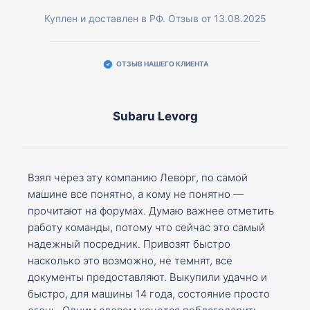
Куплен и доставлен в РФ. Отзыв от 13.08.2025
ОТЗЫВ НАШЕГО КЛИЕНТА
Subaru Levorg
Взял через эту компанию Леворг, по самой
машине все понятно, а кому не понятно —
прочитают на форумах. Думаю важнее отметить
работу команды, потому что сейчас это самый
надежный посредник. Привозят быстро
насколько это возможно, не темнят, все
документы предоставляют. Выкупили удачно и
быстро, для машины 14 года, состояние просто