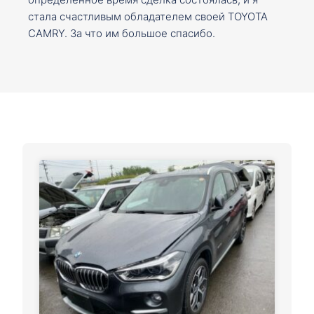
стала счастливым обладателем своей TOYOTA
CAMRY. За что им большое спасибо.