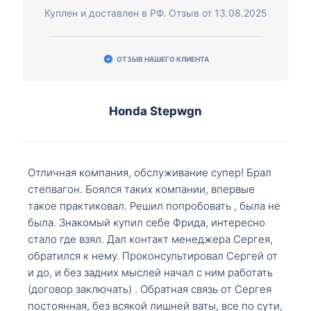
Куплен и доставлен в РФ. Отзыв от 13.08.2025
ОТЗЫВ НАШЕГО КЛИЕНТА
Honda Stepwgn
Отличная компания, обслуживание супер! Брал
степвагон. Боялся таких компании, впервые
такое практиковал. Решил попробовать , была не
была. Знакомый купил себе Фрида, интересно
стало где взял. Дал контакт менеджера Сергея,
обратился к нему. Проконсультировал Сергей от
и до, и без задних мыслей начал с ним работать
(договор заключать) . Обратная связь от Сергея
постоянная, без всякой лишней ваты, все по сути,