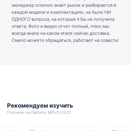
менеджер отлично знает рынок и разбирается в
каждой модели и комплектациях, не было НИ
ОДНОГО вопроса, на который я бы не получила
ответа. Фото и видео отчет полный, плюс мы
всегда знали на каком этапе сейчас доставка.
Смело можете обращаться, работают на совесть!
Рекомендуем изучить
Похожие на Daihatsu MOVE L152S