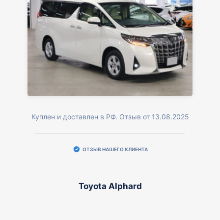
Куплен и доставлен в РФ. Отзыв от 13.08.2025
ОТЗЫВ НАШЕГО КЛИЕНТА
Toyota Alphard