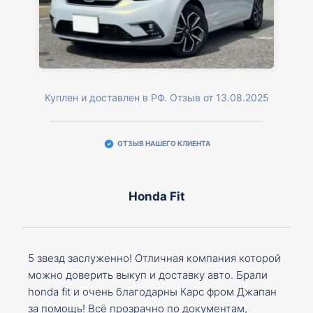
Куплен и доставлен в РФ. Отзыв от 13.08.2025
ОТЗЫВ НАШЕГО КЛИЕНТА
Honda Fit
5 звезд заслуженно! Отличная компания которой
можно доверить выкуп и доставку авто. Брали
honda fit и очень благодарны Карс фром Джапан
за помощь! Всё прозрачно по документам,