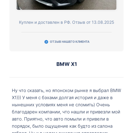
Куплен и доставлен в РФ. Отзыв от 13.08.2025
ОТЗЫВ НАШЕГО КЛИЕНТА
BMW X1
Ну что сказать, но японском рынке я выбрал BMW
X1))) У меня с бэхами долгая история и даже в
нынешних условиях меня не сломить) Очень
благодарен компании, что нашли и привезли мой
авто. Приятно, что авто помыли и привели в
порядок, было ощущение как будто из салона