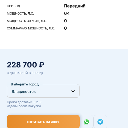
Передний
ПРИВОД
64
МОЩНОСТЬ, Л.С.
0
МОЩНОСТЬ 30 МИН, Л.С.
0
СУММАРНАЯ МОЩНОСТЬ, Л.С.
228 700 ₽
С ДОСТАВКОЙ В ГОРОД:
Выберите город
Сроки доставки ~ 2-3
недели после покупки
ОСТАВИТЬ ЗАЯВКУ