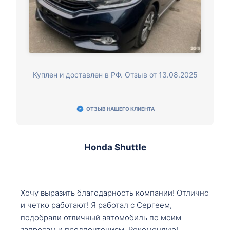
Куплен и доставлен в РФ. Отзыв от 13.08.2025
ОТЗЫВ НАШЕГО КЛИЕНТА
Honda Shuttle
Хочу выразить благодарность компании! Отлично
и четко работают! Я работал с Сергеем,
подобрали отличный автомобиль по моим
запросам и предпочтениям. Рекомендую!