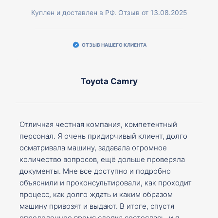
Куплен и доставлен в РФ. Отзыв от 13.08.2025
ОТЗЫВ НАШЕГО КЛИЕНТА
Toyota Camry
Отличная честная компания, компетентный
персонал. Я очень придирчивый клиент, долго
осматривала машину, задавала огромное
количество вопросов, ещё дольше проверяла
документы. Мне все доступно и подробно
объяснили и проконсультировали, как проходит
процесс, как долго ждать и каким образом
машину привозят и выдают. В итоге, спустя
определенное время сделка состоялась, и я