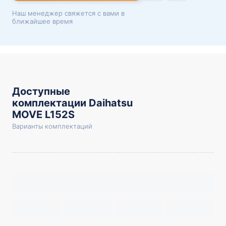
Наш менеджер свяжется с вами в
ближайшее время
Доступные
комплектации Daihatsu
MOVE L152S
Варианты комплектаций