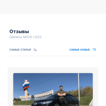
Отзывы
Daihatsu MOVE L152S
САМЫЕ СТАРЫЕ
САМЫЕ НОВЫЕ