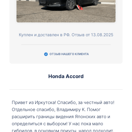
Куплен и доставлен в РФ. Отзыв от 13.08.2025
ОТЗЫВ НАШЕГО КЛИЕНТА
Honda Accord
Привет из Иркутска! Спасибо, за честный авто!
Отдельное спасибо, Владимиру К. Помог
расширить границы видения Японских авто и
определиться с выбором! У нас пока мало
гибридов, в основном приусы, народ подходит,