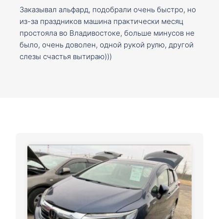
Заказывал альфард, подобрали очень быстро, но
из-за праздников машина практически месяц
простояла во Владивостоке, больше минусов не
было, очень доволен, одной рукой рулю, другой
слезы счастья вытираю)))