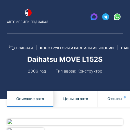
АВТОМОБИЛИ ПОД ЗАКАЗ
ГЛАВНАЯ
КОНСТРУКТОРЫ И РАСПИЛЫ ИЗ ЯПОНИИ
DAIH
Daihatsu MOVE L152S
2006 год
Тип ввоза: Конструктор
8
Описание авто
Цены на авто
Отзывы