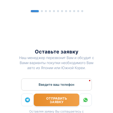
Оставьте заявку
Наш менеджер перезвонит Вам и обсудит с
Вами варианты покупки необходимого Вам
авто из Японии или Южной Кореи.
Введите ваш телефон
ОТПРАВИТЬ
ЗАЯВКУ
Оставляя заявку Вы соглашаетесь с