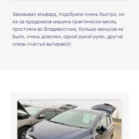
Заказывал альфард, подобрали очень быстро, но
из-за праздников машина практически месяц
простояла во Владивостоке, больше минусов не
было, очень доволен, одной рукой рулю, другой
слезы счастья вытираю)))