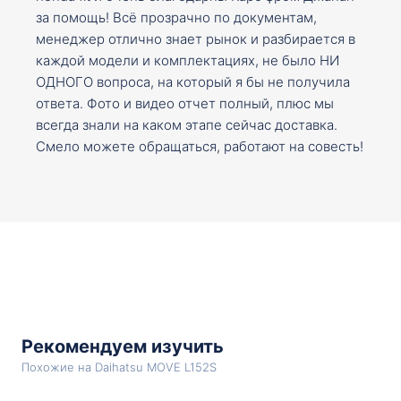
за помощь! Всё прозрачно по документам,
менеджер отлично знает рынок и разбирается в
каждой модели и комплектациях, не было НИ
ОДНОГО вопроса, на который я бы не получила
ответа. Фото и видео отчет полный, плюс мы
всегда знали на каком этапе сейчас доставка.
Смело можете обращаться, работают на совесть!
Рекомендуем изучить
Похожие на Daihatsu MOVE L152S