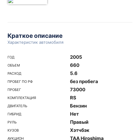
Краткое описание
Характеристик автомобиля
2005
ГОД
660
ОБЪЕМ
5.6
РАСХОД
без пробега
ПРОБЕГ ПО РФ
73000
ПРОБЕГ
RS
КОМПЛЕКТАЦИЯ
Бензин
ДВИГАТЕЛЬ
Нет
ГИБРИД
Правый
РУЛЬ
Хэтчбэк
КУЗОВ
TAA Hiroshima
АУКЦИОН