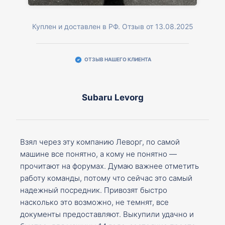
Куплен и доставлен в РФ. Отзыв от 13.08.2025
ОТЗЫВ НАШЕГО КЛИЕНТА
Subaru Levorg
Взял через эту компанию Леворг, по самой
машине все понятно, а кому не понятно —
прочитают на форумах. Думаю важнее отметить
работу команды, потому что сейчас это самый
надежный посредник. Привозят быстро
насколько это возможно, не темнят, все
документы предоставляют. Выкупили удачно и