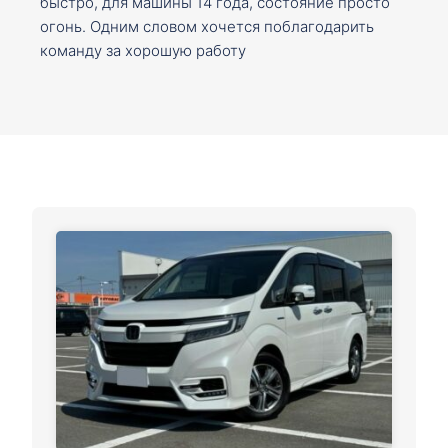
быстро, для машины 14 года, состояние просто
огонь. Одним словом хочется поблагодарить
команду за хорошую работу