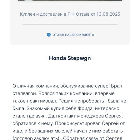
Куплен и доставлен в РФ. Отзыв от 13.08.2025
ОТЗЫВ НАШЕГО КЛИЕНТА
Honda Stepwgn
Отличная компания, обслуживание супер! Брал
степвагон. Боялся таких компании, впервые
такое практиковал. Решил попробовать , была не
была. Знакомый купил себе Фрида, интересно
стало где взял. Дал контакт менеджера Сергея,
обратился к нему. Проконсультировал Сергей от
и до, и без задних мыслей начал с ним работать
(договор заключать) . Обратная связь от Сергея