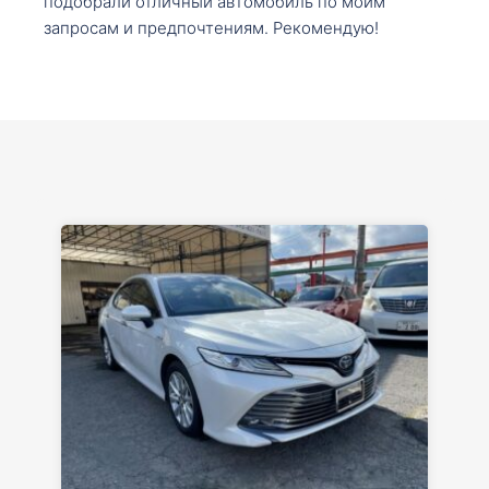
подобрали отличный автомобиль по моим
запросам и предпочтениям. Рекомендую!