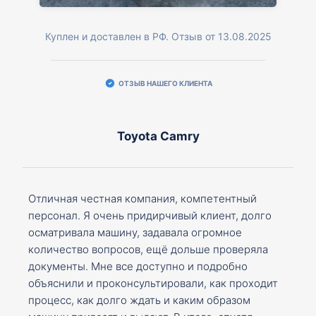
Куплен и доставлен в РФ. Отзыв от 13.08.2025
ОТЗЫВ НАШЕГО КЛИЕНТА
Toyota Camry
Отличная честная компания, компетентный
персонал. Я очень придирчивый клиент, долго
осматривала машину, задавала огромное
количество вопросов, ещё дольше проверяла
документы. Мне все доступно и подробно
объяснили и проконсультировали, как проходит
процесс, как долго ждать и каким образом