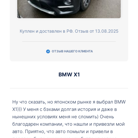
Куплен и доставлен в РФ. Отзыв от 13.08.2025
ОТЗЫВ НАШЕГО КЛИЕНТА
BMW X1
Ну что сказать, но японском рынке я выбрал BMW
X1))) У меня с бэхами долгая история и даже в
нынешних условиях меня не сломить) Очень
благодарен компании, что нашли и привезли мой
авто. Приятно, что авто помыли и привели в