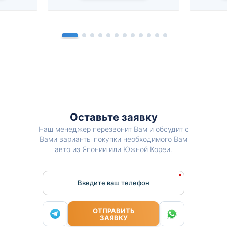
Оставьте заявку
Наш менеджер перезвонит Вам и обсудит с
Вами варианты покупки необходимого Вам
авто из Японии или Южной Кореи.
Введите ваш телефон
ОТПРАВИТЬ
ЗАЯВКУ