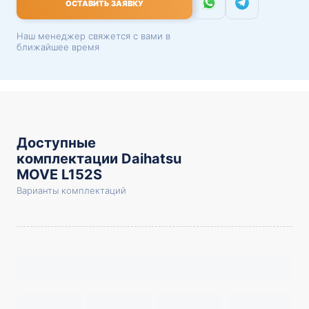
ОСТАВИТЬ ЗАЯВКУ
Наш менеджер свяжется с вами в
ближайшее время
Доступные
комплектации Daihatsu
MOVE L152S
Варианты комплектаций