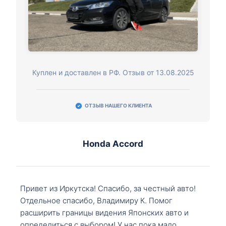
Куплен и доставлен в РФ. Отзыв от 13.08.2025
ОТЗЫВ НАШЕГО КЛИЕНТА
Honda Accord
Привет из Иркутска! Спасибо, за честный авто!
Отдельное спасибо, Владимиру К. Помог
расширить границы видения Японских авто и
определиться с выбором! У нас пока мало