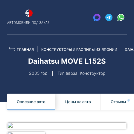
АВТОМОБИЛИ ПОД ЗАКАЗ
ГЛАВНАЯ
КОНСТРУКТОРЫ И РАСПИЛЫ ИЗ ЯПОНИИ
DAIH
Daihatsu MOVE L152S
2005 год
Тип ввоза: Конструктор
8
Описание авто
Цены на авто
Отзывы