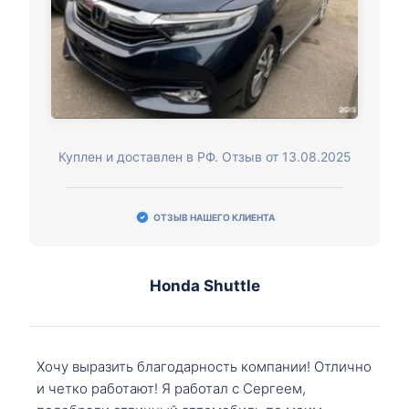
Куплен и доставлен в РФ. Отзыв от 13.08.2025
ОТЗЫВ НАШЕГО КЛИЕНТА
Honda Shuttle
Хочу выразить благодарность компании! Отлично
и четко работают! Я работал с Сергеем,