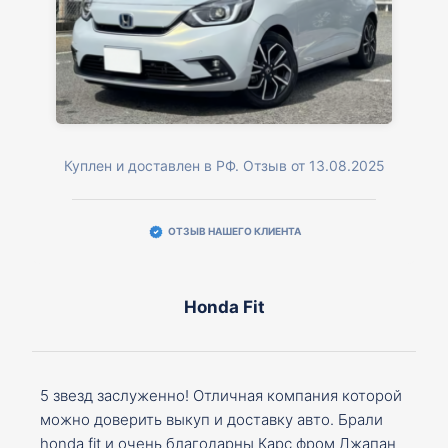
Куплен и доставлен в РФ. Отзыв от 13.08.2025
ОТЗЫВ НАШЕГО КЛИЕНТА
Honda Fit
5 звезд заслуженно! Отличная компания которой
можно доверить выкуп и доставку авто. Брали
honda fit и очень благодарны Карс фром Джапан