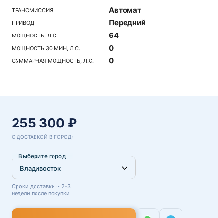
Автомат
ТРАНСМИССИЯ
Передний
ПРИВОД
64
МОЩНОСТЬ, Л.С.
0
МОЩНОСТЬ 30 МИН, Л.С.
0
СУММАРНАЯ МОЩНОСТЬ, Л.С.
255 300 ₽
С ДОСТАВКОЙ В ГОРОД:
Выберите город
Сроки доставки ~ 2-3
недели после покупки