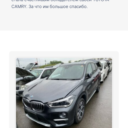
CAMRY. За что им большое спасибо.