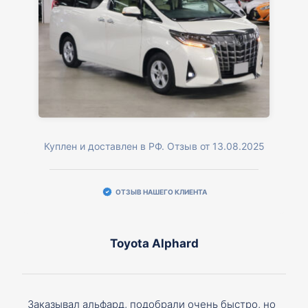
Куплен и доставлен в РФ. Отзыв от 13.08.2025
ОТЗЫВ НАШЕГО КЛИЕНТА
Toyota Alphard
Заказывал альфард, подобрали очень быстро, но