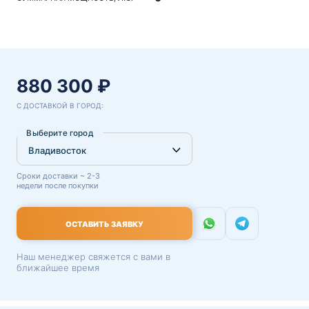
880 300 ₽
С ДОСТАВКОЙ В ГОРОД:
Выберите город
Сроки доставки ~ 2-3
недели после покупки
ОСТАВИТЬ ЗАЯВКУ
Наш менеджер свяжется с вами в
ближайшее время