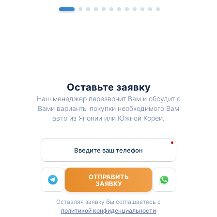
Оставьте заявку
Наш менеджер перезвонит Вам и обсудит с
Вами варианты покупки необходимого Вам
авто из Японии или Южной Кореи.
Введите ваш телефон
ОТПРАВИТЬ
ЗАЯВКУ
Оставляя заявку Вы соглашаетесь с
политикой конфиденциальности