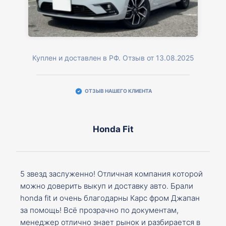
Куплен и доставлен в РФ. Отзыв от 13.08.2025
ОТЗЫВ НАШЕГО КЛИЕНТА
Honda Fit
5 звезд заслуженно! Отличная компания которой
можно доверить выкуп и доставку авто. Брали
honda fit и очень благодарны Карс фром Джапан
за помощь! Всё прозрачно по документам,
менеджер отлично знает рынок и разбирается в