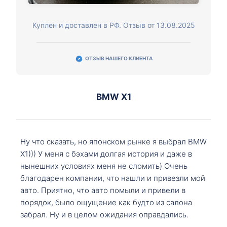
Куплен и доставлен в РФ. Отзыв от 13.08.2025
ОТЗЫВ НАШЕГО КЛИЕНТА
BMW X1
Ну что сказать, но японском рынке я выбрал BMW
X1))) У меня с бэхами долгая история и даже в
нынешних условиях меня не сломить) Очень
благодарен компании, что нашли и привезли мой
авто. Приятно, что авто помыли и привели в
порядок, было ощущение как будто из салона
забрал. Ну и в целом ожидания оправдались.