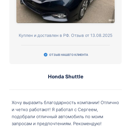
Куплен и доставлен в РФ. Отзыв от 13.08.2025
ОТЗЫВ НАШЕГО КЛИЕНТА
Honda Shuttle
Хочу выразить благодарность компании! Отлично
и четко работают! Я работал с Сергеем,
подобрали отличный автомобиль по моим
запросам и предпочтениям. Рекомендую!