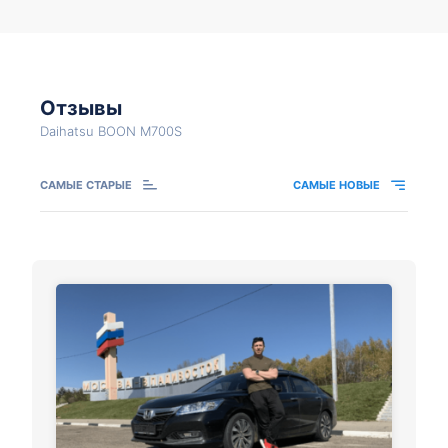
Отзывы
Daihatsu BOON M700S
САМЫЕ СТАРЫЕ
САМЫЕ НОВЫЕ