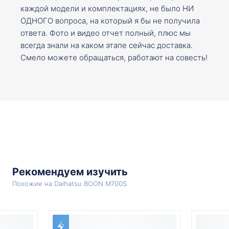
каждой модели и комплектациях, не было НИ
ОДНОГО вопроса, на который я бы не получила
ответа. Фото и видео отчет полный, плюс мы
всегда знали на каком этапе сейчас доставка.
Смело можете обращаться, работают на совесть!
Рекомендуем изучить
Похожие на Daihatsu BOON M700S