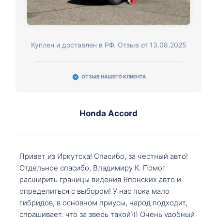
Куплен и доставлен в РФ. Отзыв от 13.08.2025
ОТЗЫВ НАШЕГО КЛИЕНТА
Honda Accord
Привет из Иркутска! Спасибо, за честный авто!
Отдельное спасибо, Владимиру К. Помог
расширить границы видения Японских авто и
определиться с выбором! У нас пока мало
гибридов, в основном приусы, народ подходит,
спрашивает, что за зверь такой))) Очень удобный