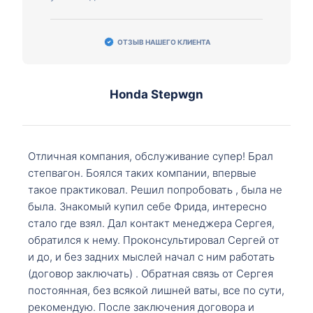
ОТЗЫВ НАШЕГО КЛИЕНТА
Honda Stepwgn
Отличная компания, обслуживание супер! Брал
степвагон. Боялся таких компании, впервые
такое практиковал. Решил попробовать , была не
была. Знакомый купил себе Фрида, интересно
стало где взял. Дал контакт менеджера Сергея,
обратился к нему. Проконсультировал Сергей от
и до, и без задних мыслей начал с ним работать
(договор заключать) . Обратная связь от Сергея
постоянная, без всякой лишней ваты, все по сути,
рекомендую. После заключения договора и