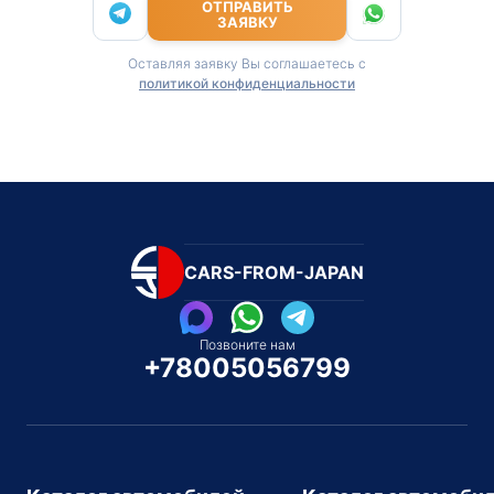
ОТПРАВИТЬ
ЗАЯВКУ
Оставляя заявку Вы соглашаетесь с
политикой конфиденциальности
CARS-FROM-JAPAN
Позвоните нам
+78005056799