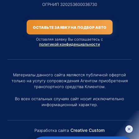
ОГРНИП 320253600036730
ОСТАВЬТЕ ЗАЯВКУ НА ПОДБОР АВТО
Оставляя заявку Вы соглашаетесь с
политикой конфиденциальности
Материалы данного сайта являются публичной офертой
только на услугу сопровождения Агентом приобретения
транспортного средства Клиентом.
Во всех остальных случаях сайт носит исключительно
информационный характер.
Creative Custom
Разработка сайта