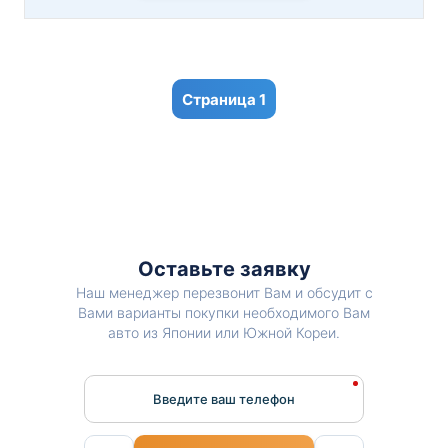
1
Оставьте заявку
Наш менеджер перезвонит Вам и обсудит с
Вами варианты покупки необходимого Вам
авто из Японии или Южной Кореи.
Введите ваш телефон