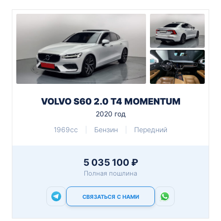
VOLVO S60 2.0 T4 MOMENTUM
2020 год
1969cc
Бензин
Передний
5 035 100 ₽
Полная пошлина
СВЯЗАТЬСЯ С НАМИ