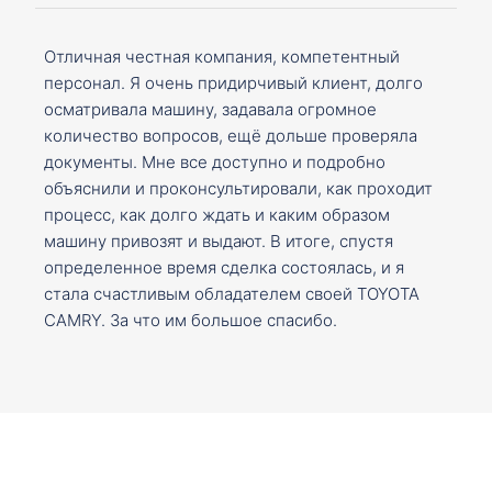
Отличная честная компания, компетентный
персонал. Я очень придирчивый клиент, долго
осматривала машину, задавала огромное
количество вопросов, ещё дольше проверяла
документы. Мне все доступно и подробно
объяснили и проконсультировали, как проходит
процесс, как долго ждать и каким образом
машину привозят и выдают. В итоге, спустя
определенное время сделка состоялась, и я
стала счастливым обладателем своей TOYOTA
CAMRY. За что им большое спасибо.