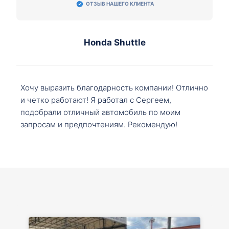
ОТЗЫВ НАШЕГО КЛИЕНТА
Honda Shuttle
Хочу выразить благодарность компании! Отлично
и четко работают! Я работал с Сергеем,
подобрали отличный автомобиль по моим
запросам и предпочтениям. Рекомендую!