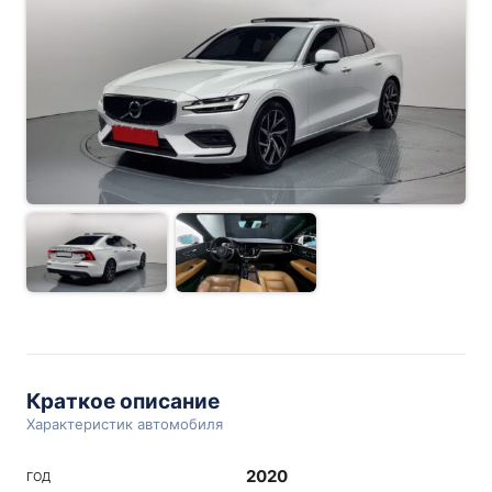
Краткое описание
Характеристик автомобиля
2020
ГОД