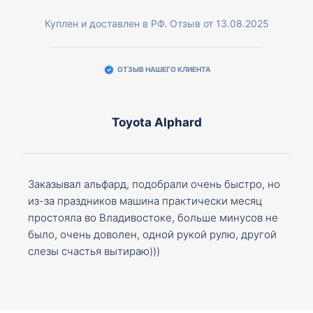
Куплен и доставлен в РФ. Отзыв от 13.08.2025
ОТЗЫВ НАШЕГО КЛИЕНТА
Toyota Alphard
Заказывал альфард, подобрали очень быстро, но
из-за праздников машина практически месяц
простояла во Владивостоке, больше минусов не
было, очень доволен, одной рукой рулю, другой
слезы счастья вытираю)))