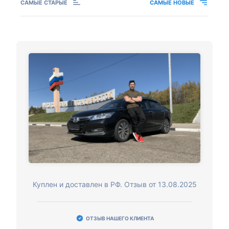
САМЫЕ СТАРЫЕ
САМЫЕ НОВЫЕ
Куплен и доставлен в РФ. Отзыв от 13.08.2025
ОТЗЫВ НАШЕГО КЛИЕНТА