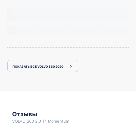
ПОКАЗАТЬ ВСЕ VOLVO S60 2020
Отзывы
VOLVO S60 2.0 T4 Momentum