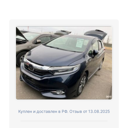
Куплен и доставлен в РФ. Отзыв от 13.08.2025