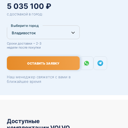
5 035 100 ₽
С ДОСТАВКОЙ В ГОРОД:
Выберите город
Сроки доставки ~ 2-3
недели после покупки
ОСТАВИТЬ ЗАЯВКУ
Наш менеджер свяжется с вами в
ближайшее время
Доступные
комплектации VOLVO