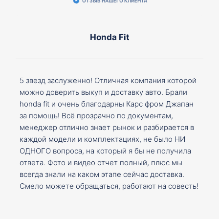
ОТЗЫВ НАШЕГО КЛИЕНТА
Honda Fit
5 звезд заслуженно! Отличная компания которой
можно доверить выкуп и доставку авто. Брали
honda fit и очень благодарны Карс фром Джапан
за помощь! Всё прозрачно по документам,
менеджер отлично знает рынок и разбирается в
каждой модели и комплектациях, не было НИ
ОДНОГО вопроса, на который я бы не получила
ответа. Фото и видео отчет полный, плюс мы
всегда знали на каком этапе сейчас доставка.
Смело можете обращаться, работают на совесть!