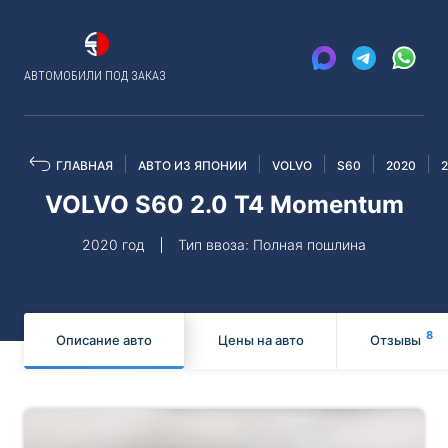
АВТОМОБИЛИ ПОД ЗАКАЗ
ГЛАВНАЯ
АВТО ИЗ ЯПОНИИ
VOLVO
S60
2020
VOLVO S60 2.0 T4 Momentum
2020 год
Тип ввоза: Полная пошлина
8
Описание авто
Цены на авто
Отзывы