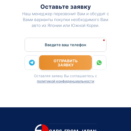
Оставьте заявку
Наш менеджер перезвонит Вам и обсудит с
Вами варианты покупки необходимого Вам
авто из Японии или Южной Кореи.
Введите ваш телефон
ОТПРАВИТЬ
ЗАЯВКУ
Оставляя заявку Вы соглашаетесь с
политикой конфиденциальности