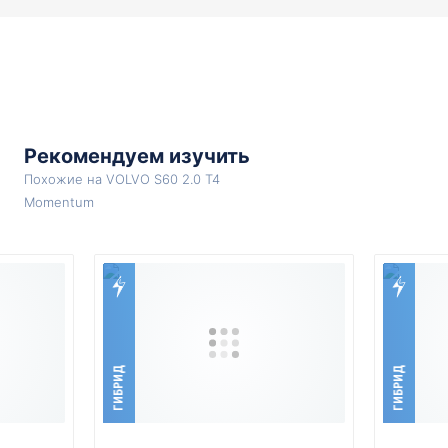
Рекомендуем изучить
Похожие на VOLVO S60 2.0 T4
Momentum
ГИБРИД
ГИБРИД