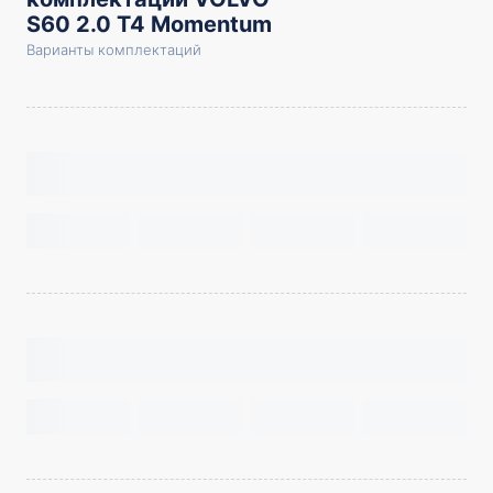
S60 2.0 T4 Momentum
Варианты комплектаций