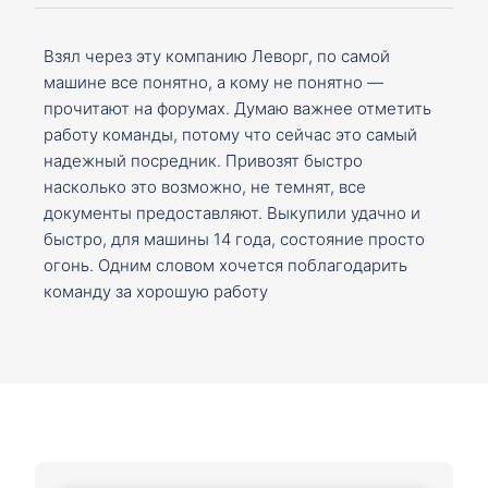
Взял через эту компанию Леворг, по самой
машине все понятно, а кому не понятно —
прочитают на форумах. Думаю важнее отметить
работу команды, потому что сейчас это самый
надежный посредник. Привозят быстро
насколько это возможно, не темнят, все
документы предоставляют. Выкупили удачно и
быстро, для машины 14 года, состояние просто
огонь. Одним словом хочется поблагодарить
команду за хорошую работу