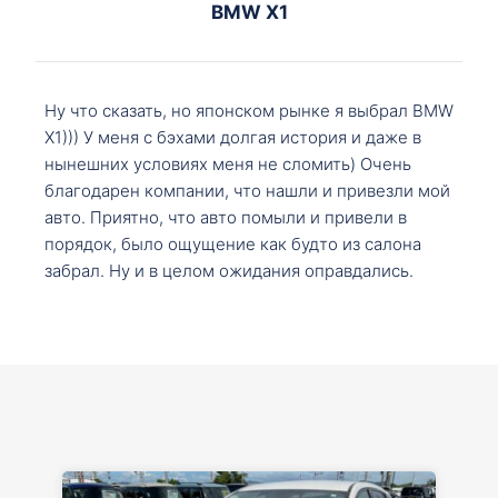
BMW X1
Ну что сказать, но японском рынке я выбрал BMW
X1))) У меня с бэхами долгая история и даже в
нынешних условиях меня не сломить) Очень
благодарен компании, что нашли и привезли мой
авто. Приятно, что авто помыли и привели в
порядок, было ощущение как будто из салона
забрал. Ну и в целом ожидания оправдались.