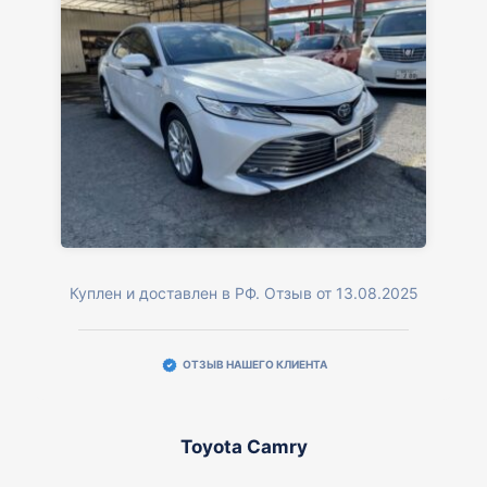
Куплен и доставлен в РФ. Отзыв от 13.08.2025
ОТЗЫВ НАШЕГО КЛИЕНТА
Toyota Camry