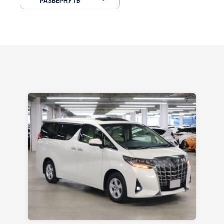
РАЗВЕРНУТЬ