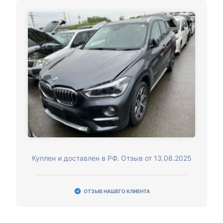
Куплен и доставлен в РФ. Отзыв от 13.08.2025
ОТЗЫВ НАШЕГО КЛИЕНТА