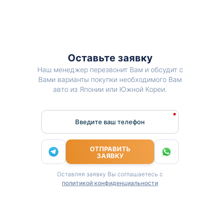
Оставьте заявку
Наш менеджер перезвонит Вам и обсудит с
Вами варианты покупки необходимого Вам
авто из Японии или Южной Кореи.
Введите ваш телефон
ОТПРАВИТЬ
ЗАЯВКУ
Оставляя заявку Вы соглашаетесь с
политикой конфиденциальности