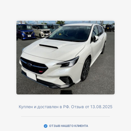
Куплен и доставлен в РФ. Отзыв от 13.08.2025
ОТЗЫВ НАШЕГО КЛИЕНТА