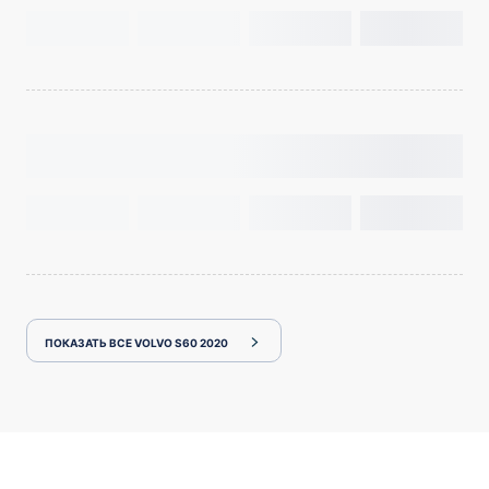
ПОКАЗАТЬ ВСЕ VOLVO S60 2020