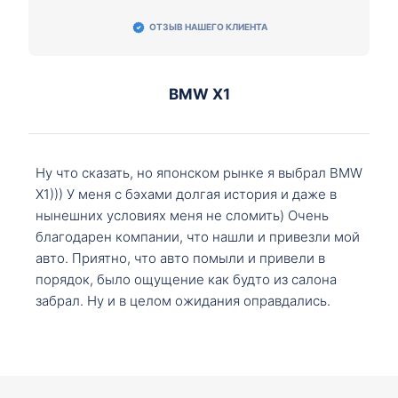
ОТЗЫВ НАШЕГО КЛИЕНТА
BMW X1
Ну что сказать, но японском рынке я выбрал BMW
X1))) У меня с бэхами долгая история и даже в
нынешних условиях меня не сломить) Очень
благодарен компании, что нашли и привезли мой
авто. Приятно, что авто помыли и привели в
порядок, было ощущение как будто из салона
забрал. Ну и в целом ожидания оправдались.