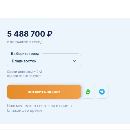
5 488 700 ₽
С ДОСТАВКОЙ В ГОРОД:
Выберите город
Сроки доставки ~ 2-3
недели после покупки
ОСТАВИТЬ ЗАЯВКУ
Наш менеджер свяжется с вами в
ближайшее время