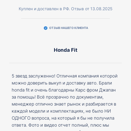
Куплен и доставлен в РФ. Отзыв от 13.08.2025
ОТЗЫВ НАШЕГО КЛИЕНТА
Honda Fit
5 звезд заслуженно! Отличная компания которой
можно доверить выкуп и доставку авто. Брали
honda fit и очень благодарны Карс фром Джапан
за помощь! Всё прозрачно по документам,
менеджер отлично знает рынок и разбирается в
каждой модели и комплектациях, не было НИ
ОДНОГО вопроса, на который я бы не получила
ответа. Фото и видео отчет полный, плюс мы