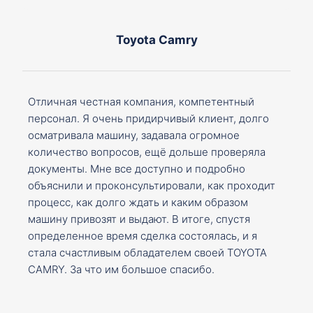
Toyota Camry
Отличная честная компания, компетентный
персонал. Я очень придирчивый клиент, долго
осматривала машину, задавала огромное
количество вопросов, ещё дольше проверяла
документы. Мне все доступно и подробно
объяснили и проконсультировали, как проходит
процесс, как долго ждать и каким образом
машину привозят и выдают. В итоге, спустя
определенное время сделка состоялась, и я
стала счастливым обладателем своей TOYOTA
CAMRY. За что им большое спасибо.