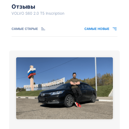
Отзывы
VOLVO S60 2.0 T5 Inscription
САМЫЕ СТАРЫЕ
САМЫЕ НОВЫЕ