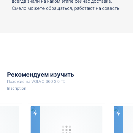
всегда знали на каком этапе сейчас доставка.
Смело можете обращаться, работают на совесть!
Рекомендуем изучить
Похожие на VOLVO S60 2.0 T5
Inscription