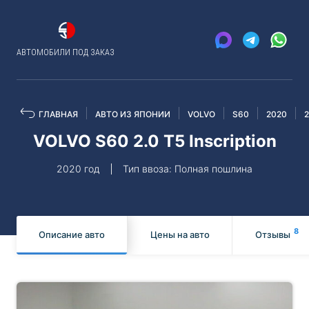
АВТОМОБИЛИ ПОД ЗАКАЗ
ГЛАВНАЯ
АВТО ИЗ ЯПОНИИ
VOLVO
S60
2020
VOLVO S60 2.0 T5 Inscription
2020 год
Тип ввоза: Полная пошлина
8
Описание авто
Цены на авто
Отзывы