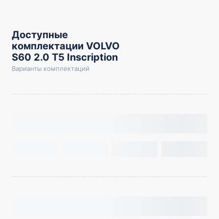
Доступные
комплектации VOLVO
S60 2.0 T5 Inscription
Варианты комплектаций