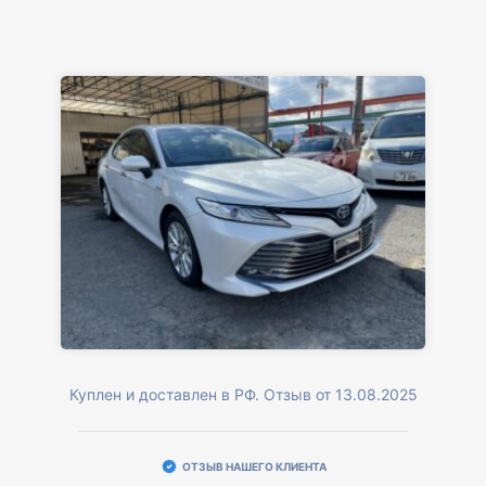
Куплен и доставлен в РФ. Отзыв от 13.08.2025
ОТЗЫВ НАШЕГО КЛИЕНТА