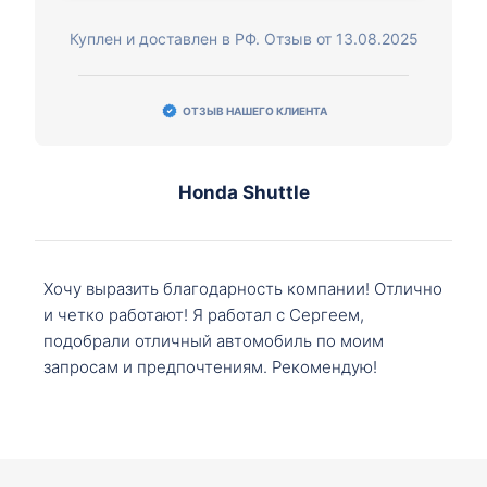
Куплен и доставлен в РФ. Отзыв от 13.08.2025
ОТЗЫВ НАШЕГО КЛИЕНТА
Honda Shuttle
Хочу выразить благодарность компании! Отлично
и четко работают! Я работал с Сергеем,
подобрали отличный автомобиль по моим
запросам и предпочтениям. Рекомендую!