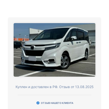
Куплен и доставлен в РФ. Отзыв от 13.08.2025
ОТЗЫВ НАШЕГО КЛИЕНТА