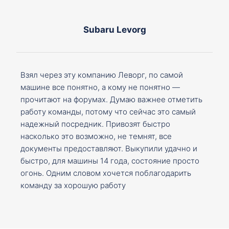
Subaru Levorg
Взял через эту компанию Леворг, по самой
машине все понятно, а кому не понятно —
прочитают на форумах. Думаю важнее отметить
работу команды, потому что сейчас это самый
надежный посредник. Привозят быстро
насколько это возможно, не темнят, все
документы предоставляют. Выкупили удачно и
быстро, для машины 14 года, состояние просто
огонь. Одним словом хочется поблагодарить
команду за хорошую работу