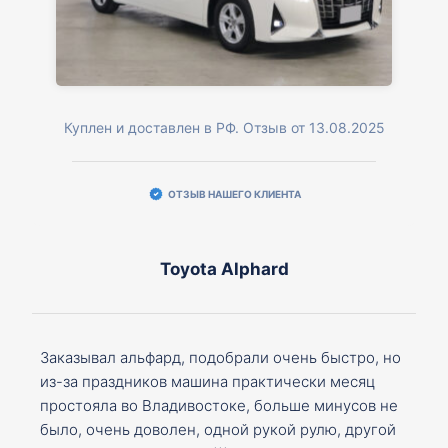
Куплен и доставлен в РФ. Отзыв от 13.08.2025
ОТЗЫВ НАШЕГО КЛИЕНТА
Toyota Alphard
Заказывал альфард, подобрали очень быстро, но
из-за праздников машина практически месяц
простояла во Владивостоке, больше минусов не
было, очень доволен, одной рукой рулю, другой