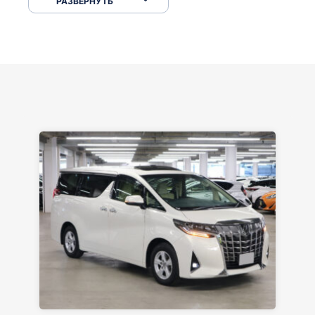
РАЗВЕРНУТЬ