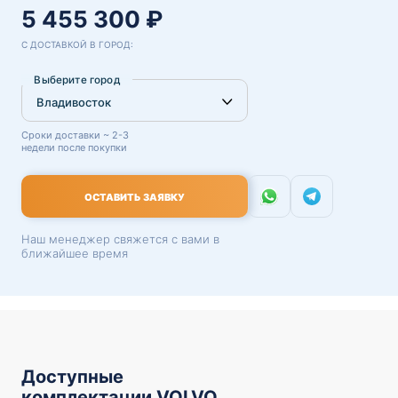
5 455 300 ₽
С ДОСТАВКОЙ В ГОРОД:
Выберите город
Сроки доставки ~ 2-3
недели после покупки
ОСТАВИТЬ ЗАЯВКУ
Наш менеджер свяжется с вами в
ближайшее время
Доступные
комплектации VOLVO