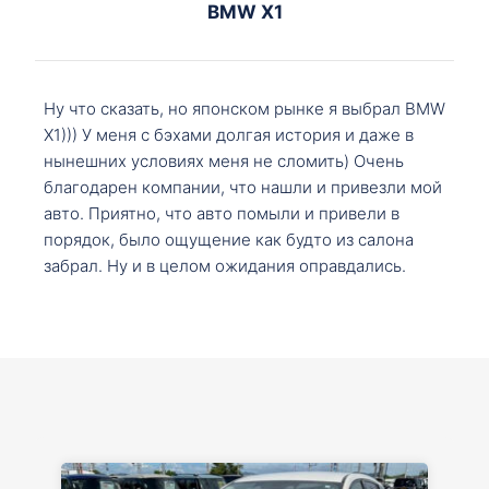
BMW X1
Ну что сказать, но японском рынке я выбрал BMW
X1))) У меня с бэхами долгая история и даже в
нынешних условиях меня не сломить) Очень
благодарен компании, что нашли и привезли мой
авто. Приятно, что авто помыли и привели в
порядок, было ощущение как будто из салона
забрал. Ну и в целом ожидания оправдались.