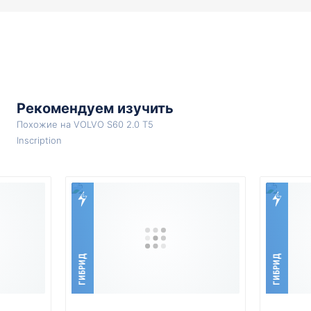
Рекомендуем изучить
Похожие на VOLVO S60 2.0 T5
Inscription
ГИБРИД
ГИБРИД