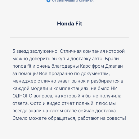
ОТЗЫВ НАШЕГО КЛИЕНТА
Honda Fit
5 звезд заслуженно! Отличная компания которой
можно доверить выкуп и доставку авто. Брали
honda fit и очень благодарны Карс фром Джапан
за помощь! Всё прозрачно по документам,
менеджер отлично знает рынок и разбирается в
каждой модели и комплектациях, не было НИ
ОДНОГО вопроса, на который я бы не получила
ответа. Фото и видео отчет полный, плюс мы
всегда знали на каком этапе сейчас доставка.
Смело можете обращаться, работают на совесть!