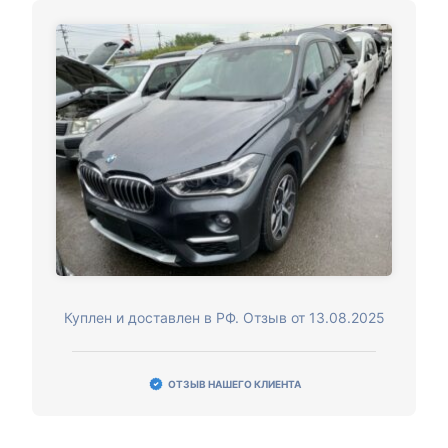
Куплен и доставлен в РФ. Отзыв от 13.08.2025
ОТЗЫВ НАШЕГО КЛИЕНТА