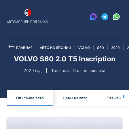
АВТОМОБИЛИ ПОД ЗАКАЗ
ГЛАВНАЯ
АВТО ИЗ ЯПОНИИ
VOLVO
S60
2020
VOLVO S60 2.0 T5 Inscription
2020 год
Тип ввоза: Полная пошлина
8
Описание авто
Цены на авто
Отзывы