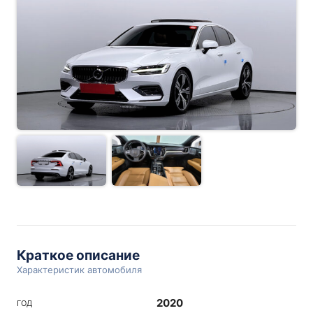
Краткое описание
Характеристик автомобиля
2020
ГОД