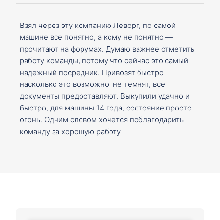
Взял через эту компанию Леворг, по самой
машине все понятно, а кому не понятно —
прочитают на форумах. Думаю важнее отметить
работу команды, потому что сейчас это самый
надежный посредник. Привозят быстро
насколько это возможно, не темнят, все
документы предоставляют. Выкупили удачно и
быстро, для машины 14 года, состояние просто
огонь. Одним словом хочется поблагодарить
команду за хорошую работу