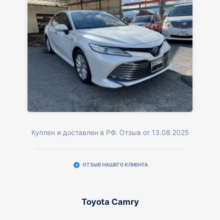
Куплен и доставлен в РФ. Отзыв от 13.08.2025
ОТЗЫВ НАШЕГО КЛИЕНТА
Toyota Camry