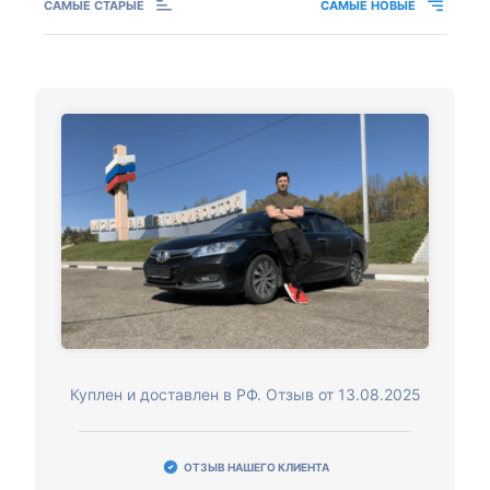
САМЫЕ СТАРЫЕ
САМЫЕ НОВЫЕ
Куплен и доставлен в РФ. Отзыв от 13.08.2025
ОТЗЫВ НАШЕГО КЛИЕНТА