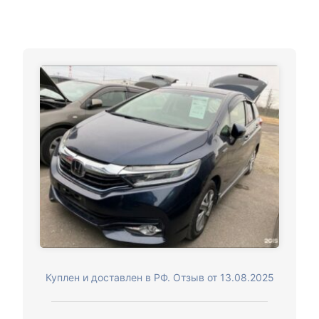
Куплен и доставлен в РФ. Отзыв от 13.08.2025