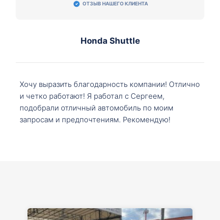
ОТЗЫВ НАШЕГО КЛИЕНТА
Honda Shuttle
Хочу выразить благодарность компании! Отлично
и четко работают! Я работал с Сергеем,
подобрали отличный автомобиль по моим
запросам и предпочтениям. Рекомендую!