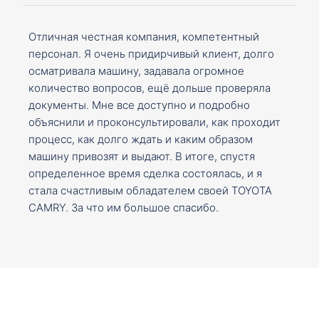
Отличная честная компания, компетентный
персонал. Я очень придирчивый клиент, долго
осматривала машину, задавала огромное
количество вопросов, ещё дольше проверяла
документы. Мне все доступно и подробно
объяснили и проконсультировали, как проходит
процесс, как долго ждать и каким образом
машину привозят и выдают. В итоге, спустя
определенное время сделка состоялась, и я
стала счастливым обладателем своей TOYOTA
CAMRY. За что им большое спасибо.