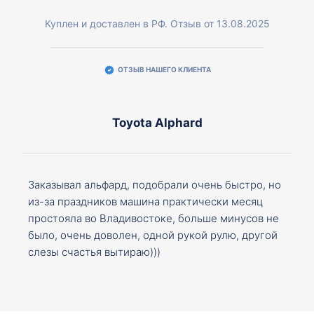
Куплен и доставлен в РФ. Отзыв от 13.08.2025
ОТЗЫВ НАШЕГО КЛИЕНТА
Toyota Alphard
Заказывал альфард, подобрали очень быстро, но
из-за праздников машина практически месяц
простояла во Владивостоке, больше минусов не
было, очень доволен, одной рукой рулю, другой
слезы счастья вытираю)))