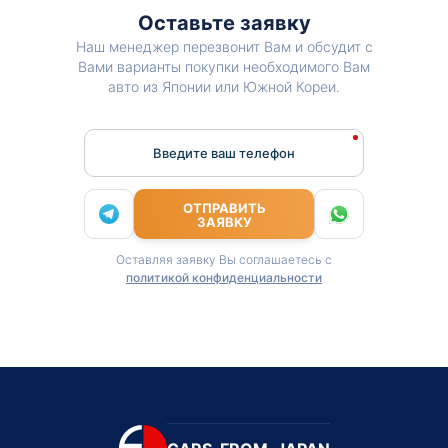
Оставьте заявку
Наш менеджер перезвонит Вам и обсудит с
Вами варианты покупки необходимого Вам
авто из Японии или Южной Кореи.
Введите ваш телефон
ОТПРАВИТЬ
ЗАЯВКУ
Оставляя заявку Вы соглашаетесь с
политикой конфиденциальности