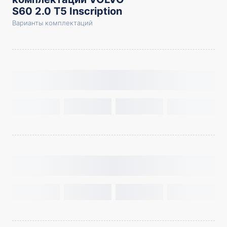
S60 2.0 T5 Inscription
Варианты комплектаций