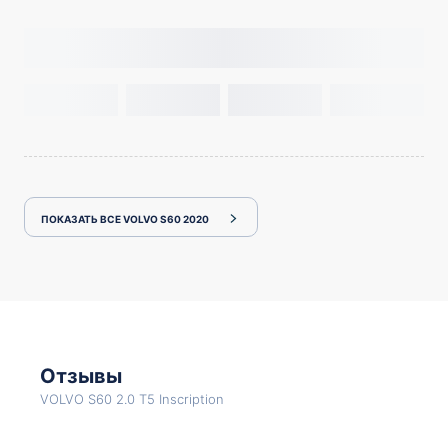
ПОКАЗАТЬ ВСЕ VOLVO S60 2020
Отзывы
VOLVO S60 2.0 T5 Inscription