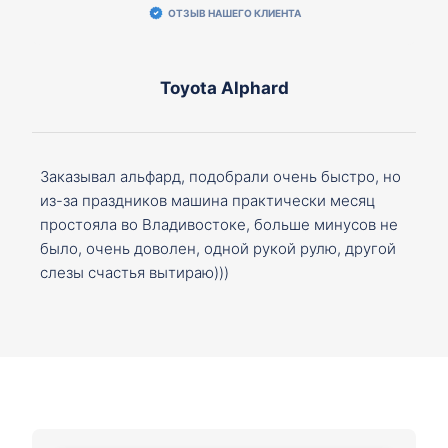
ОТЗЫВ НАШЕГО КЛИЕНТА
Toyota Alphard
Заказывал альфард, подобрали очень быстро, но
из-за праздников машина практически месяц
простояла во Владивостоке, больше минусов не
было, очень доволен, одной рукой рулю, другой
слезы счастья вытираю)))