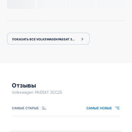
ПОКАЗАТЬ ВСЕ VOLKSWAGEN PASSAT 3CCZE
Отзывы
Volkswagen PASSAT 3CCZE
САМЫЕ СТАРЫЕ
САМЫЕ НОВЫЕ