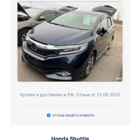
Куплен и доставлен в РФ. Отзыв от 13.08.2025
ОТЗЫВ НАШЕГО КЛИЕНТА
Honda Shuttle