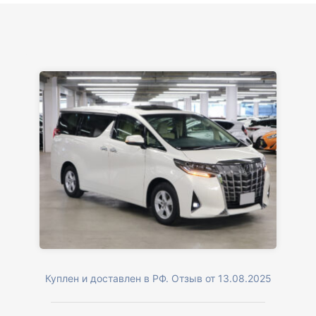
Куплен и доставлен в РФ. Отзыв от 13.08.2025