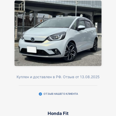
Куплен и доставлен в РФ. Отзыв от 13.08.2025
ОТЗЫВ НАШЕГО КЛИЕНТА
Honda Fit