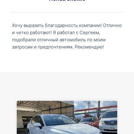
Хочу выразить благодарность компании! Отлично
и четко работают! Я работал с Сергеем,
подобрали отличный автомобиль по моим
запросам и предпочтениям. Рекомендую!