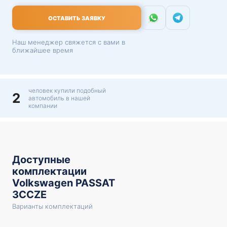
ОСТАВИТЬ ЗАЯВКУ
Наш менеджер свяжется с вами в
ближайшее время
человек купили подобный
2
автомобиль в нашей
компании
Доступные
комплектации
Volkswagen PASSAT
3CCZE
Варианты комплектаций