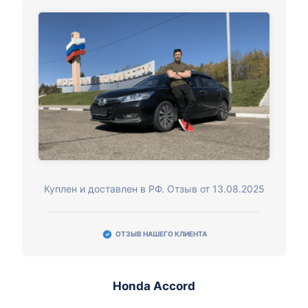
Куплен и доставлен в РФ. Отзыв от 13.08.2025
ОТЗЫВ НАШЕГО КЛИЕНТА
Honda Accord