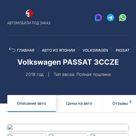
АВТОМОБИЛИ ПОД ЗАКАЗ
ГЛАВНАЯ
АВТО ИЗ ЯПОНИИ
VOLKSWAGEN
PASSAT
Volkswagen PASSAT 3CCZE
2018 год
Тип ввоза: Полная пошлина
8
Описание авто
Цены на авто
Отзывы