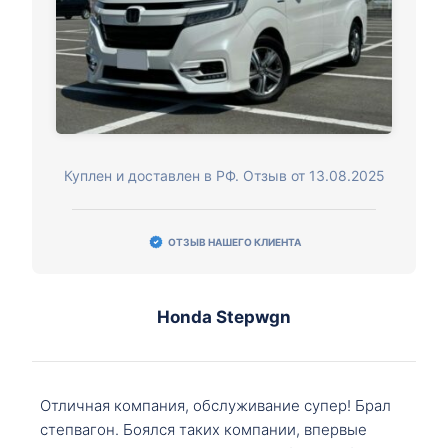
Куплен и доставлен в РФ. Отзыв от 13.08.2025
ОТЗЫВ НАШЕГО КЛИЕНТА
Honda Stepwgn
Отличная компания, обслуживание супер! Брал
степвагон. Боялся таких компании, впервые