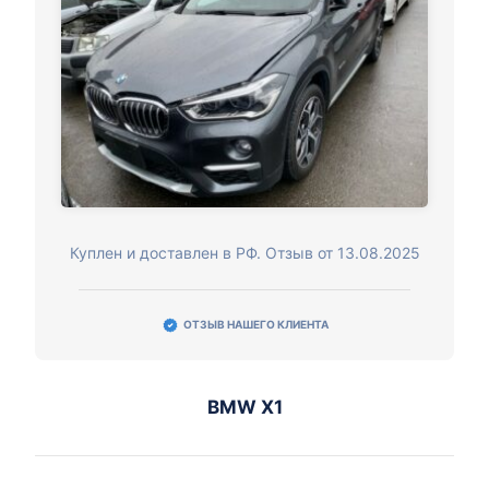
Куплен и доставлен в РФ. Отзыв от 13.08.2025
ОТЗЫВ НАШЕГО КЛИЕНТА
BMW X1