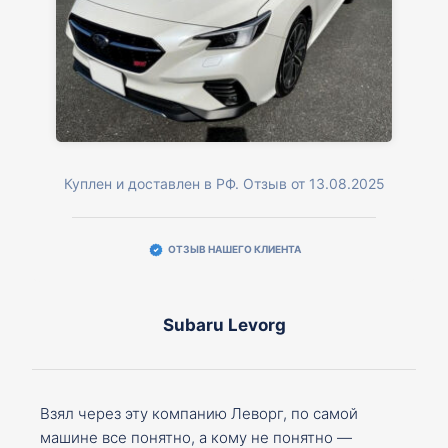
Куплен и доставлен в РФ. Отзыв от 13.08.2025
ОТЗЫВ НАШЕГО КЛИЕНТА
Subaru Levorg
Взял через эту компанию Леворг, по самой
машине все понятно, а кому не понятно —