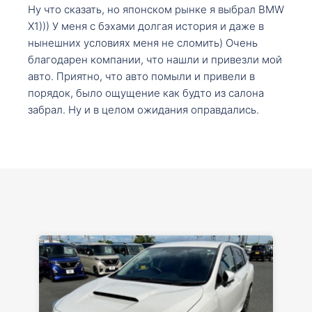
Ну что сказать, но японском рынке я выбрал BMW
X1))) У меня с бэхами долгая история и даже в
нынешних условиях меня не сломить) Очень
благодарен компании, что нашли и привезли мой
авто. Приятно, что авто помыли и привели в
порядок, было ощущение как будто из салона
забрал. Ну и в целом ожидания оправдались.