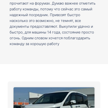
прочитают на форумах. Думаю важнее отметить
работу команды, потому что сейчас это самый
надежный посредник. Привозят быстро
насколько это возможно, не темнят, все
документы предоставляют. Выкупили удачно и
быстро, для машины 14 года, состояние просто
огонь. Одним словом хочется поблагодарить
команду за хорошую работу