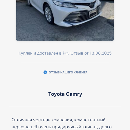
Куплен и доставлен в РФ. Отзыв от 13.08.2025
ОТЗЫВ НАШЕГО КЛИЕНТА
Toyota Camry
Отличная честная компания, компетентный
персонал. Я очень придирчивый клиент, долго