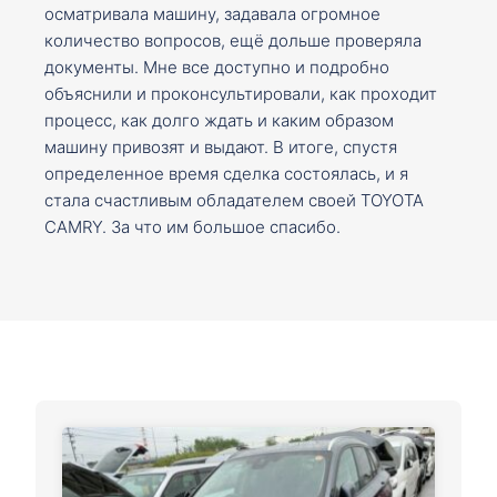
осматривала машину, задавала огромное
количество вопросов, ещё дольше проверяла
документы. Мне все доступно и подробно
объяснили и проконсультировали, как проходит
процесс, как долго ждать и каким образом
машину привозят и выдают. В итоге, спустя
определенное время сделка состоялась, и я
стала счастливым обладателем своей TOYOTA
CAMRY. За что им большое спасибо.