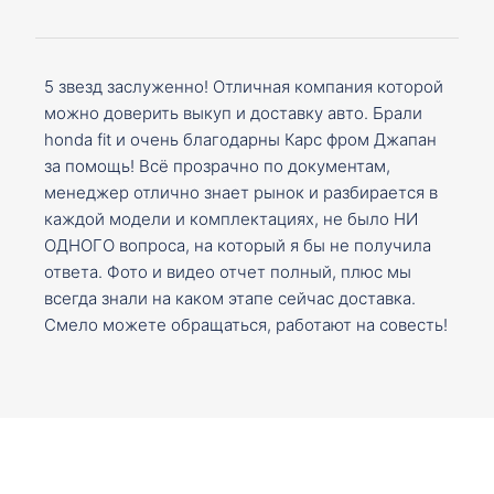
5 звезд заслуженно! Отличная компания которой
можно доверить выкуп и доставку авто. Брали
honda fit и очень благодарны Карс фром Джапан
за помощь! Всё прозрачно по документам,
менеджер отлично знает рынок и разбирается в
каждой модели и комплектациях, не было НИ
ОДНОГО вопроса, на который я бы не получила
ответа. Фото и видео отчет полный, плюс мы
всегда знали на каком этапе сейчас доставка.
Смело можете обращаться, работают на совесть!