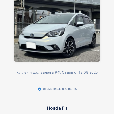
Куплен и доставлен в РФ. Отзыв от 13.08.2025
ОТЗЫВ НАШЕГО КЛИЕНТА
Honda Fit