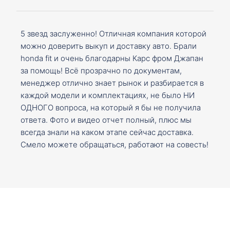
5 звезд заслуженно! Отличная компания которой
можно доверить выкуп и доставку авто. Брали
honda fit и очень благодарны Карс фром Джапан
за помощь! Всё прозрачно по документам,
менеджер отлично знает рынок и разбирается в
каждой модели и комплектациях, не было НИ
ОДНОГО вопроса, на который я бы не получила
ответа. Фото и видео отчет полный, плюс мы
всегда знали на каком этапе сейчас доставка.
Смело можете обращаться, работают на совесть!