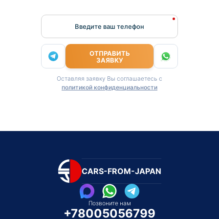
Введите ваш телефон
ОТПРАВИТЬ
ЗАЯВКУ
Оставляя заявку Вы соглашаетесь с
политикой конфиденциальности
CARS-FROM-JAPAN
Позвоните нам
+78005056799