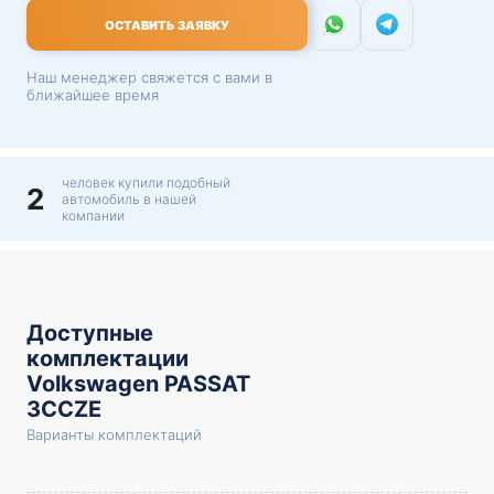
ОСТАВИТЬ ЗАЯВКУ
Наш менеджер свяжется с вами в
ближайшее время
человек купили подобный
2
автомобиль в нашей
компании
Доступные
комплектации
Volkswagen PASSAT
3CCZE
Варианты комплектаций