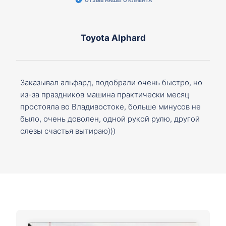
Toyota Alphard
Заказывал альфард, подобрали очень быстро, но
из-за праздников машина практически месяц
простояла во Владивостоке, больше минусов не
было, очень доволен, одной рукой рулю, другой
слезы счастья вытираю)))