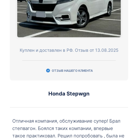
Куплен и доставлен в РФ. Отзыв от 13.08.2025
ОТЗЫВ НАШЕГО КЛИЕНТА
Honda Stepwgn
Отличная компания, обслуживание супер! Брал
степвагон. Боялся таких компании, впервые
такое практиковал. Решил попробовать , была не