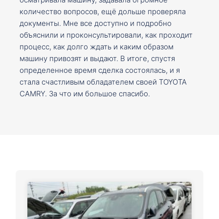
количество вопросов, ещё дольше проверяла
документы. Мне все доступно и подробно
объяснили и проконсультировали, как проходит
процесс, как долго ждать и каким образом
машину привозят и выдают. В итоге, спустя
определенное время сделка состоялась, и я
стала счастливым обладателем своей TOYOTA
CAMRY. За что им большое спасибо.