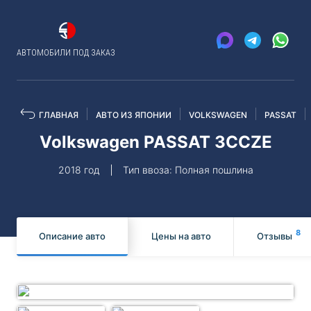
АВТОМОБИЛИ ПОД ЗАКАЗ
ГЛАВНАЯ
АВТО ИЗ ЯПОНИИ
VOLKSWAGEN
PASSAT
Volkswagen PASSAT 3CCZE
2018 год
Тип ввоза: Полная пошлина
8
Описание авто
Цены на авто
Отзывы