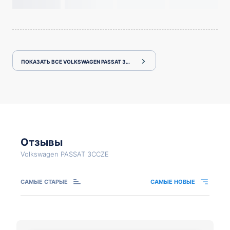
ПОКАЗАТЬ ВСЕ VOLKSWAGEN PASSAT 3CCZE
Отзывы
Volkswagen PASSAT 3CCZE
САМЫЕ СТАРЫЕ
САМЫЕ НОВЫЕ