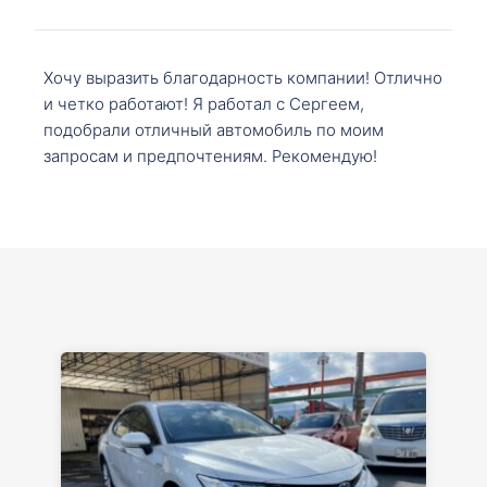
Хочу выразить благодарность компании! Отлично
и четко работают! Я работал с Сергеем,
подобрали отличный автомобиль по моим
запросам и предпочтениям. Рекомендую!