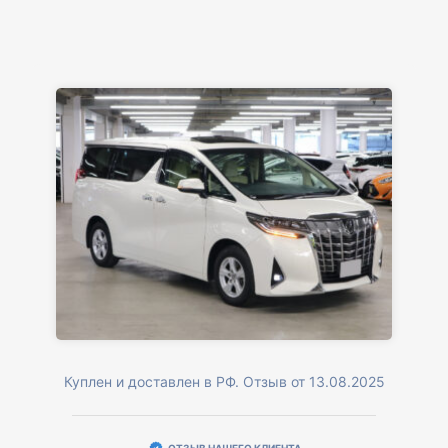
Куплен и доставлен в РФ. Отзыв от 13.08.2025
ОТЗЫВ НАШЕГО КЛИЕНТА