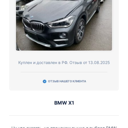
Куплен и доставлен в РФ. Отзыв от 13.08.2025
ОТЗЫВ НАШЕГО КЛИЕНТА
BMW X1