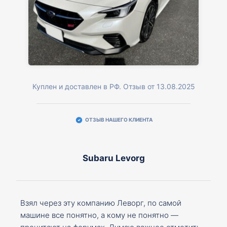
Куплен и доставлен в РФ. Отзыв от 13.08.2025
ОТЗЫВ НАШЕГО КЛИЕНТА
Subaru Levorg
Взял через эту компанию Леворг, по самой
машине все понятно, а кому не понятно —