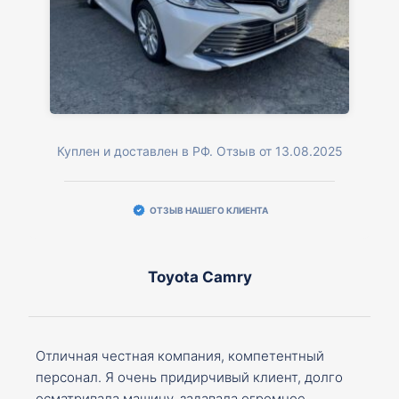
Куплен и доставлен в РФ. Отзыв от 13.08.2025
ОТЗЫВ НАШЕГО КЛИЕНТА
Toyota Camry
Отличная честная компания, компетентный
персонал. Я очень придирчивый клиент, долго
осматривала машину, задавала огромное