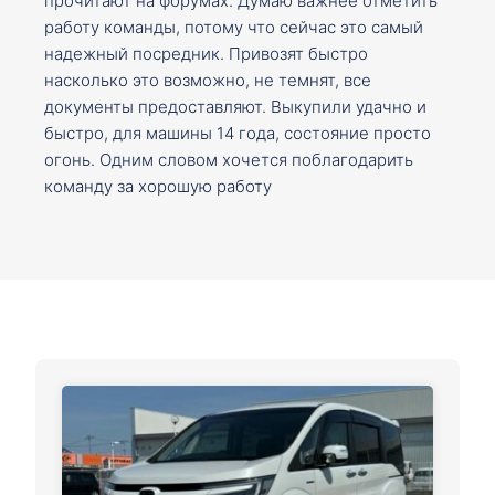
прочитают на форумах. Думаю важнее отметить
работу команды, потому что сейчас это самый
надежный посредник. Привозят быстро
насколько это возможно, не темнят, все
документы предоставляют. Выкупили удачно и
быстро, для машины 14 года, состояние просто
огонь. Одним словом хочется поблагодарить
команду за хорошую работу