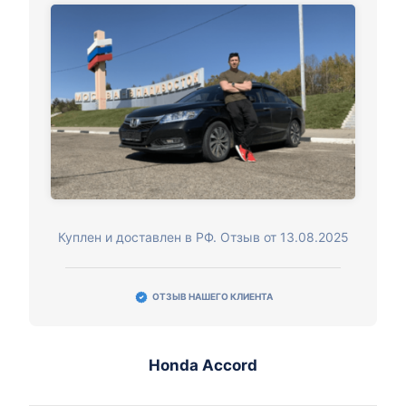
Куплен и доставлен в РФ. Отзыв от 13.08.2025
ОТЗЫВ НАШЕГО КЛИЕНТА
Honda Accord