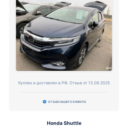
Куплен и доставлен в РФ. Отзыв от 13.08.2025
ОТЗЫВ НАШЕГО КЛИЕНТА
Honda Shuttle