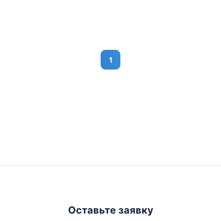
1
Оставьте заявку