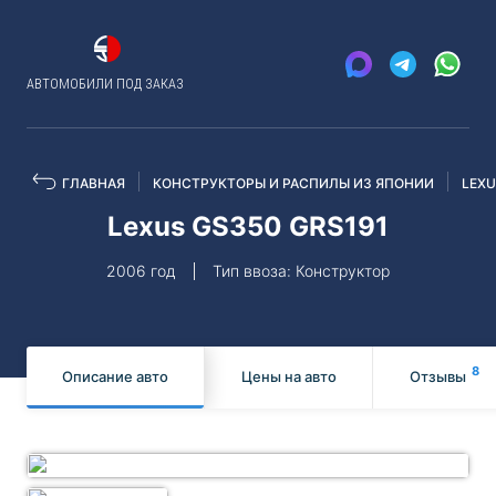
АВТОМОБИЛИ ПОД ЗАКАЗ
ГЛАВНАЯ
КОНСТРУКТОРЫ И РАСПИЛЫ ИЗ ЯПОНИИ
LEX
Lexus GS350 GRS191
2006 год
Тип ввоза: Конструктор
8
Описание авто
Цены на авто
Отзывы