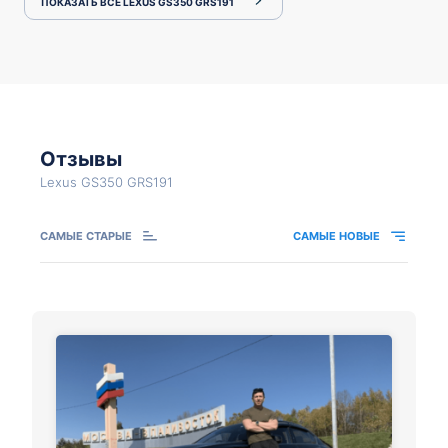
ПОКАЗАТЬ ВСЕ LEXUS GS350 GRS191
Отзывы
Lexus GS350 GRS191
САМЫЕ СТАРЫЕ
САМЫЕ НОВЫЕ