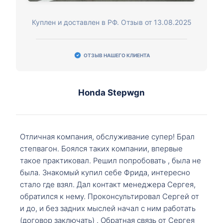
Куплен и доставлен в РФ. Отзыв от 13.08.2025
ОТЗЫВ НАШЕГО КЛИЕНТА
Honda Stepwgn
Отличная компания, обслуживание супер! Брал
степвагон. Боялся таких компании, впервые
такое практиковал. Решил попробовать , была не
была. Знакомый купил себе Фрида, интересно
стало где взял. Дал контакт менеджера Сергея,
обратился к нему. Проконсультировал Сергей от
и до, и без задних мыслей начал с ним работать
(договор заключать) . Обратная связь от Сергея