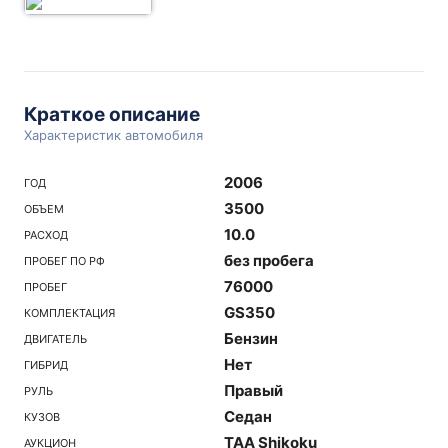
Краткое описание
Характеристик автомобиля
2006
ГОД
3500
ОБЪЕМ
10.0
РАСХОД
без пробега
ПРОБЕГ ПО РФ
76000
ПРОБЕГ
GS350
КОМПЛЕКТАЦИЯ
Бензин
ДВИГАТЕЛЬ
Нет
ГИБРИД
Правый
РУЛЬ
Седан
КУЗОВ
TAA Shikoku
АУКЦИОН