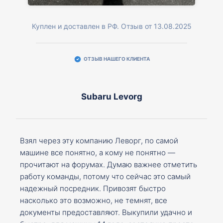
Куплен и доставлен в РФ. Отзыв от 13.08.2025
ОТЗЫВ НАШЕГО КЛИЕНТА
Subaru Levorg
Взял через эту компанию Леворг, по самой
машине все понятно, а кому не понятно —
прочитают на форумах. Думаю важнее отметить
работу команды, потому что сейчас это самый
надежный посредник. Привозят быстро
насколько это возможно, не темнят, все
документы предоставляют. Выкупили удачно и