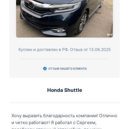
Куплен и доставлен в РФ. Отзыв от 13.08.2025
ОТЗЫВ НАШЕГО КЛИЕНТА
Honda Shuttle
Хочу выразить благодарность компании! Отлично
и четко работают! Я работал с Сергеем,