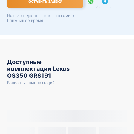
ОСТАВИТЬ ЗАЯВКУ
Наш менеджер свяжется с вами в
ближайшее время
Доступные
комплектации Lexus
GS350 GRS191
Варианты комплектаций