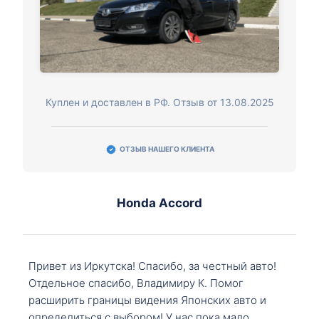
Куплен и доставлен в РФ. Отзыв от 13.08.2025
ОТЗЫВ НАШЕГО КЛИЕНТА
Honda Accord
Привет из Иркутска! Спасибо, за честный авто!
Отдельное спасибо, Владимиру К. Помог
расширить границы видения Японских авто и
определиться с выбором! У нас пока мало