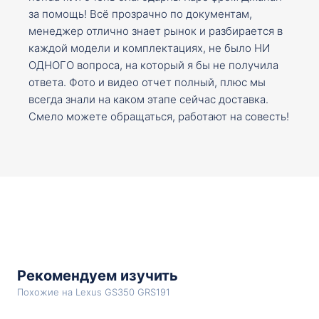
за помощь! Всё прозрачно по документам,
менеджер отлично знает рынок и разбирается в
каждой модели и комплектациях, не было НИ
ОДНОГО вопроса, на который я бы не получила
ответа. Фото и видео отчет полный, плюс мы
всегда знали на каком этапе сейчас доставка.
Смело можете обращаться, работают на совесть!
Рекомендуем изучить
Похожие на Lexus GS350 GRS191