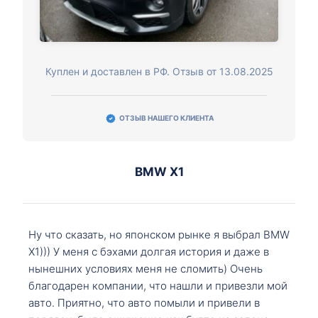
Куплен и доставлен в РФ. Отзыв от 13.08.2025
ОТЗЫВ НАШЕГО КЛИЕНТА
BMW X1
Ну что сказать, но японском рынке я выбрал BMW
X1))) У меня с бэхами долгая история и даже в
нынешних условиях меня не сломить) Очень
благодарен компании, что нашли и привезли мой
авто. Приятно, что авто помыли и привели в