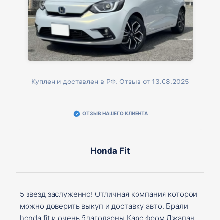
Куплен и доставлен в РФ. Отзыв от 13.08.2025
ОТЗЫВ НАШЕГО КЛИЕНТА
Honda Fit
5 звезд заслуженно! Отличная компания которой
можно доверить выкуп и доставку авто. Брали
honda fit и очень благодарны Карс фром Джапан