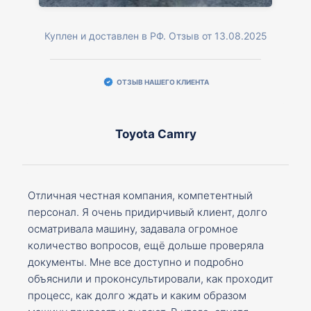
Куплен и доставлен в РФ. Отзыв от 13.08.2025
ОТЗЫВ НАШЕГО КЛИЕНТА
Toyota Camry
Отличная честная компания, компетентный
персонал. Я очень придирчивый клиент, долго
осматривала машину, задавала огромное
количество вопросов, ещё дольше проверяла
документы. Мне все доступно и подробно
объяснили и проконсультировали, как проходит
процесс, как долго ждать и каким образом