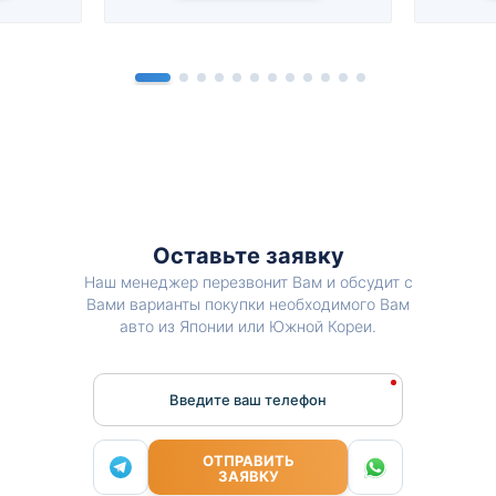
Оставьте заявку
Наш менеджер перезвонит Вам и обсудит с
Вами варианты покупки необходимого Вам
авто из Японии или Южной Кореи.
Введите ваш телефон
ОТПРАВИТЬ
ЗАЯВКУ