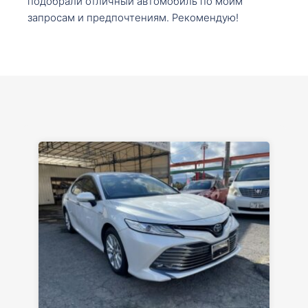
подобрали отличный автомобиль по моим
запросам и предпочтениям. Рекомендую!