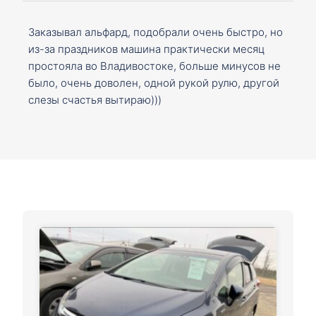
Заказывал альфард, подобрали очень быстро, но
из-за праздников машина практически месяц
простояла во Владивостоке, больше минусов не
было, очень доволен, одной рукой рулю, другой
слезы счастья вытираю)))