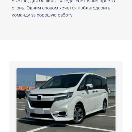
быстро, для машины 14 года, состояние просто
огонь. Одним словом хочется поблагодарить
команду за хорошую работу