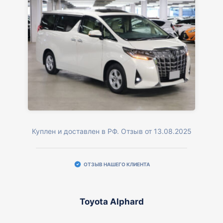
Куплен и доставлен в РФ. Отзыв от 13.08.2025
ОТЗЫВ НАШЕГО КЛИЕНТА
Toyota Alphard