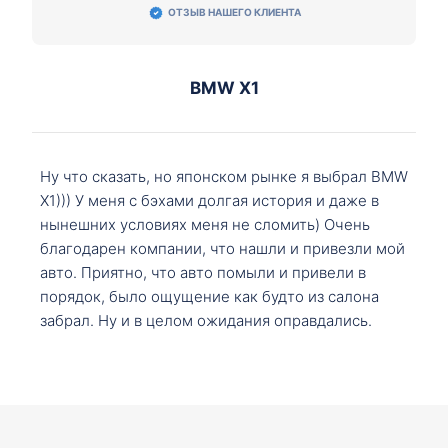
ОТЗЫВ НАШЕГО КЛИЕНТА
BMW X1
Ну что сказать, но японском рынке я выбрал BMW
X1))) У меня с бэхами долгая история и даже в
нынешних условиях меня не сломить) Очень
благодарен компании, что нашли и привезли мой
авто. Приятно, что авто помыли и привели в
порядок, было ощущение как будто из салона
забрал. Ну и в целом ожидания оправдались.