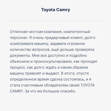
Toyota Camry
Отличная честная компания, компетентный
персонал. Я очень придирчивый клиент, долго
осматривала машину, задавала огромное
количество вопросов, ещё дольше проверяла
документы. Мне все доступно и подробно
объяснили и проконсультировали, как проходит
процесс, как долго ждать и каким образом
машину привозят и выдают. В итоге, спустя
определенное время сделка состоялась, и я
стала счастливым обладателем своей TOYOTA
CAMRY. За что им большое спасибо.