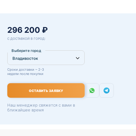
296 200 ₽
С ДОСТАВКОЙ В ГОРОД:
Выберите город
Сроки доставки ~ 2-3
недели после покупки
ОСТАВИТЬ ЗАЯВКУ
Наш менеджер свяжется с вами в
ближайшее время