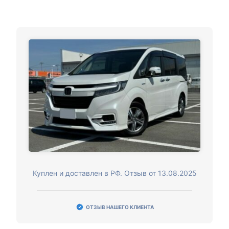
Куплен и доставлен в РФ. Отзыв от 13.08.2025
ОТЗЫВ НАШЕГО КЛИЕНТА