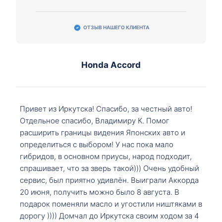
ОТЗЫВ НАШЕГО КЛИЕНТА
Honda Accord
Привет из Иркутска! Спасибо, за честный авто!
Отдельное спасибо, Владимиру К. Помог
расширить границы видения Японских авто и
определиться с выбором! У нас пока мало
гибридов, в основном приусы, народ подходит,
спрашивает, что за зверь такой))) Очень удобный
сервис, был приятно удивлён. Выиграли Аккорда
20 июня, получить можно было 8 августа. В
подарок поменяли масло и угостили ништяками в
дорогу )))) Домчал до Иркутска своим ходом за 4