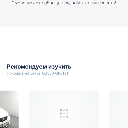
Смело можете обращаться, работают на совесть!
Рекомендуем изучить
Похожие на Lexus GS350 GRS191