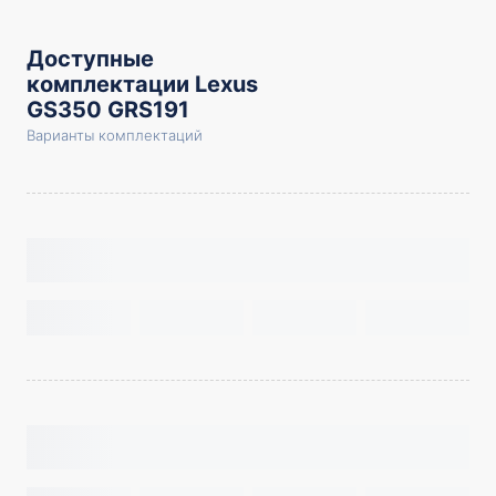
Доступные
комплектации Lexus
GS350 GRS191
Варианты комплектаций