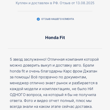
Куплен и доставлен в РФ. Отзыв от 13.08.2025
ОТЗЫВ НАШЕГО КЛИЕНТА
Honda Fit
5 звезд заслуженно! Отличная компания которой
можно доверить выкуп и доставку авто. Брали
honda fit и очень благодарны Карс фром Джапан
за помощь! Всё прозрачно по документам,
менеджер отлично знает рынок и разбирается в
каждой модели и комплектациях, не было НИ
ОДНОГО вопроса, на который я бы не получила
ответа. Фото и видео отчет полный, плюс мы
всегда знали на каком этапе сейчас доставка.