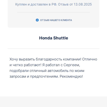
Куплен и доставлен в РФ. Отзыв от 13.08.2025
ОТЗЫВ НАШЕГО КЛИЕНТА
Honda Shuttle
Хочу выразить благодарность компании! Отлично
и четко работают! Я работал с Сергеем,
подобрали отличный автомобиль по моим
запросам и предпочтениям. Рекомендую!