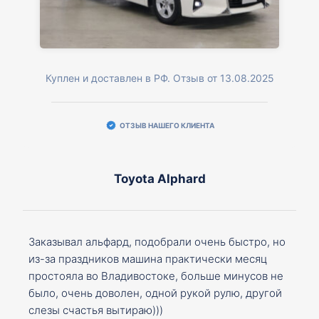
Куплен и доставлен в РФ. Отзыв от 13.08.2025
ОТЗЫВ НАШЕГО КЛИЕНТА
Toyota Alphard
Заказывал альфард, подобрали очень быстро, но
из-за праздников машина практически месяц
простояла во Владивостоке, больше минусов не
было, очень доволен, одной рукой рулю, другой
слезы счастья вытираю)))