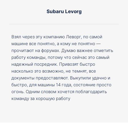
Subaru Levorg
Взял через эту компанию Леворг, по самой
машине все понятно, а кому не понятно —
прочитают на форумах. Думаю важнее отметить
работу команды, потому что сейчас это самый
надежный посредник. Привозят быстро
насколько это возможно, не темнят, все
документы предоставляют. Выкупили удачно и
быстро, для машины 14 года, состояние просто
огонь. Одним словом хочется поблагодарить
команду за хорошую работу