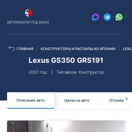
АВТОМОБИЛИ ПОД ЗАКАЗ
ГЛАВНАЯ
КОНСТРУКТОРЫ И РАСПИЛЫ ИЗ ЯПОНИИ
LEX
Lexus GS350 GRS191
2007 год
Тип ввоза: Конструктор
8
Описание авто
Цены на авто
Отзывы