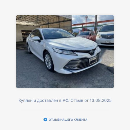
Куплен и доставлен в РФ. Отзыв от 13.08.2025
ОТЗЫВ НАШЕГО КЛИЕНТА