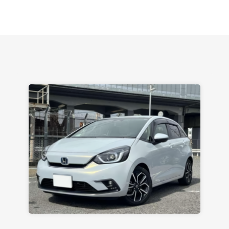
Марией. Автомобиль забрал, все супер. Спасибо
вам большое. Буду еще обращаться.