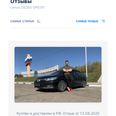
Отзывы
Lexus GS350 GRS191
САМЫЕ СТАРЫЕ
САМЫЕ НОВЫЕ
Куплен и доставлен в РФ. Отзыв от 13.08.2025