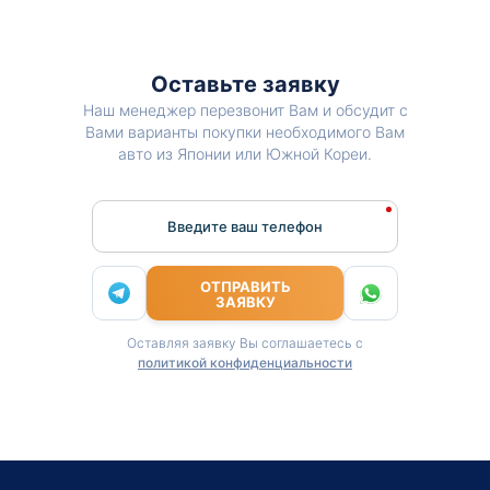
Оставьте заявку
Наш менеджер перезвонит Вам и обсудит с
Вами варианты покупки необходимого Вам
авто из Японии или Южной Кореи.
Введите ваш телефон
ОТПРАВИТЬ
ЗАЯВКУ
Оставляя заявку Вы соглашаетесь с
политикой конфиденциальности