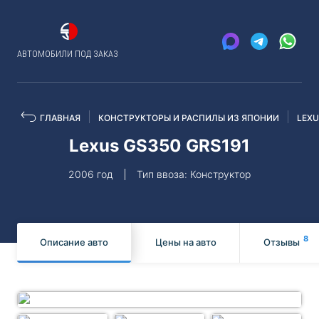
АВТОМОБИЛИ ПОД ЗАКАЗ
ГЛАВНАЯ
КОНСТРУКТОРЫ И РАСПИЛЫ ИЗ ЯПОНИИ
LEX
Lexus GS350 GRS191
2006 год
Тип ввоза: Конструктор
8
Описание авто
Цены на авто
Отзывы