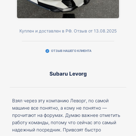
Куплен и доставлен в РФ. Отзыв от 13.08.2025
ОТЗЫВ НАШЕГО КЛИЕНТА
Subaru Levorg
Взял через эту компанию Леворг, по самой
машине все понятно, а кому не понятно —
прочитают на форумах. Думаю важнее отметить
работу команды, потому что сейчас это самый
надежный посредник. Привозят быстро