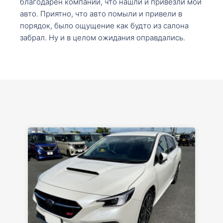
благодарен компании, что нашли и привезли мой
авто. Приятно, что авто помыли и привели в
порядок, было ощущение как будто из салона
забрал. Ну и в целом ожидания оправдались.