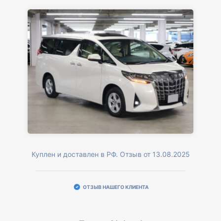
Куплен и доставлен в РФ. Отзыв от 13.08.2025
ОТЗЫВ НАШЕГО КЛИЕНТА