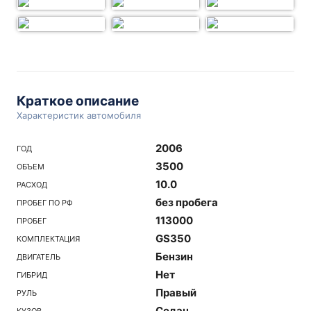
Краткое описание
Характеристик автомобиля
2006
ГОД
3500
ОБЪЕМ
10.0
РАСХОД
без пробега
ПРОБЕГ ПО РФ
113000
ПРОБЕГ
GS350
КОМПЛЕКТАЦИЯ
Бензин
ДВИГАТЕЛЬ
Нет
ГИБРИД
Правый
РУЛЬ
Седан
КУЗОВ