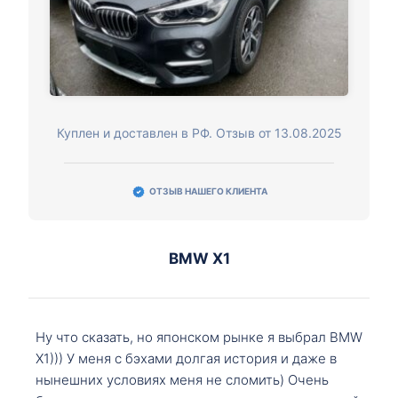
Куплен и доставлен в РФ. Отзыв от 13.08.2025
ОТЗЫВ НАШЕГО КЛИЕНТА
BMW X1
Ну что сказать, но японском рынке я выбрал BMW
X1))) У меня с бэхами долгая история и даже в
нынешних условиях меня не сломить) Очень