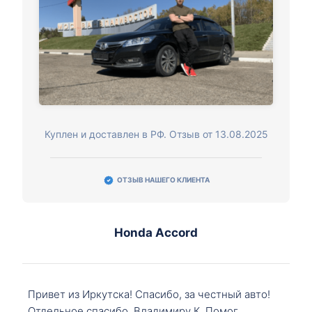
Куплен и доставлен в РФ. Отзыв от 13.08.2025
ОТЗЫВ НАШЕГО КЛИЕНТА
Honda Accord
Привет из Иркутска! Спасибо, за честный авто!
Отдельное спасибо, Владимиру К. Помог