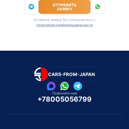
ОТПРАВИТЬ
ЗАЯВКУ
Оставляя заявку Вы соглашаетесь с
политикой конфиденциальности
CARS-FROM-JAPAN
Позвоните нам
+78005056799