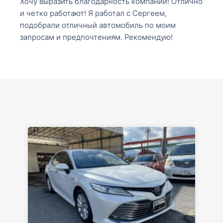
Хочу выразить благодарность компании! Отлично
и четко работают! Я работал с Сергеем,
подобрали отличный автомобиль по моим
запросам и предпочтениям. Рекомендую!