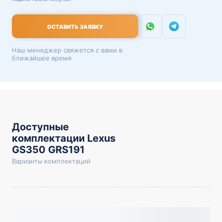
ОСТАВИТЬ ЗАЯВКУ
Наш менеджер свяжется с вами в
ближайшее время
Доступные
комплектации Lexus
GS350 GRS191
Варианты комплектаций