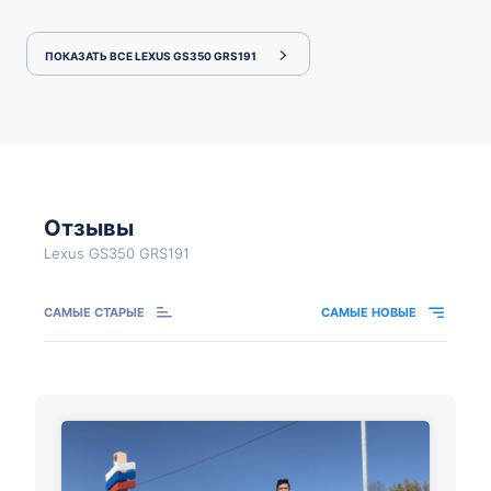
ПОКАЗАТЬ ВСЕ LEXUS GS350 GRS191
Отзывы
Lexus GS350 GRS191
САМЫЕ СТАРЫЕ
САМЫЕ НОВЫЕ