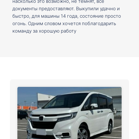
насколько это возможно, не темнят, все
документы предоставляют. Выкупили удачно и
быстро, для машины 14 года, состояние просто
огонь. Одним словом хочется поблагодарить
команду за хорошую работу