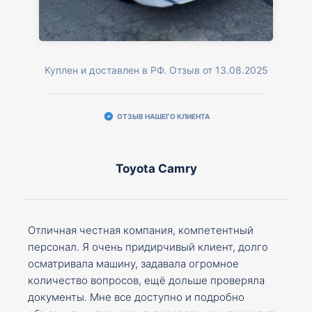
Куплен и доставлен в РФ. Отзыв от 13.08.2025
ОТЗЫВ НАШЕГО КЛИЕНТА
Toyota Camry
Отличная честная компания, компетентный
персонал. Я очень придирчивый клиент, долго
осматривала машину, задавала огромное
количество вопросов, ещё дольше проверяла
документы. Мне все доступно и подробно