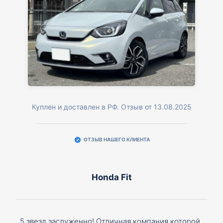
Куплен и доставлен в РФ. Отзыв от 13.08.2025
ОТЗЫВ НАШЕГО КЛИЕНТА
Honda Fit
5 звезд заслуженно! Отличная компания которой