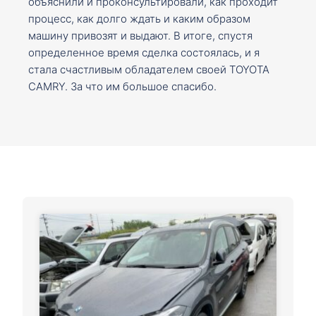
объяснили и проконсультировали, как проходит
процесс, как долго ждать и каким образом
машину привозят и выдают. В итоге, спустя
определенное время сделка состоялась, и я
стала счастливым обладателем своей TOYOTA
CAMRY. За что им большое спасибо.