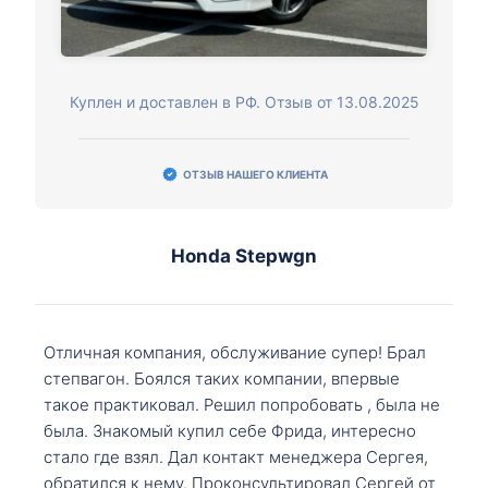
Куплен и доставлен в РФ. Отзыв от 13.08.2025
ОТЗЫВ НАШЕГО КЛИЕНТА
Honda Stepwgn
Отличная компания, обслуживание супер! Брал
степвагон. Боялся таких компании, впервые
такое практиковал. Решил попробовать , была не
была. Знакомый купил себе Фрида, интересно
стало где взял. Дал контакт менеджера Сергея,
обратился к нему. Проконсультировал Сергей от