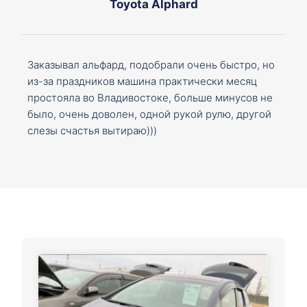
Toyota Alphard
Заказывал альфард, подобрали очень быстро, но
из-за праздников машина практически месяц
простояла во Владивостоке, больше минусов не
было, очень доволен, одной рукой рулю, другой
слезы счастья вытираю)))