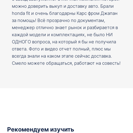
можно доверить выкуп и доставку авто. Брали
honda fit и очень благодарны Карс фром Джапан
за помощь! Всё прозрачно по документам,
менеджер отлично знает рынок и разбирается в
каждой модели и комплектациях, не было НИ
ОДНОГО вопроса, на который я бы не получила
ответа. Фото и видео отчет полный, плюс мы
всегда знали на каком этапе сейчас доставка.
Смело можете обращаться, работают на совесть!
Рекомендуем изучить