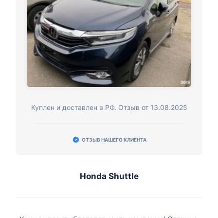
Куплен и доставлен в РФ. Отзыв от 13.08.2025
ОТЗЫВ НАШЕГО КЛИЕНТА
Honda Shuttle