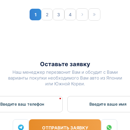
1
2
3
4
Оставьте заявку
Наш менеджер перезвонит Вам и обсудит с Вами
варианты покупки необходимого Вам авто из Японии
или Южной Кореи.
Введите ваш телефон
Введите вашe имя
ОТПРАВИТЬ ЗАЯВКУ