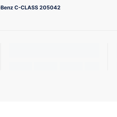
-Benz C-CLASS 205042