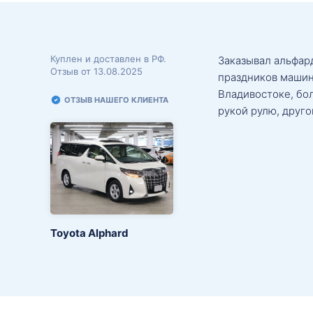
Куплен и доставлен в РФ.
Заказывал альфард
Отзыв от 13.08.2025
праздников машин
Владивостоке, бо
ОТЗЫВ НАШЕГО КЛИЕНТА
рукой рулю, друго
Toyota Alphard