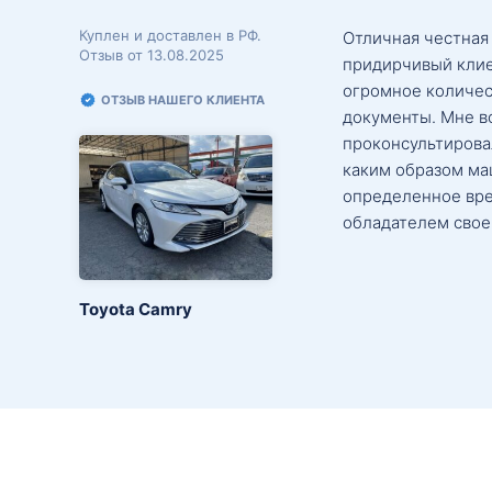
Куплен и доставлен в РФ.
Отличная честная
Отзыв от 13.08.2025
придирчивый клие
огромное количес
ОТЗЫВ НАШЕГО КЛИЕНТА
документы. Мне в
проконсультировал
каким образом маш
определенное вре
обладателем свое
Toyota Camry