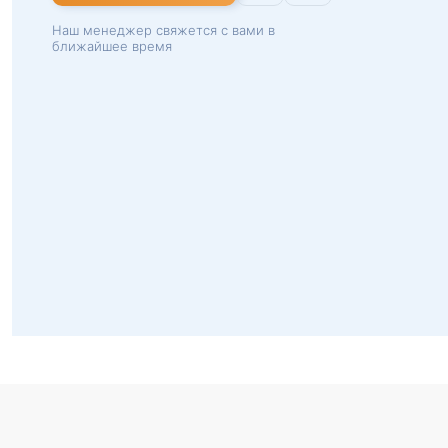
Наш менеджер свяжется с вами в
ближайшее время