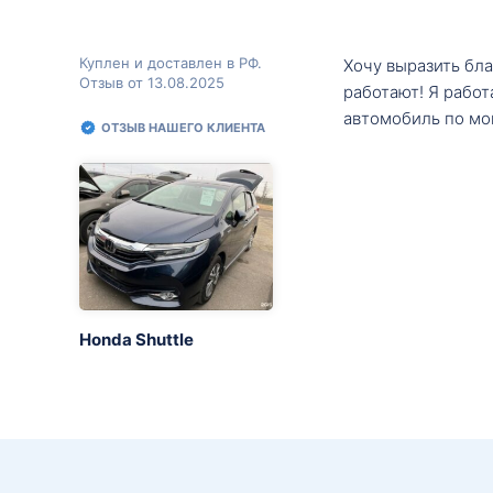
Куплен и доставлен в РФ.
Хочу выразить бл
Отзыв от 13.08.2025
работают! Я рабо
автомобиль по мо
ОТЗЫВ НАШЕГО КЛИЕНТА
Honda Shuttle