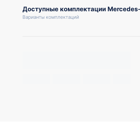
Доступные комплектации Mercedes
Варианты комплектаций