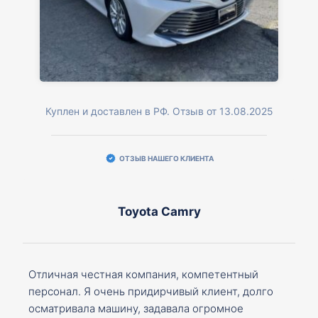
Куплен и доставлен в РФ. Отзыв от 13.08.2025
ОТЗЫВ НАШЕГО КЛИЕНТА
Toyota Camry
Отличная честная компания, компетентный
персонал. Я очень придирчивый клиент, долго
осматривала машину, задавала огромное