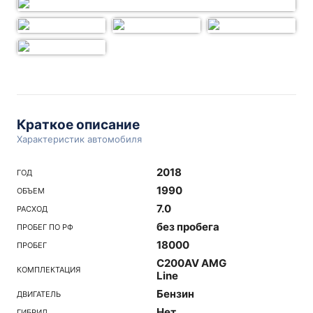
Краткое описание
Характеристик автомобиля
2018
ГОД
1990
ОБЪЕМ
7.0
РАСХОД
без пробега
ПРОБЕГ ПО РФ
18000
ПРОБЕГ
C200AV AMG
КОМПЛЕКТАЦИЯ
Line
Бензин
ДВИГАТЕЛЬ
Нет
ГИБРИД