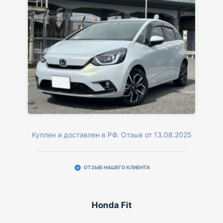
Куплен и доставлен в РФ. Отзыв от 13.08.2025
ОТЗЫВ НАШЕГО КЛИЕНТА
Honda Fit