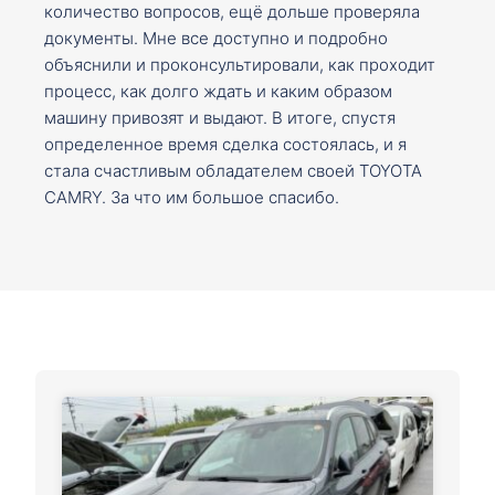
количество вопросов, ещё дольше проверяла
документы. Мне все доступно и подробно
объяснили и проконсультировали, как проходит
процесс, как долго ждать и каким образом
машину привозят и выдают. В итоге, спустя
определенное время сделка состоялась, и я
стала счастливым обладателем своей TOYOTA
CAMRY. За что им большое спасибо.