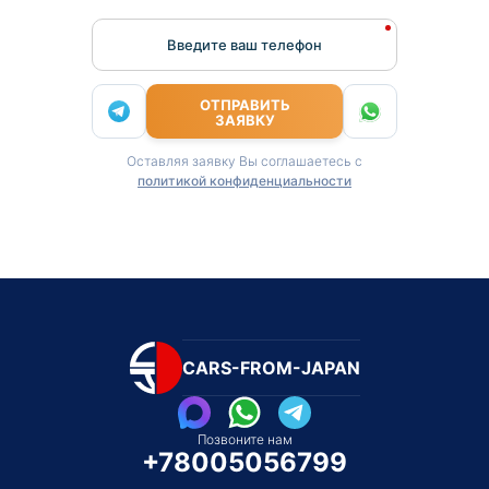
Введите ваш телефон
ОТПРАВИТЬ
ЗАЯВКУ
Оставляя заявку Вы соглашаетесь с
политикой конфиденциальности
CARS-FROM-JAPAN
Позвоните нам
+78005056799