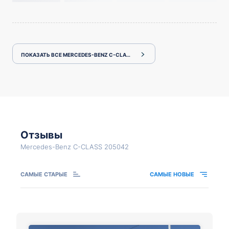
ПОКАЗАТЬ ВСЕ MERCEDES-BENZ C-CLASS 205042
Отзывы
Mercedes-Benz C-CLASS 205042
САМЫЕ СТАРЫЕ
САМЫЕ НОВЫЕ