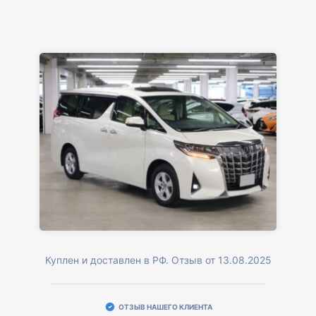
Куплен и доставлен в РФ. Отзыв от 13.08.2025
ОТЗЫВ НАШЕГО КЛИЕНТА