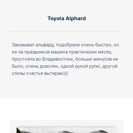
Toyota Alphard
Заказывал альфард, подобрали очень быстро, но
из-за праздников машина практически месяц
простояла во Владивостоке, больше минусов не
было, очень доволен, одной рукой рулю, другой
слезы счастья вытираю)))