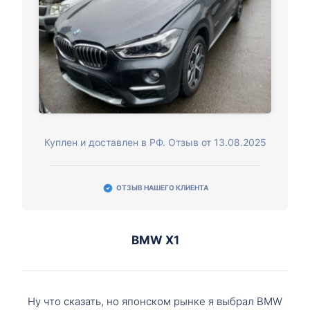
Куплен и доставлен в РФ. Отзыв от 13.08.2025
ОТЗЫВ НАШЕГО КЛИЕНТА
BMW X1
Ну что сказать, но японском рынке я выбрал BMW