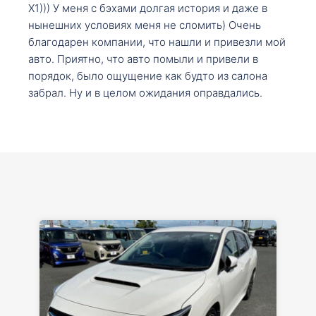
X1))) У меня с бэхами долгая история и даже в
нынешних условиях меня не сломить) Очень
благодарен компании, что нашли и привезли мой
авто. Приятно, что авто помыли и привели в
порядок, было ощущение как будто из салона
забрал. Ну и в целом ожидания оправдались.