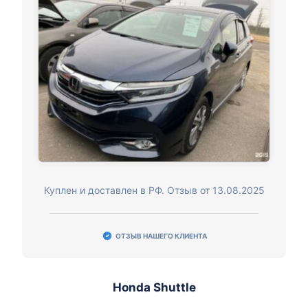
Куплен и доставлен в РФ. Отзыв от 13.08.2025
ОТЗЫВ НАШЕГО КЛИЕНТА
Honda Shuttle