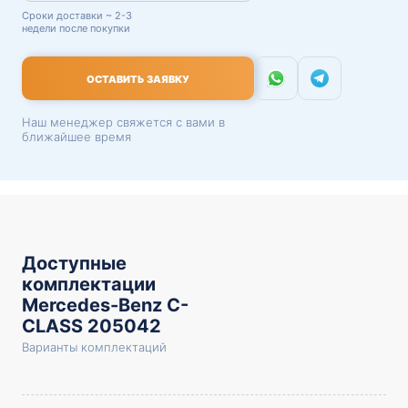
Сроки доставки ~ 2-3
недели после покупки
ОСТАВИТЬ ЗАЯВКУ
Наш менеджер свяжется с вами в
ближайшее время
Доступные
комплектации
Mercedes-Benz C-
CLASS 205042
Варианты комплектаций