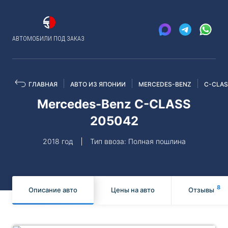
АВТОМОБИЛИ ПОД ЗАКАЗ
ГЛАВНАЯ
АВТО ИЗ ЯПОНИИ
MERCEDES-BENZ
C-CLA
Mercedes-Benz C-CLASS
205042
2018 год
Тип ввоза: Полная пошлина
8
Описание авто
Цены на авто
Отзывы