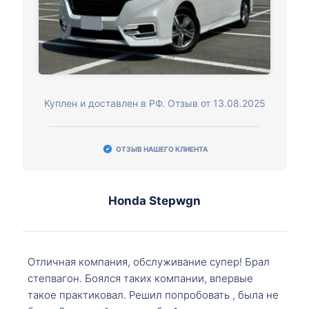
Куплен и доставлен в РФ. Отзыв от 13.08.2025
ОТЗЫВ НАШЕГО КЛИЕНТА
Honda Stepwgn
Отличная компания, обслуживание супер! Брал
степвагон. Боялся таких компании, впервые
такое практиковал. Решил попробовать , была не