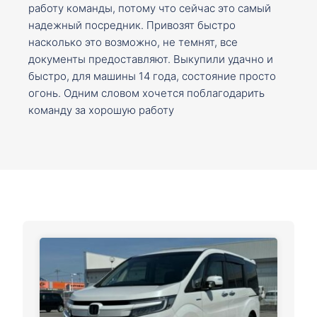
работу команды, потому что сейчас это самый
надежный посредник. Привозят быстро
насколько это возможно, не темнят, все
документы предоставляют. Выкупили удачно и
быстро, для машины 14 года, состояние просто
огонь. Одним словом хочется поблагодарить
команду за хорошую работу