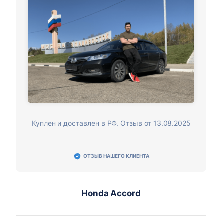
Куплен и доставлен в РФ. Отзыв от 13.08.2025
ОТЗЫВ НАШЕГО КЛИЕНТА
Honda Accord