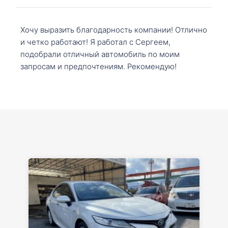
Хочу выразить благодарность компании! Отлично
и четко работают! Я работал с Сергеем,
подобрали отличный автомобиль по моим
запросам и предпочтениям. Рекомендую!