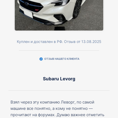
Куплен и доставлен в РФ. Отзыв от 13.08.2025
ОТЗЫВ НАШЕГО КЛИЕНТА
Subaru Levorg
Взял через эту компанию Леворг, по самой
машине все понятно, а кому не понятно —
прочитают на форумах. Думаю важнее отметить