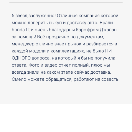
5 звезд заслуженно! Отличная компания которой
можно доверить выкуп и доставку авто. Брали
honda fit и очень благодарны Карс фром Джапан
за помощь! Всё прозрачно по документам,
менеджер отлично знает рынок и разбирается в
каждой модели и комплектациях, не было НИ
ОДНОГО вопроса, на который я бы не получила
ответа. Фото и видео отчет полный, плюс мы
всегда знали на каком этапе сейчас доставка.
Смело можете обращаться, работают на совесть!