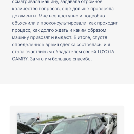
осматривала машину, задавала огромное
количество вопросов, ещё дольше проверяла
документы. Мне все доступно и подробно
объяснили и проконсультировали, как проходит
процесс, как долго ждать и каким образом
машину привозят и выдают. В итоге, спустя
определенное время сделка состоялась, и я
стала счастливым обладателем своей TOYOTA
CAMRY. За что им большое спасибо.