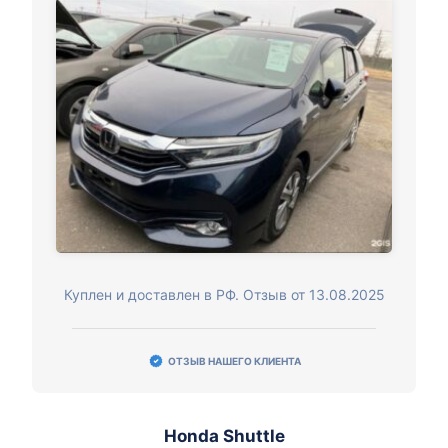
Куплен и доставлен в РФ. Отзыв от 13.08.2025
ОТЗЫВ НАШЕГО КЛИЕНТА
Honda Shuttle