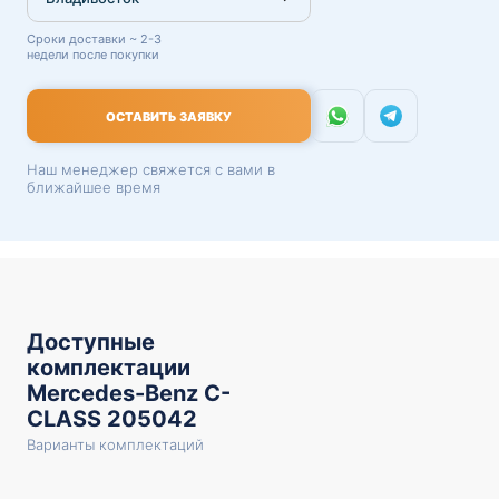
Сроки доставки ~ 2-3
недели после покупки
ОСТАВИТЬ ЗАЯВКУ
Наш менеджер свяжется с вами в
ближайшее время
Доступные
комплектации
Mercedes-Benz C-
CLASS 205042
Варианты комплектаций