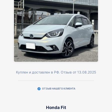
Куплен и доставлен в РФ. Отзыв от 13.08.2025
ОТЗЫВ НАШЕГО КЛИЕНТА
Honda Fit