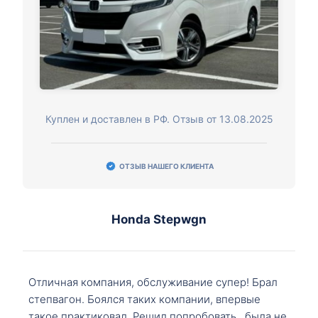
Куплен и доставлен в РФ. Отзыв от 13.08.2025
ОТЗЫВ НАШЕГО КЛИЕНТА
Honda Stepwgn
Отличная компания, обслуживание супер! Брал
степвагон. Боялся таких компании, впервые
такое практиковал. Решил попробовать , была не