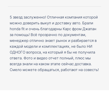
5 звезд заслуженно! Отличная компания которой
можно доверить выкуп и доставку авто. Брали
honda fit и очень благодарны Карс фром Джапан
за помощь! Всё прозрачно по документам,
менеджер отлично знает рынок и разбирается в
каждой модели и комплектациях, не было НИ
ОДНОГО вопроса, на который я бы не получила
ответа. Фото и видео отчет полный, плюс мы
всегда знали на каком этапе сейчас доставка.
Смело можете обращаться, работают на совесть!