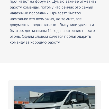
прочитают на форумах. Думаю важнее отметить
работу команды, потому что сейчас это самый
надежный посредник. Привозят быстро
насколько это возможно, не темнят, все
документы предоставляют. Выкупили удачно и
быстро, для машины 14 года, состояние просто
огонь. Одним словом хочется поблагодарить
команду за хорошую работу