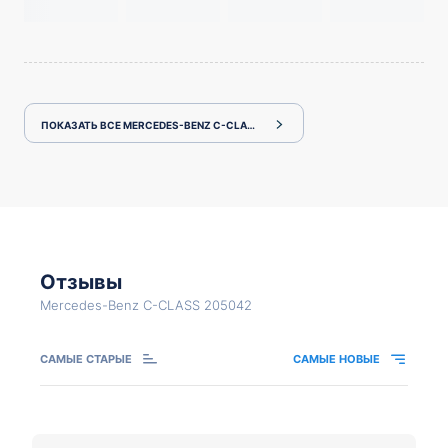
ПОКАЗАТЬ ВСЕ MERCEDES-BENZ C-CLASS 205042
Отзывы
Mercedes-Benz C-CLASS 205042
САМЫЕ СТАРЫЕ
САМЫЕ НОВЫЕ