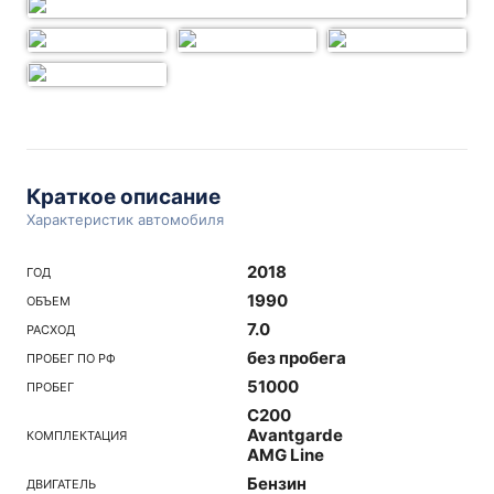
Краткое описание
Характеристик автомобиля
2018
ГОД
1990
ОБЪЕМ
7.0
РАСХОД
без пробега
ПРОБЕГ ПО РФ
51000
ПРОБЕГ
C200
Avantgarde
КОМПЛЕКТАЦИЯ
AMG Line
Бензин
ДВИГАТЕЛЬ