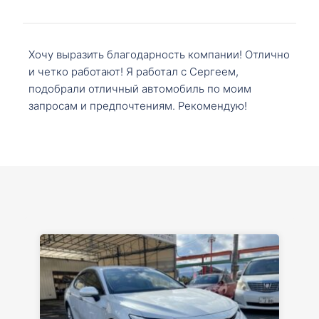
Хочу выразить благодарность компании! Отлично
и четко работают! Я работал с Сергеем,
подобрали отличный автомобиль по моим
запросам и предпочтениям. Рекомендую!