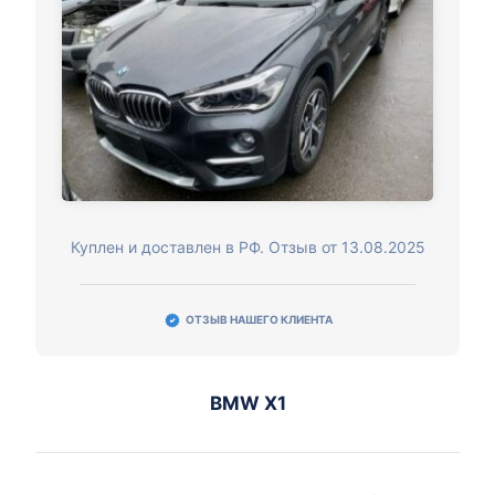
Куплен и доставлен в РФ. Отзыв от 13.08.2025
ОТЗЫВ НАШЕГО КЛИЕНТА
BMW X1