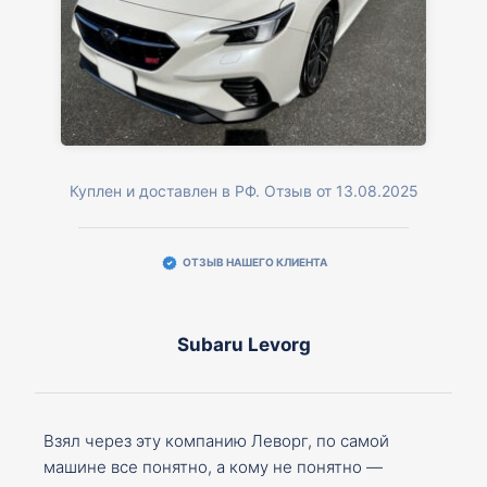
Куплен и доставлен в РФ. Отзыв от 13.08.2025
ОТЗЫВ НАШЕГО КЛИЕНТА
Subaru Levorg
Взял через эту компанию Леворг, по самой
машине все понятно, а кому не понятно —