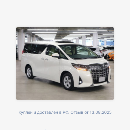
Куплен и доставлен в РФ. Отзыв от 13.08.2025