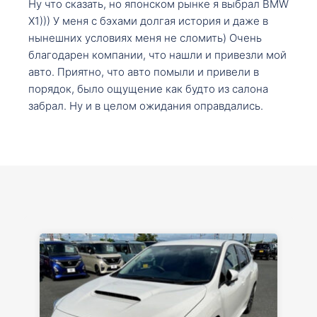
Ну что сказать, но японском рынке я выбрал BMW
X1))) У меня с бэхами долгая история и даже в
нынешних условиях меня не сломить) Очень
благодарен компании, что нашли и привезли мой
авто. Приятно, что авто помыли и привели в
порядок, было ощущение как будто из салона
забрал. Ну и в целом ожидания оправдались.