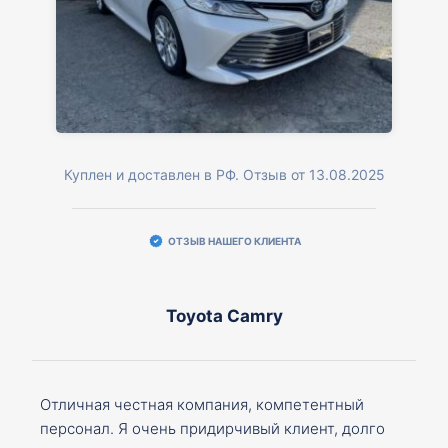
Куплен и доставлен в РФ. Отзыв от 13.08.2025
ОТЗЫВ НАШЕГО КЛИЕНТА
Toyota Camry
Отличная честная компания, компетентный
персонал. Я очень придирчивый клиент, долго