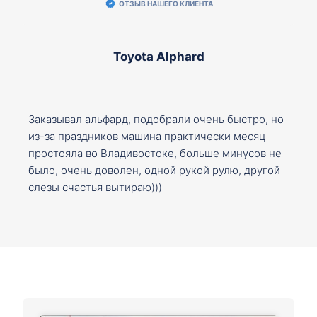
ОТЗЫВ НАШЕГО КЛИЕНТА
Toyota Alphard
Заказывал альфард, подобрали очень быстро, но
из-за праздников машина практически месяц
простояла во Владивостоке, больше минусов не
было, очень доволен, одной рукой рулю, другой
слезы счастья вытираю)))