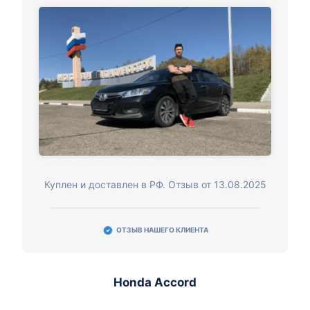
Куплен и доставлен в РФ. Отзыв от 13.08.2025
ОТЗЫВ НАШЕГО КЛИЕНТА
Honda Accord