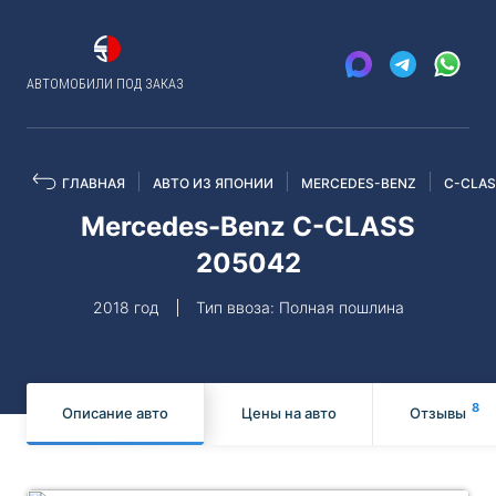
АВТОМОБИЛИ ПОД ЗАКАЗ
ГЛАВНАЯ
АВТО ИЗ ЯПОНИИ
MERCEDES-BENZ
C-CLA
Mercedes-Benz C-CLASS
205042
2018 год
Тип ввоза: Полная пошлина
8
Описание авто
Цены на авто
Отзывы