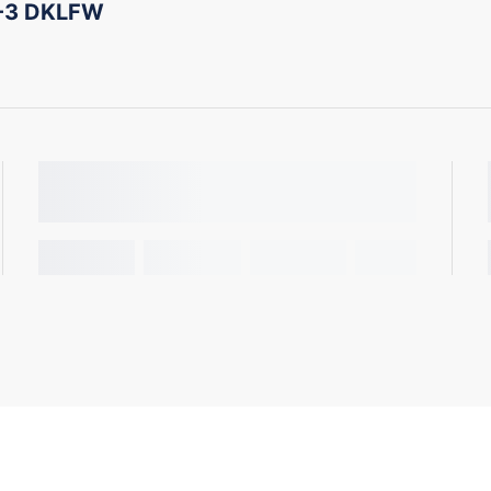
-3 DKLFW