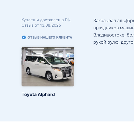
Куплен и доставлен в РФ.
Заказывал альфард
Отзыв от 13.08.2025
праздников машин
Владивостоке, бо
ОТЗЫВ НАШЕГО КЛИЕНТА
рукой рулю, друго
Toyota Alphard