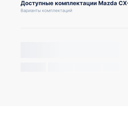
Доступные комплектации Mazda CX
Варианты комплектаций