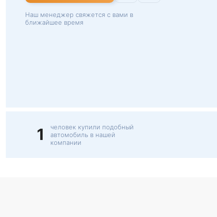
Наш менеджер свяжется с вами в
ближайшее время
человек купили подобный
1
автомобиль в нашей
компании