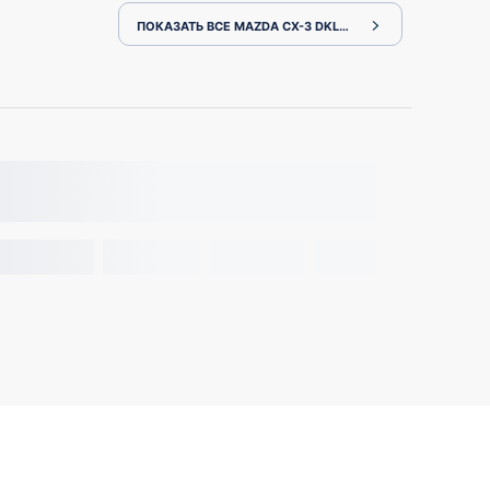
ПОКАЗАТЬ ВСЕ MAZDA CX-3 DKLFW