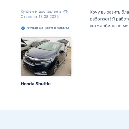
Куплен и доставлен в РФ.
Хочу выразить бл
Отзыв от 13.08.2025
работают! Я рабо
автомобиль по мо
ОТЗЫВ НАШЕГО КЛИЕНТА
Honda Shuttle