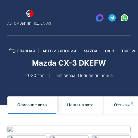
АВТОМОБИЛИ ПОД ЗАКАЗ
ГЛАВНАЯ
АВТО ИЗ ЯПОНИИ
MAZDA
CX-3
DKEFW
Mazda CX-3 DKEFW
2020 год
Тип ввоза: Полная пошлина
8
Описание авто
Цены на авто
Отзывы