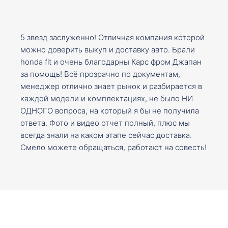
5 звезд заслуженно! Отличная компания которой
можно доверить выкуп и доставку авто. Брали
honda fit и очень благодарны Карс фром Джапан
за помощь! Всё прозрачно по документам,
менеджер отлично знает рынок и разбирается в
каждой модели и комплектациях, не было НИ
ОДНОГО вопроса, на который я бы не получила
ответа. Фото и видео отчет полный, плюс мы
всегда знали на каком этапе сейчас доставка.
Смело можете обращаться, работают на совесть!