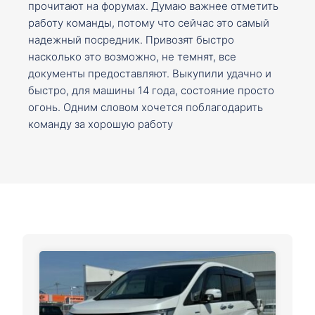
прочитают на форумах. Думаю важнее отметить
работу команды, потому что сейчас это самый
надежный посредник. Привозят быстро
насколько это возможно, не темнят, все
документы предоставляют. Выкупили удачно и
быстро, для машины 14 года, состояние просто
огонь. Одним словом хочется поблагодарить
команду за хорошую работу