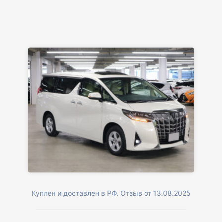
Куплен и доставлен в РФ. Отзыв от 13.08.2025