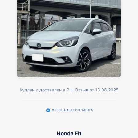
Куплен и доставлен в РФ. Отзыв от 13.08.2025
ОТЗЫВ НАШЕГО КЛИЕНТА
Honda Fit