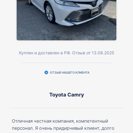
Куплен и доставлен в РФ. Отзыв от 13.08.2025
ОТЗЫВ НАШЕГО КЛИЕНТА
Toyota Camry
Отличная честная компания, компетентный
персонал. Я очень придирчивый клиент, долго