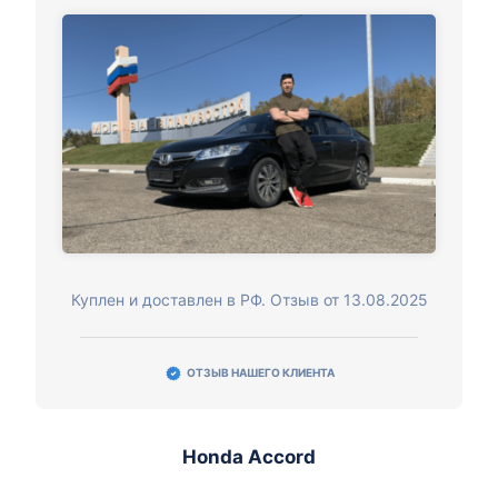
Куплен и доставлен в РФ. Отзыв от 13.08.2025
ОТЗЫВ НАШЕГО КЛИЕНТА
Honda Accord