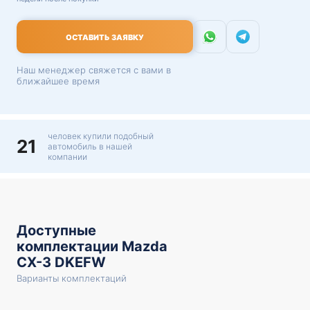
ОСТАВИТЬ ЗАЯВКУ
Наш менеджер свяжется с вами в
ближайшее время
человек купили подобный
21
автомобиль в нашей
компании
Доступные
комплектации Mazda
CX-3 DKEFW
Варианты комплектаций