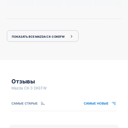
ПОКАЗАТЬ ВСЕ MAZDA CX-3 DKEFW
Отзывы
Mazda CX-3 DKEFW
САМЫЕ СТАРЫЕ
САМЫЕ НОВЫЕ