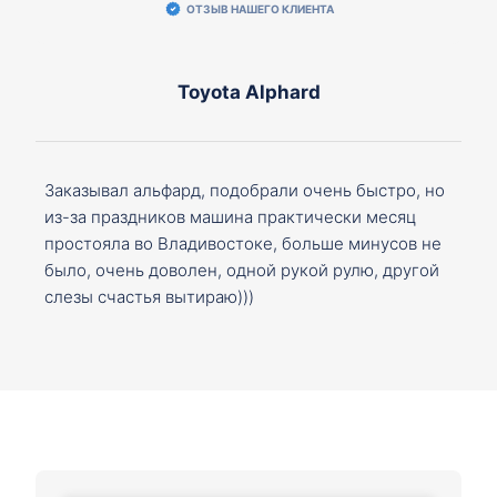
ОТЗЫВ НАШЕГО КЛИЕНТА
Toyota Alphard
Заказывал альфард, подобрали очень быстро, но
из-за праздников машина практически месяц
простояла во Владивостоке, больше минусов не
было, очень доволен, одной рукой рулю, другой
слезы счастья вытираю)))