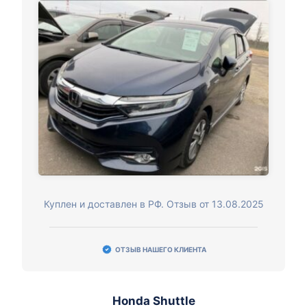
Куплен и доставлен в РФ. Отзыв от 13.08.2025
ОТЗЫВ НАШЕГО КЛИЕНТА
Honda Shuttle