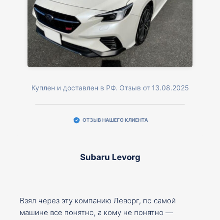
Куплен и доставлен в РФ. Отзыв от 13.08.2025
ОТЗЫВ НАШЕГО КЛИЕНТА
Subaru Levorg
Взял через эту компанию Леворг, по самой
машине все понятно, а кому не понятно —