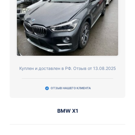
Куплен и доставлен в РФ. Отзыв от 13.08.2025
ОТЗЫВ НАШЕГО КЛИЕНТА
BMW X1