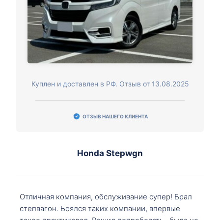
Куплен и доставлен в РФ. Отзыв от 13.08.2025
ОТЗЫВ НАШЕГО КЛИЕНТА
Honda Stepwgn
Отличная компания, обслуживание супер! Брал
степвагон. Боялся таких компании, впервые