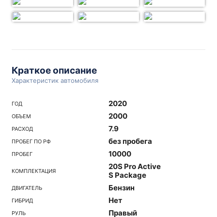
Краткое описание
Характеристик автомобиля
2020
ГОД
2000
ОБЪЕМ
7.9
РАСХОД
без пробега
ПРОБЕГ ПО РФ
10000
ПРОБЕГ
20S Pro Active
КОМПЛЕКТАЦИЯ
S Package
Бензин
ДВИГАТЕЛЬ
Нет
ГИБРИД
Правый
РУЛЬ