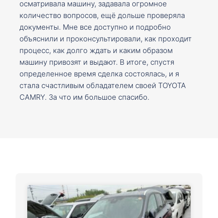
осматривала машину, задавала огромное
количество вопросов, ещё дольше проверяла
документы. Мне все доступно и подробно
объяснили и проконсультировали, как проходит
процесс, как долго ждать и каким образом
машину привозят и выдают. В итоге, спустя
определенное время сделка состоялась, и я
стала счастливым обладателем своей TOYOTA
CAMRY. За что им большое спасибо.