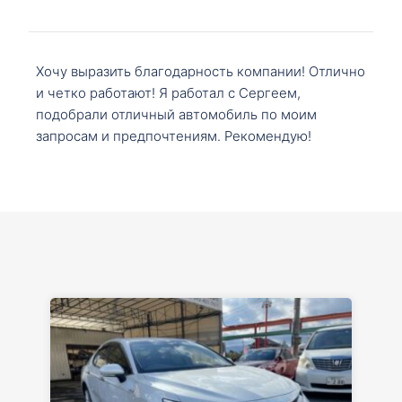
Хочу выразить благодарность компании! Отлично
и четко работают! Я работал с Сергеем,
подобрали отличный автомобиль по моим
запросам и предпочтениям. Рекомендую!