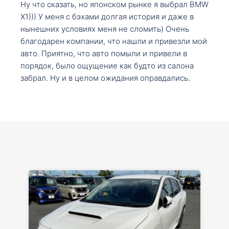
Ну что сказать, но японском рынке я выбрал BMW
X1))) У меня с бэхами долгая история и даже в
нынешних условиях меня не сломить) Очень
благодарен компании, что нашли и привезли мой
авто. Приятно, что авто помыли и привели в
порядок, было ощущение как будто из салона
забрал. Ну и в целом ожидания оправдались.