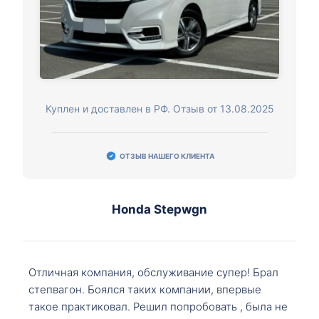
Куплен и доставлен в РФ. Отзыв от 13.08.2025
ОТЗЫВ НАШЕГО КЛИЕНТА
Honda Stepwgn
Отличная компания, обслуживание супер! Брал
степвагон. Боялся таких компании, впервые
такое практиковал. Решил попробовать , была не