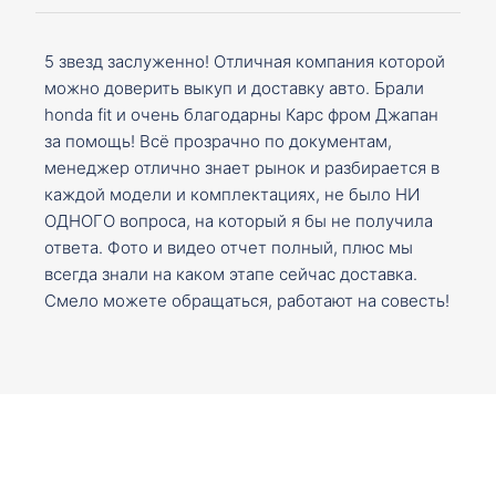
5 звезд заслуженно! Отличная компания которой
можно доверить выкуп и доставку авто. Брали
honda fit и очень благодарны Карс фром Джапан
за помощь! Всё прозрачно по документам,
менеджер отлично знает рынок и разбирается в
каждой модели и комплектациях, не было НИ
ОДНОГО вопроса, на который я бы не получила
ответа. Фото и видео отчет полный, плюс мы
всегда знали на каком этапе сейчас доставка.
Смело можете обращаться, работают на совесть!