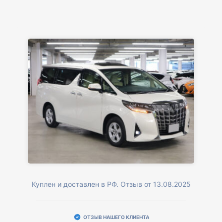
Куплен и доставлен в РФ. Отзыв от 13.08.2025
ОТЗЫВ НАШЕГО КЛИЕНТА