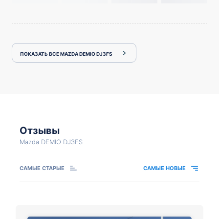
ПОКАЗАТЬ ВСЕ MAZDA DEMIO DJ3FS
Отзывы
Mazda DEMIO DJ3FS
САМЫЕ СТАРЫЕ
САМЫЕ НОВЫЕ