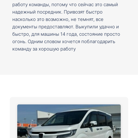
работу команды, потому что сейчас это самый
надежный посредник. Привозят быстро
насколько это возможно, не темнят, все
документы предоставляют. Выкупили удачно и
быстро, для машины 14 года, состояние просто
огонь. Одним словом хочется поблагодарить
команду за хорошую работу