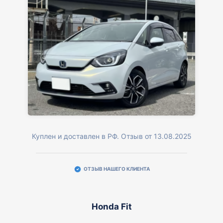
Куплен и доставлен в РФ. Отзыв от 13.08.2025
ОТЗЫВ НАШЕГО КЛИЕНТА
Honda Fit