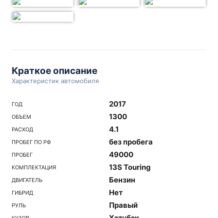
Краткое описание
Характеристик автомобиля
2017
ГОД
1300
ОБЪЕМ
4.1
РАСХОД
без пробега
ПРОБЕГ ПО РФ
49000
ПРОБЕГ
13S Touring
КОМПЛЕКТАЦИЯ
Бензин
ДВИГАТЕЛЬ
Нет
ГИБРИД
Правый
РУЛЬ
Хэтчбэк
КУЗОВ