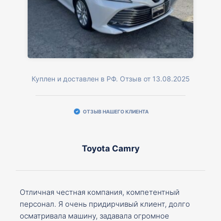
Куплен и доставлен в РФ. Отзыв от 13.08.2025
ОТЗЫВ НАШЕГО КЛИЕНТА
Toyota Camry
Отличная честная компания, компетентный
персонал. Я очень придирчивый клиент, долго
осматривала машину, задавала огромное