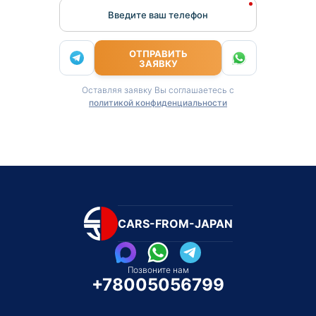
Введите ваш телефон
ОТПРАВИТЬ
ЗАЯВКУ
Оставляя заявку Вы соглашаетесь с
политикой конфиденциальности
CARS-FROM-JAPAN
Позвоните нам
+78005056799