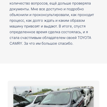
количество вопросов, ещё дольше проверяла
документы. Мне все доступно и подробно
объяснили и проконсультировали, как проходит
процесс, как долго ждать и каким образом
машину привозят и выдают. В итоге, спустя
определенное время сделка состоялась, и я
стала счастливым обладателем своей TOYOTA
CAMRY. За что им большое спасибо.