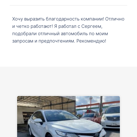
Хочу выразить благодарность компании! Отлично
и четко работают! Я работал с Сергеем,
подобрали отличный автомобиль по моим
запросам и предпочтениям. Рекомендую!