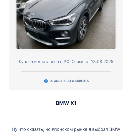
Куплен и доставлен в РФ. Отзыв от 13.08.2025
ОТЗЫВ НАШЕГО КЛИЕНТА
BMW X1
Ну что сказать, но японском рынке я выбрал BMW