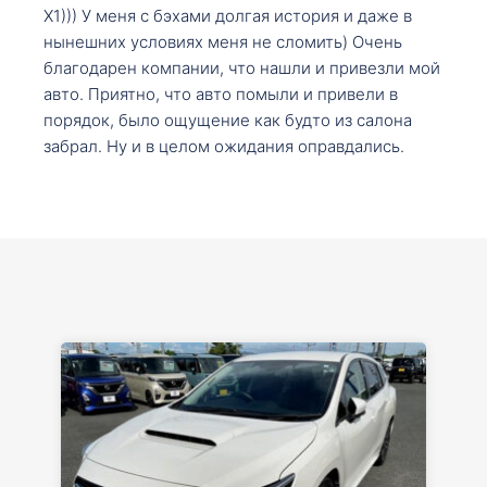
X1))) У меня с бэхами долгая история и даже в
нынешних условиях меня не сломить) Очень
благодарен компании, что нашли и привезли мой
авто. Приятно, что авто помыли и привели в
порядок, было ощущение как будто из салона
забрал. Ну и в целом ожидания оправдались.