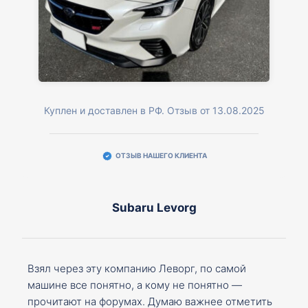
Куплен и доставлен в РФ. Отзыв от 13.08.2025
ОТЗЫВ НАШЕГО КЛИЕНТА
Subaru Levorg
Взял через эту компанию Леворг, по самой
машине все понятно, а кому не понятно —
прочитают на форумах. Думаю важнее отметить