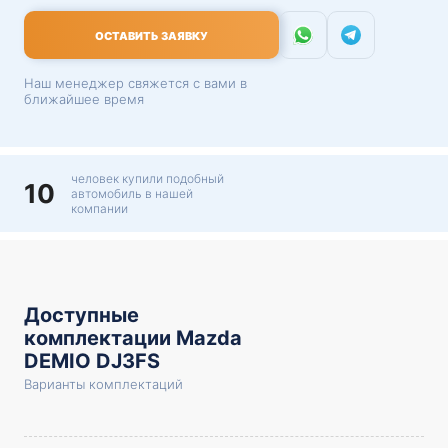
ОСТАВИТЬ ЗАЯВКУ
Наш менеджер свяжется с вами в
ближайшее время
человек купили подобный
10
автомобиль в нашей
компании
Доступные
комплектации Mazda
DEMIO DJ3FS
Варианты комплектаций