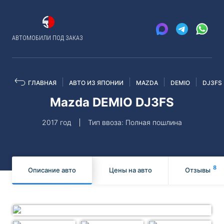
АВТОМОБИЛИ ПОД ЗАКАЗ
ГЛАВНАЯ
АВТО ИЗ ЯПОНИИ
MAZDA
DEMIO
DJ3FS
Mazda DEMIO DJ3FS
2017 год
Тип ввоза: Полная пошлина
8
Описание авто
Цены на авто
Отзывы