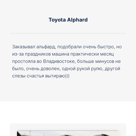
Toyota Alphard
Заказывал альфард, подобрали очень быстро, но
из-за праздников машина практически месяц
простояла во Владивостоке, больше минусов не
было, очень доволен, одной рукой рулю, другой
слезы счастья вытираю)))