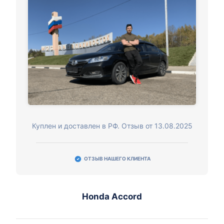
Куплен и доставлен в РФ. Отзыв от 13.08.2025
ОТЗЫВ НАШЕГО КЛИЕНТА
Honda Accord