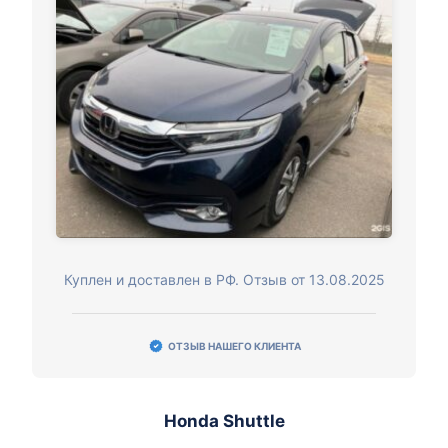
Куплен и доставлен в РФ. Отзыв от 13.08.2025
ОТЗЫВ НАШЕГО КЛИЕНТА
Honda Shuttle