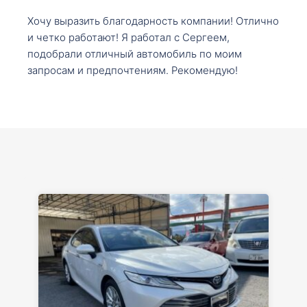
Хочу выразить благодарность компании! Отлично
и четко работают! Я работал с Сергеем,
подобрали отличный автомобиль по моим
запросам и предпочтениям. Рекомендую!