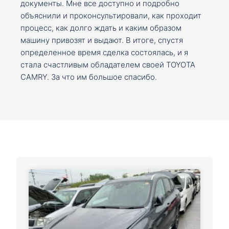
документы. Мне все доступно и подробно
объяснили и проконсультировали, как проходит
процесс, как долго ждать и каким образом
машину привозят и выдают. В итоге, спустя
определенное время сделка состоялась, и я
стала счастливым обладателем своей TOYOTA
CAMRY. За что им большое спасибо.