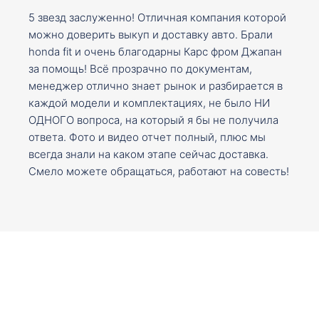
5 звезд заслуженно! Отличная компания которой
можно доверить выкуп и доставку авто. Брали
honda fit и очень благодарны Карс фром Джапан
за помощь! Всё прозрачно по документам,
менеджер отлично знает рынок и разбирается в
каждой модели и комплектациях, не было НИ
ОДНОГО вопроса, на который я бы не получила
ответа. Фото и видео отчет полный, плюс мы
всегда знали на каком этапе сейчас доставка.
Смело можете обращаться, работают на совесть!