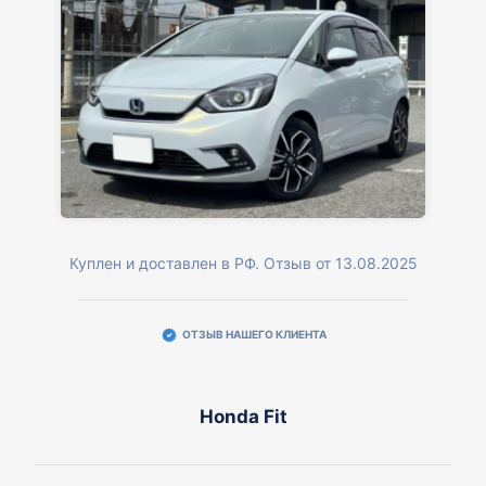
Куплен и доставлен в РФ. Отзыв от 13.08.2025
ОТЗЫВ НАШЕГО КЛИЕНТА
Honda Fit