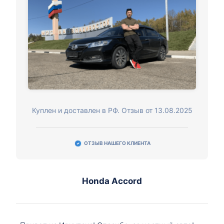
Куплен и доставлен в РФ. Отзыв от 13.08.2025
ОТЗЫВ НАШЕГО КЛИЕНТА
Honda Accord