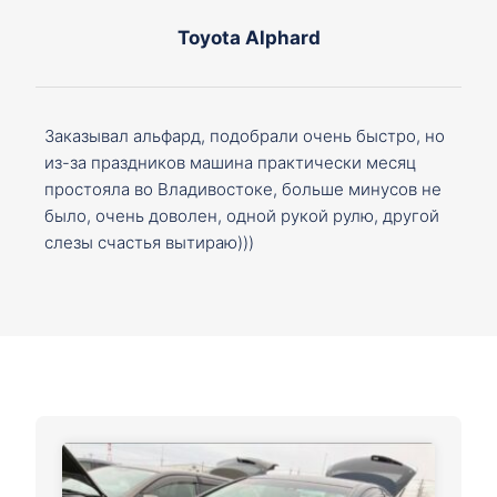
Toyota Alphard
Заказывал альфард, подобрали очень быстро, но
из-за праздников машина практически месяц
простояла во Владивостоке, больше минусов не
было, очень доволен, одной рукой рулю, другой
слезы счастья вытираю)))