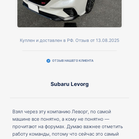
Куплен и доставлен в РФ. Отзыв от 13.08.2025
ОТЗЫВ НАШЕГО КЛИЕНТА
Subaru Levorg
Взял через эту компанию Леворг, по самой
машине все понятно, а кому не понятно —
прочитают на форумах. Думаю важнее отметить
работу команды, потому что сейчас это самый