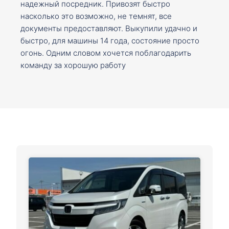
надежный посредник. Привозят быстро
насколько это возможно, не темнят, все
документы предоставляют. Выкупили удачно и
быстро, для машины 14 года, состояние просто
огонь. Одним словом хочется поблагодарить
команду за хорошую работу