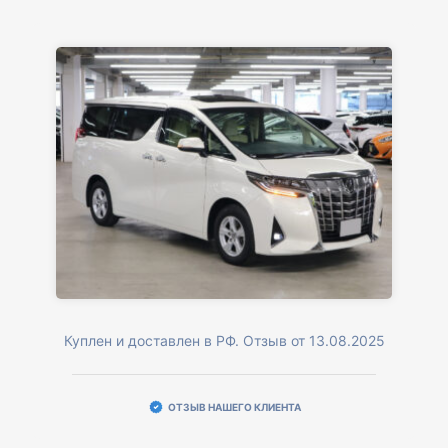
Куплен и доставлен в РФ. Отзыв от 13.08.2025
ОТЗЫВ НАШЕГО КЛИЕНТА