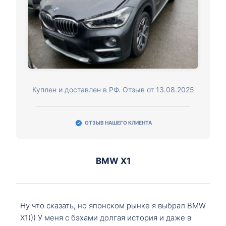
Куплен и доставлен в РФ. Отзыв от 13.08.2025
ОТЗЫВ НАШЕГО КЛИЕНТА
BMW X1
Ну что сказать, но японском рынке я выбрал BMW
X1))) У меня с бэхами долгая история и даже в