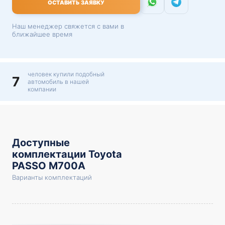
ОСТАВИТЬ ЗАЯВКУ
Наш менеджер свяжется с вами в
ближайшее время
человек купили подобный
7
автомобиль в нашей
компании
Доступные
комплектации Toyota
PASSO M700A
Варианты комплектаций