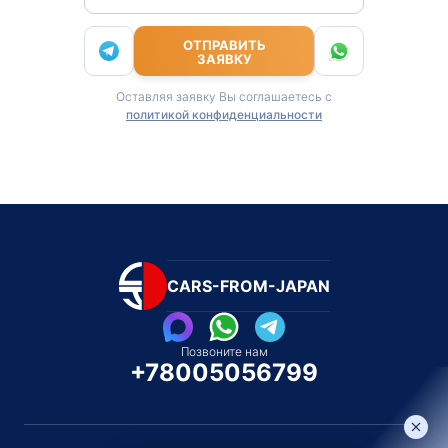
ОТПРАВИТЬ
ЗАЯВКУ
Оставляя заявку Вы соглашаетесь с
политикой конфиденциальности
CARS-FROM-JAPAN
Позвоните нам
+78005056799