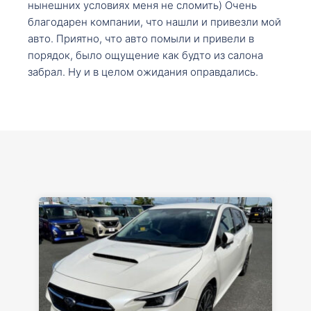
нынешних условиях меня не сломить) Очень
благодарен компании, что нашли и привезли мой
авто. Приятно, что авто помыли и привели в
порядок, было ощущение как будто из салона
забрал. Ну и в целом ожидания оправдались.