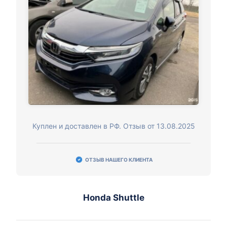
Куплен и доставлен в РФ. Отзыв от 13.08.2025
ОТЗЫВ НАШЕГО КЛИЕНТА
Honda Shuttle