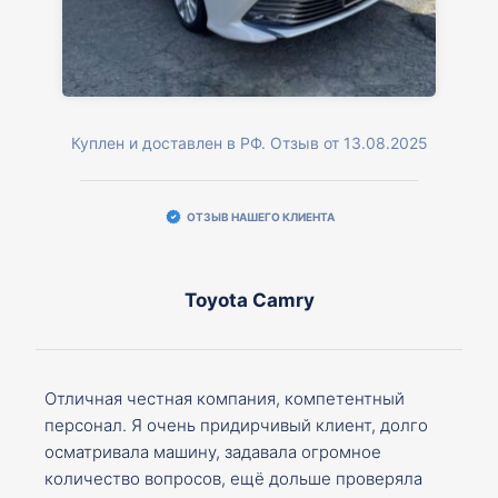
Куплен и доставлен в РФ. Отзыв от 13.08.2025
ОТЗЫВ НАШЕГО КЛИЕНТА
Toyota Camry
Отличная честная компания, компетентный
персонал. Я очень придирчивый клиент, долго
осматривала машину, задавала огромное
количество вопросов, ещё дольше проверяла