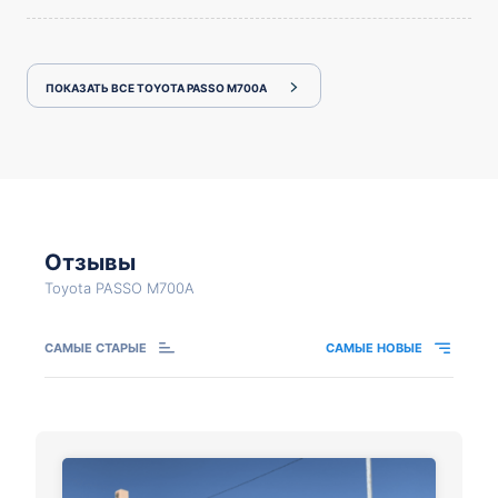
ПОКАЗАТЬ ВСЕ TOYOTA PASSO M700A
Отзывы
Toyota PASSO M700A
САМЫЕ СТАРЫЕ
САМЫЕ НОВЫЕ