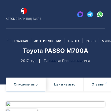
АВТОМОБИЛИ ПОД ЗАКАЗ
ГЛАВНАЯ
АВТО ИЗ ЯПОНИИ
TOYOTA
PASSO
M700
Toyota PASSO M700A
2017 год
Тип ввоза: Полная пошлина
8
Описание авто
Цены на авто
Отзывы