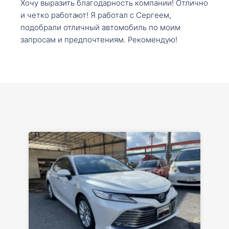
Хочу выразить благодарность компании! Отлично
и четко работают! Я работал с Сергеем,
подобрали отличный автомобиль по моим
запросам и предпочтениям. Рекомендую!