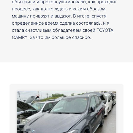
объяснили и проконсультировали, как проходит
процесс, как долго ждать и каким образом
машину привозят и выдают. В итоге, спустя
определенное время сделка состоялась, и я
стала счастливым обладателем своей TOYOTA
CAMRY. За что им большое спасибо.