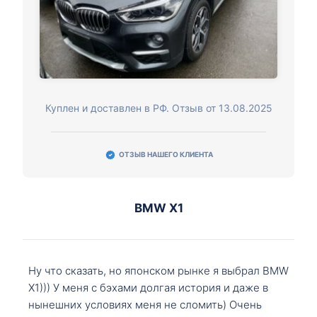
Куплен и доставлен в РФ. Отзыв от 13.08.2025
ОТЗЫВ НАШЕГО КЛИЕНТА
BMW X1
Ну что сказать, но японском рынке я выбрал BMW
X1))) У меня с бэхами долгая история и даже в
нынешних условиях меня не сломить) Очень