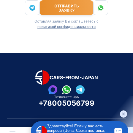
ОТПРАВИТЬ
ЗАЯВКУ
Оставляя заявку Вы соглашаетесь с
политикой конфиденциальности
CARS-FROM-JAPAN
Позвоните нам
+78005056799
Здравствуйте! Если у вас есть
вопросы (Цена, Сроки поставки,