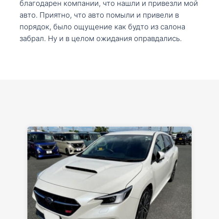
благодарен компании, что нашли и привезли мой
авто. Приятно, что авто помыли и привели в
порядок, было ощущение как будто из салона
забрал. Ну и в целом ожидания оправдались.