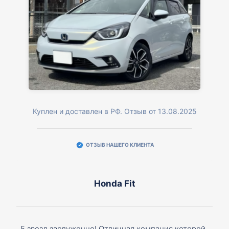
Куплен и доставлен в РФ. Отзыв от 13.08.2025
ОТЗЫВ НАШЕГО КЛИЕНТА
Honda Fit
5 звезд заслуженно! Отличная компания которой