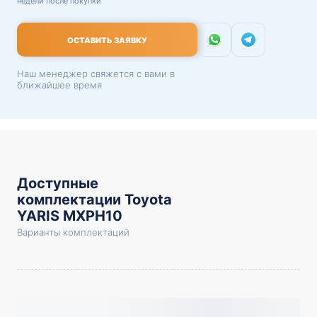
недели после покупки
ОСТАВИТЬ ЗАЯВКУ
Наш менеджер свяжется с вами в
ближайшее время
Доступные
комплектации Toyota
YARIS MXPH10
Варианты комплектаций