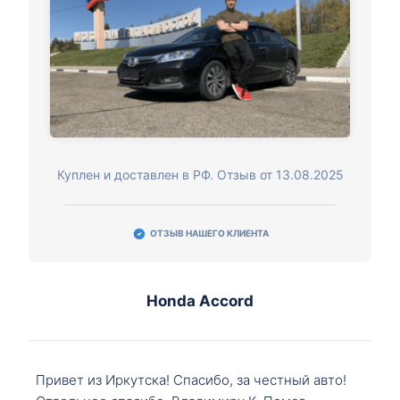
Куплен и доставлен в РФ. Отзыв от 13.08.2025
ОТЗЫВ НАШЕГО КЛИЕНТА
Honda Accord
Привет из Иркутска! Спасибо, за честный авто!