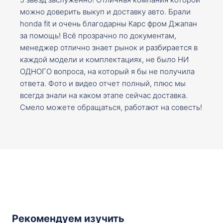
можно доверить выкуп и доставку авто. Брали
honda fit и очень благодарны Карс фром Джапан
за помощь! Всё прозрачно по документам,
менеджер отлично знает рынок и разбирается в
каждой модели и комплектациях, не было НИ
ОДНОГО вопроса, на который я бы не получила
ответа. Фото и видео отчет полный, плюс мы
всегда знали на каком этапе сейчас доставка.
Смело можете обращаться, работают на совесть!
Рекомендуем изучить