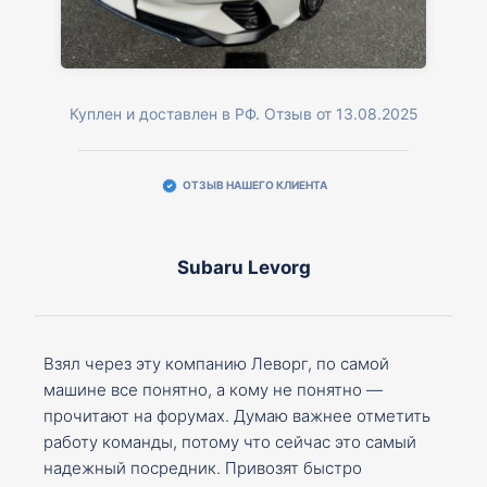
Куплен и доставлен в РФ. Отзыв от 13.08.2025
ОТЗЫВ НАШЕГО КЛИЕНТА
Subaru Levorg
Взял через эту компанию Леворг, по самой
машине все понятно, а кому не понятно —
прочитают на форумах. Думаю важнее отметить
работу команды, потому что сейчас это самый
надежный посредник. Привозят быстро