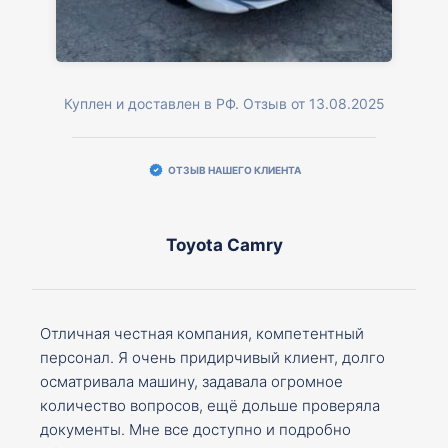
Куплен и доставлен в РФ. Отзыв от 13.08.2025
ОТЗЫВ НАШЕГО КЛИЕНТА
Toyota Camry
Отличная честная компания, компетентный
персонал. Я очень придирчивый клиент, долго
осматривала машину, задавала огромное
количество вопросов, ещё дольше проверяла
документы. Мне все доступно и подробно