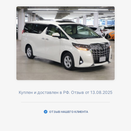
Куплен и доставлен в РФ. Отзыв от 13.08.2025
ОТЗЫВ НАШЕГО КЛИЕНТА