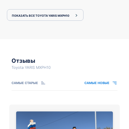
ПОКАЗАТЬ ВСЕ TOYOTA YARIS MXPH10
Отзывы
Toyota YARIS MXPH10
САМЫЕ СТАРЫЕ
САМЫЕ НОВЫЕ