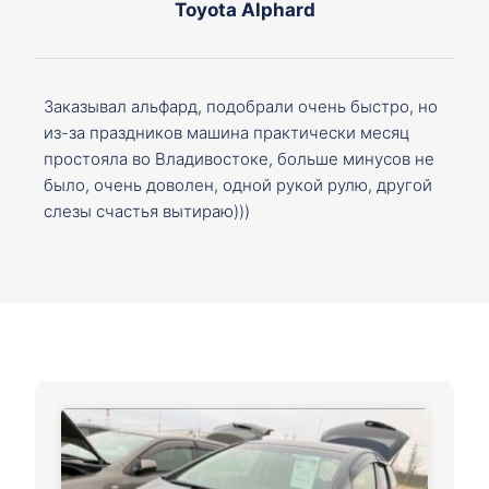
Toyota Alphard
Заказывал альфард, подобрали очень быстро, но
из-за праздников машина практически месяц
простояла во Владивостоке, больше минусов не
было, очень доволен, одной рукой рулю, другой
слезы счастья вытираю)))