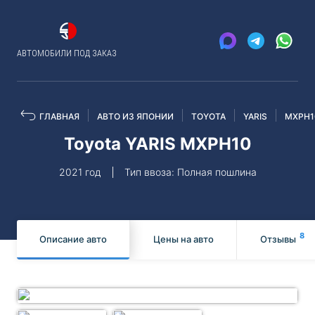
АВТОМОБИЛИ ПОД ЗАКАЗ
ГЛАВНАЯ
АВТО ИЗ ЯПОНИИ
TOYOTA
YARIS
MXPH1
Toyota YARIS MXPH10
2021 год
Тип ввоза: Полная пошлина
8
Описание авто
Цены на авто
Отзывы