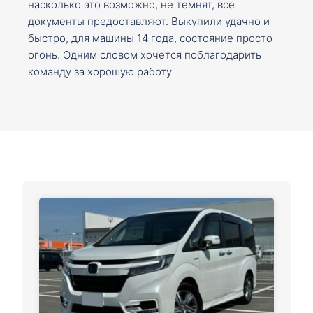
насколько это возможно, не темнят, все
документы предоставляют. Выкупили удачно и
быстро, для машины 14 года, состояние просто
огонь. Одним словом хочется поблагодарить
команду за хорошую работу