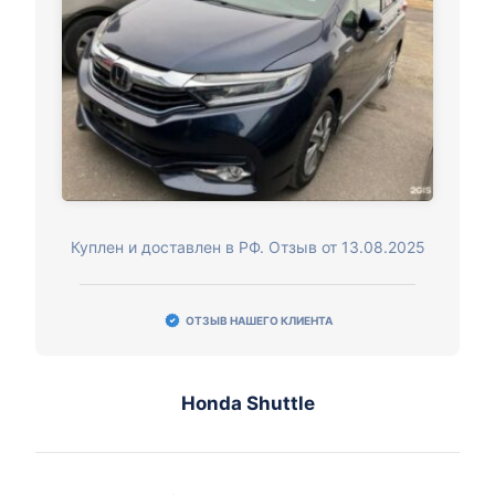
Куплен и доставлен в РФ. Отзыв от 13.08.2025
ОТЗЫВ НАШЕГО КЛИЕНТА
Honda Shuttle