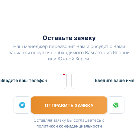
Оставьте заявку
Наш менеджер перезвонит Вам и обсудит с Вами
варианты покупки необходимого Вам авто из Японии
или Южной Кореи.
Введите ваш телефон
Введите вашe имя
ОТПРАВИТЬ ЗАЯВКУ
Оставляя заявку Вы соглашаетесь с
политикой конфиденциальности