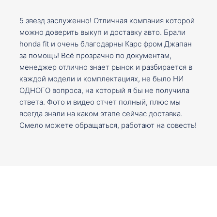
5 звезд заслуженно! Отличная компания которой
можно доверить выкуп и доставку авто. Брали
honda fit и очень благодарны Карс фром Джапан
за помощь! Всё прозрачно по документам,
менеджер отлично знает рынок и разбирается в
каждой модели и комплектациях, не было НИ
ОДНОГО вопроса, на который я бы не получила
ответа. Фото и видео отчет полный, плюс мы
всегда знали на каком этапе сейчас доставка.
Смело можете обращаться, работают на совесть!