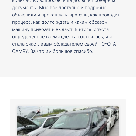
количество вопросов, ещё дольше проверяла
документы. Мне все доступно и подробно
объяснили и проконсультировали, как проходит
процесс, как долго ждать и каким образом
машину привозят и выдают. В итоге, спустя
определенное время сделка состоялась, и я
стала счастливым обладателем своей TOYOTA
CAMRY. За что им большое спасибо.