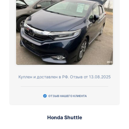
Куплен и доставлен в РФ. Отзыв от 13.08.2025
ОТЗЫВ НАШЕГО КЛИЕНТА
Honda Shuttle