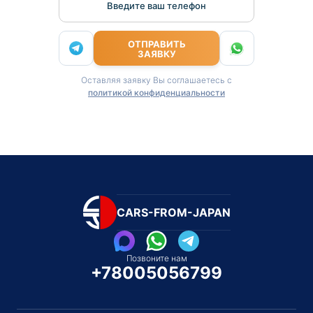
Введите ваш телефон
ОТПРАВИТЬ
ЗАЯВКУ
Оставляя заявку Вы соглашаетесь с
политикой конфиденциальности
CARS-FROM-JAPAN
Позвоните нам
+78005056799