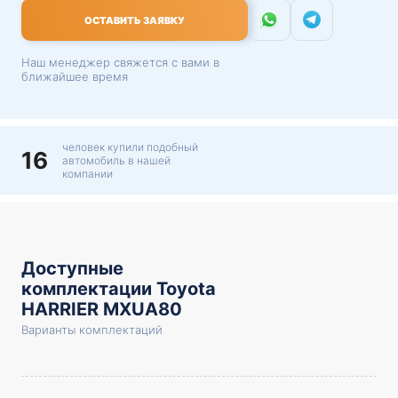
ОСТАВИТЬ ЗАЯВКУ
Наш менеджер свяжется с вами в
ближайшее время
человек купили подобный
16
автомобиль в нашей
компании
Доступные
комплектации Toyota
HARRIER MXUA80
Варианты комплектаций