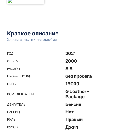
Краткое описание
Характеристик автомобиля
2021
ГОД
2000
ОБЪЕМ
8.8
РАСХОД
без пробега
ПРОБЕГ ПО РФ
15000
ПРОБЕГ
G Leather -
КОМПЛЕКТАЦИЯ
Package
Бензин
ДВИГАТЕЛЬ
Нет
ГИБРИД
Правый
РУЛЬ
Джип
КУЗОВ