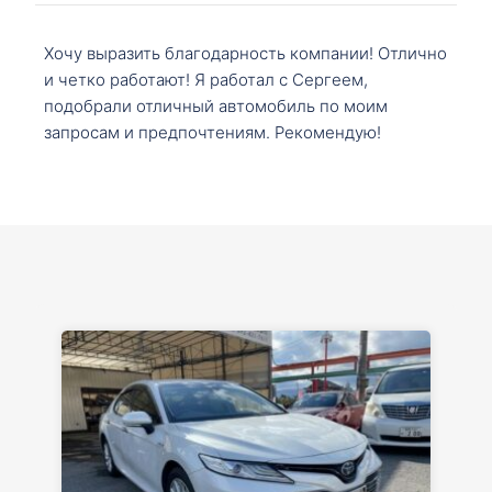
Хочу выразить благодарность компании! Отлично
и четко работают! Я работал с Сергеем,
подобрали отличный автомобиль по моим
запросам и предпочтениям. Рекомендую!