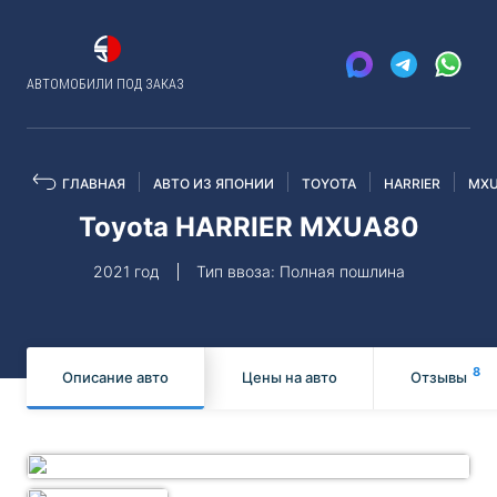
АВТОМОБИЛИ ПОД ЗАКАЗ
ГЛАВНАЯ
АВТО ИЗ ЯПОНИИ
TOYOTA
HARRIER
MXU
Toyota HARRIER MXUA80
2021 год
Тип ввоза: Полная пошлина
8
Описание авто
Цены на авто
Отзывы