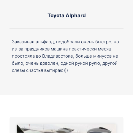
Toyota Alphard
Заказывал альфард, подобрали очень быстро, но
из-за праздников машина практически месяц
простояла во Владивостоке, больше минусов не
было, очень доволен, одной рукой рулю, другой
слезы счастья вытираю)))