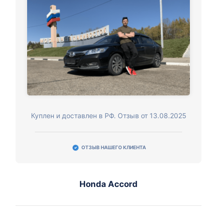
Куплен и доставлен в РФ. Отзыв от 13.08.2025
ОТЗЫВ НАШЕГО КЛИЕНТА
Honda Accord