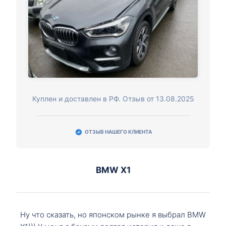
Куплен и доставлен в РФ. Отзыв от 13.08.2025
ОТЗЫВ НАШЕГО КЛИЕНТА
BMW X1
Ну что сказать, но японском рынке я выбрал BMW