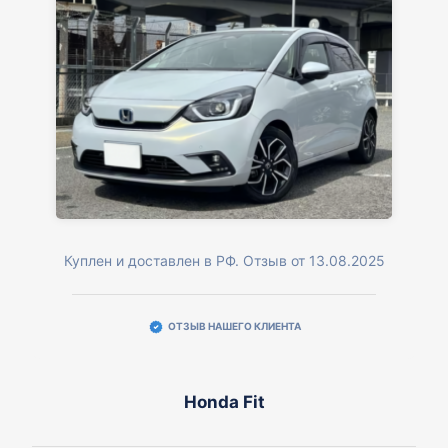
Куплен и доставлен в РФ. Отзыв от 13.08.2025
ОТЗЫВ НАШЕГО КЛИЕНТА
Honda Fit