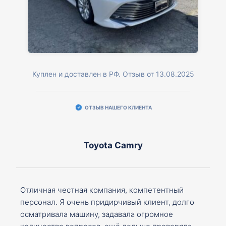
Куплен и доставлен в РФ. Отзыв от 13.08.2025
ОТЗЫВ НАШЕГО КЛИЕНТА
Toyota Camry
Отличная честная компания, компетентный
персонал. Я очень придирчивый клиент, долго
осматривала машину, задавала огромное