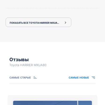
ПОКАЗАТЬ ВСЕ TOYOTA HARRIER MXUA80
Отзывы
Toyota HARRIER MXUA80
САМЫЕ СТАРЫЕ
САМЫЕ НОВЫЕ