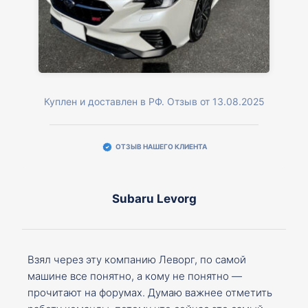
Куплен и доставлен в РФ. Отзыв от 13.08.2025
ОТЗЫВ НАШЕГО КЛИЕНТА
Subaru Levorg
Взял через эту компанию Леворг, по самой
машине все понятно, а кому не понятно —
прочитают на форумах. Думаю важнее отметить