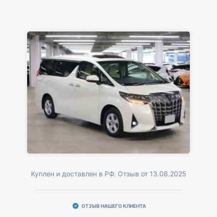
Куплен и доставлен в РФ. Отзыв от 13.08.2025
ОТЗЫВ НАШЕГО КЛИЕНТА