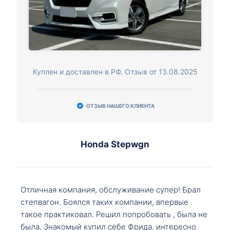
Куплен и доставлен в РФ. Отзыв от 13.08.2025
ОТЗЫВ НАШЕГО КЛИЕНТА
Honda Stepwgn
Отличная компания, обслуживание супер! Брал
степвагон. Боялся таких компании, впервые
такое практиковал. Решил попробовать , была не
была. Знакомый купил себе Фрида, интересно