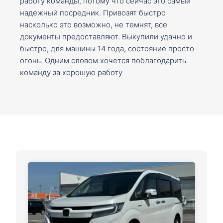
работу команды, потому что сейчас это самый
надежный посредник. Привозят быстро
насколько это возможно, не темнят, все
документы предоставляют. Выкупили удачно и
быстро, для машины 14 года, состояние просто
огонь. Одним словом хочется поблагодарить
команду за хорошую работу