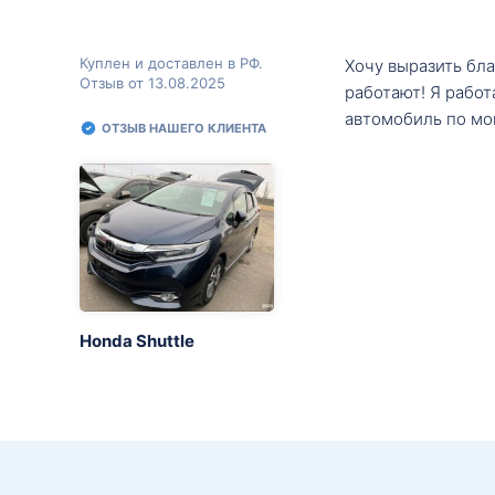
Куплен и доставлен в РФ.
Хочу выразить бл
Отзыв от 13.08.2025
работают! Я рабо
автомобиль по мо
ОТЗЫВ НАШЕГО КЛИЕНТА
Honda Shuttle