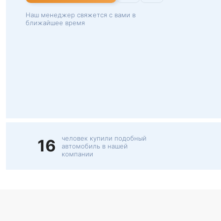
Наш менеджер свяжется с вами в
ближайшее время
человек купили подобный
16
автомобиль в нашей
компании