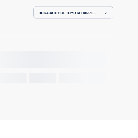
ПОКАЗАТЬ ВСЕ TOYOTA HARRIER MXUA80