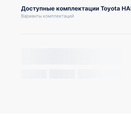
Доступные комплектации Toyota H
Варианты комплектаций