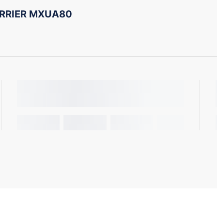
ARRIER MXUA80