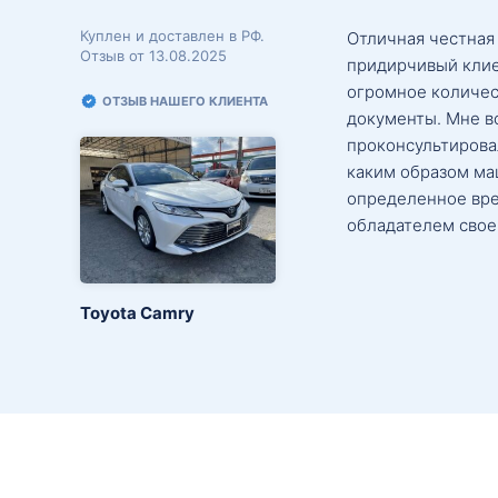
Куплен и доставлен в РФ.
Отличная честная
Отзыв от 13.08.2025
придирчивый клие
огромное количес
ОТЗЫВ НАШЕГО КЛИЕНТА
документы. Мне в
проконсультировал
каким образом маш
определенное вре
обладателем свое
Toyota Camry