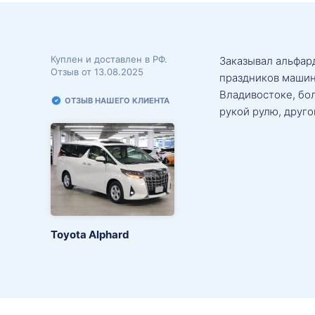
Куплен и доставлен в РФ.
Заказывал альфард
Отзыв от 13.08.2025
праздников машин
Владивостоке, бо
ОТЗЫВ НАШЕГО КЛИЕНТА
рукой рулю, друго
Toyota Alphard