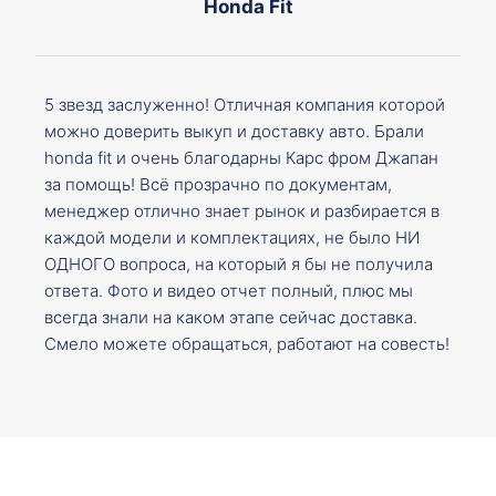
Honda Fit
5 звезд заслуженно! Отличная компания которой
можно доверить выкуп и доставку авто. Брали
honda fit и очень благодарны Карс фром Джапан
за помощь! Всё прозрачно по документам,
менеджер отлично знает рынок и разбирается в
каждой модели и комплектациях, не было НИ
ОДНОГО вопроса, на который я бы не получила
ответа. Фото и видео отчет полный, плюс мы
всегда знали на каком этапе сейчас доставка.
Смело можете обращаться, работают на совесть!