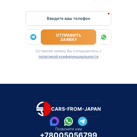
Введите ваш телефон
ОТПРАВИТЬ
ЗАЯВКУ
Оставляя заявку Вы соглашаетесь с
политикой конфиденциальности
CARS-FROM-JAPAN
Позвоните нам
+78005056799