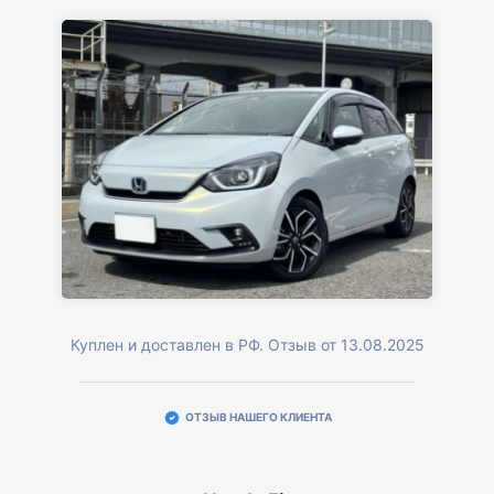
Куплен и доставлен в РФ. Отзыв от 13.08.2025
ОТЗЫВ НАШЕГО КЛИЕНТА