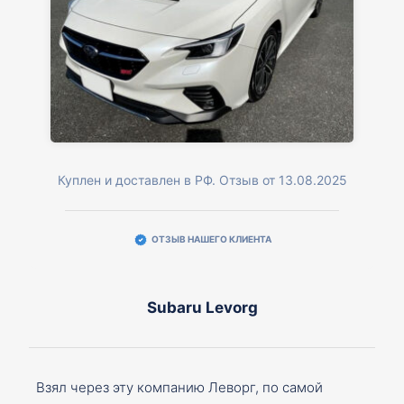
Куплен и доставлен в РФ. Отзыв от 13.08.2025
ОТЗЫВ НАШЕГО КЛИЕНТА
Subaru Levorg
Взял через эту компанию Леворг, по самой