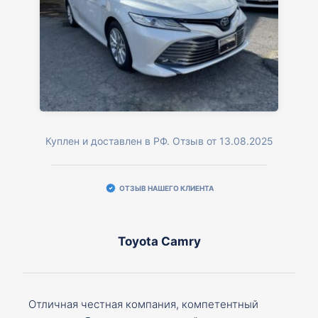
Куплен и доставлен в РФ. Отзыв от 13.08.2025
ОТЗЫВ НАШЕГО КЛИЕНТА
Toyota Camry
Отличная честная компания, компетентный