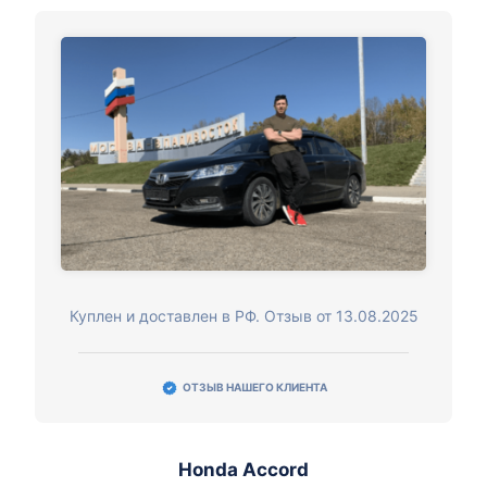
Куплен и доставлен в РФ. Отзыв от 13.08.2025
ОТЗЫВ НАШЕГО КЛИЕНТА
Honda Accord