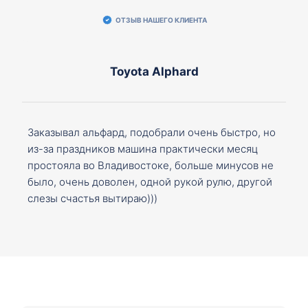
ОТЗЫВ НАШЕГО КЛИЕНТА
Toyota Alphard
Заказывал альфард, подобрали очень быстро, но
из-за праздников машина практически месяц
простояла во Владивостоке, больше минусов не
было, очень доволен, одной рукой рулю, другой
слезы счастья вытираю)))