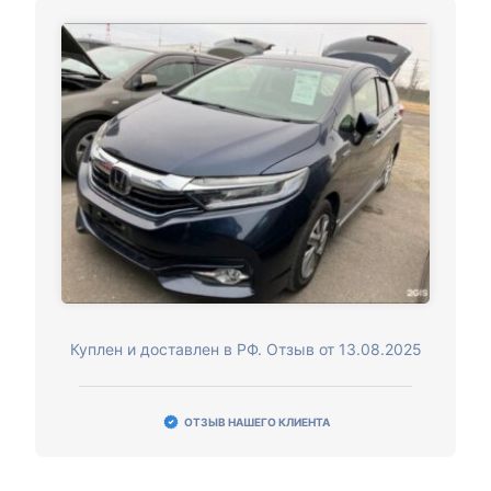
Куплен и доставлен в РФ. Отзыв от 13.08.2025
ОТЗЫВ НАШЕГО КЛИЕНТА