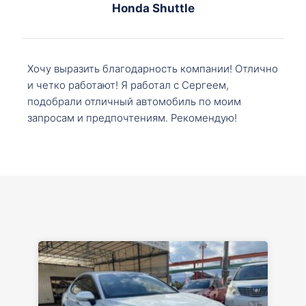
Honda Shuttle
Хочу выразить благодарность компании! Отлично
и четко работают! Я работал с Сергеем,
подобрали отличный автомобиль по моим
запросам и предпочтениям. Рекомендую!