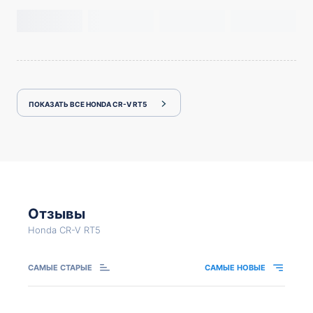
ПОКАЗАТЬ ВСЕ HONDA CR-V RT5
Отзывы
Honda CR-V RT5
САМЫЕ СТАРЫЕ
САМЫЕ НОВЫЕ