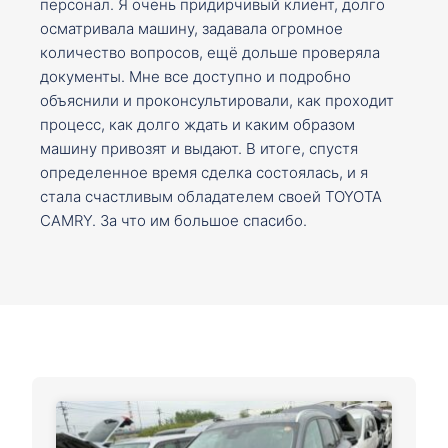
персонал. Я очень придирчивый клиент, долго
осматривала машину, задавала огромное
количество вопросов, ещё дольше проверяла
документы. Мне все доступно и подробно
объяснили и проконсультировали, как проходит
процесс, как долго ждать и каким образом
машину привозят и выдают. В итоге, спустя
определенное время сделка состоялась, и я
стала счастливым обладателем своей TOYOTA
CAMRY. За что им большое спасибо.