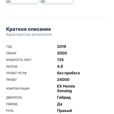
Краткое описание
Характеристик автомобиля
2019
ГОД
2000
ОБЪЕМ
135
МОЩНОСТЬ (КВТ)
4.8
РАСХОД
без пробега
ПРОБЕГ ПО РФ
24000
ПРОБЕГ
EX Honda
КОМПЛЕКТАЦИЯ
Sensing
Гибрид
ДВИГАТЕЛЬ
Да
ГИБРИД
Правый
РУЛЬ