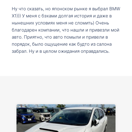
Ну что сказать, но японском рынке я выбрал BMW
X1))) У меня с бэхами долгая история и даже в
нынешних условиях меня не сломить) Очень
благодарен компании, что нашли и привезли мой
авто. Приятно, что авто помыли и привели в
порядок, было ощущение как будто из салона
забрал. Ну и в целом ожидания оправдались.