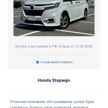
Куплен и доставлен в РФ. Отзыв от 13.08.2025
ОТЗЫВ НАШЕГО КЛИЕНТА
Honda Stepwgn
Отличная компания, обслуживание супер! Брал
степвагон. Боялся таких компании, впервые