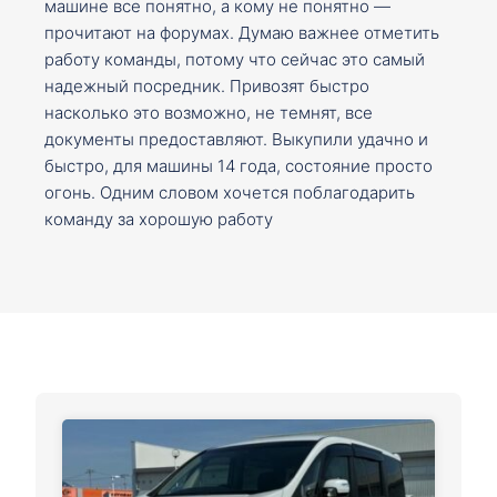
машине все понятно, а кому не понятно —
прочитают на форумах. Думаю важнее отметить
работу команды, потому что сейчас это самый
надежный посредник. Привозят быстро
насколько это возможно, не темнят, все
документы предоставляют. Выкупили удачно и
быстро, для машины 14 года, состояние просто
огонь. Одним словом хочется поблагодарить
команду за хорошую работу