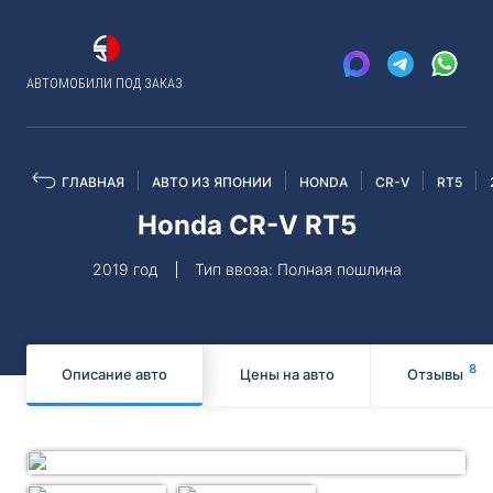
АВТОМОБИЛИ ПОД ЗАКАЗ
ГЛАВНАЯ
АВТО ИЗ ЯПОНИИ
HONDA
CR-V
RT5
Honda CR-V RT5
2019 год
Тип ввоза: Полная пошлина
8
Описание авто
Цены на авто
Отзывы