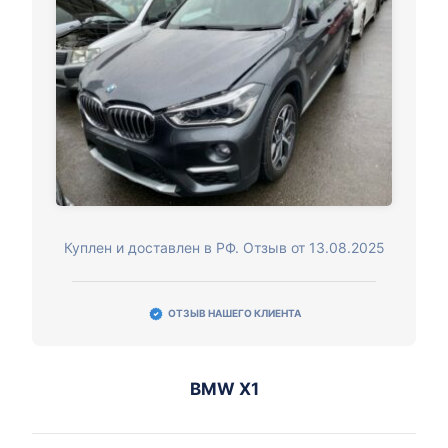
Куплен и доставлен в РФ. Отзыв от 13.08.2025
ОТЗЫВ НАШЕГО КЛИЕНТА
BMW X1