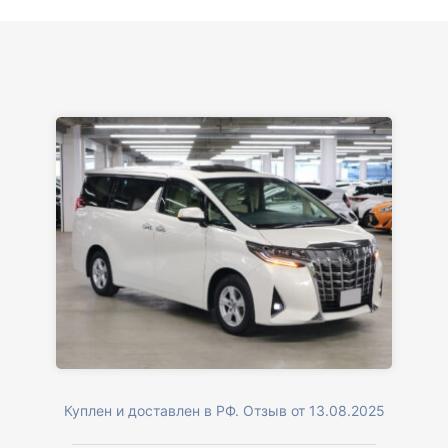
Куплен и доставлен в РФ. Отзыв от 13.08.2025