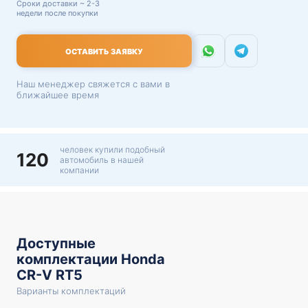
Сроки доставки ~ 2-3
недели после покупки
ОСТАВИТЬ ЗАЯВКУ
Наш менеджер свяжется с вами в
ближайшее время
человек купили подобный
120
автомобиль в нашей
компании
Доступные
комплектации Honda
CR-V RT5
Варианты комплектаций