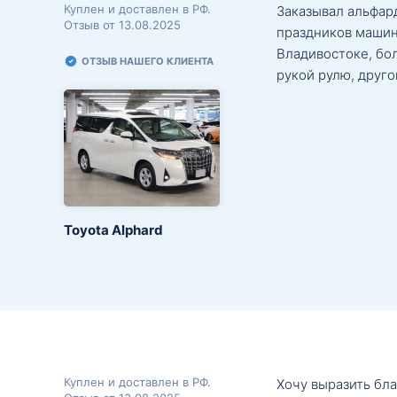
Куплен и доставлен в РФ.
Заказывал альфард
Отзыв от 13.08.2025
праздников машин
Владивостоке, бо
ОТЗЫВ НАШЕГО КЛИЕНТА
рукой рулю, друго
Toyota Alphard
Куплен и доставлен в РФ.
Хочу выразить бл