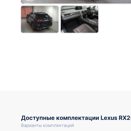
Доступные комплектации Lexus RX
Варианты комплектаций