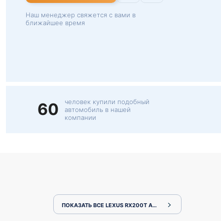
Наш менеджер свяжется с вами в
ближайшее время
человек купили подобный
60
автомобиль в нашей
компании
ПОКАЗАТЬ ВСЕ LEXUS RX200T AGL20W