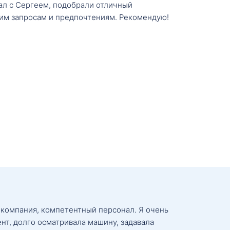
тал с Сергеем, подобрали отличный
им запросам и предпочтениям. Рекомендую!
 компания, компетентный персонал. Я очень
нт, долго осматривала машину, задавала