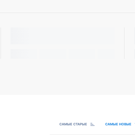
САМЫЕ СТАРЫЕ
САМЫЕ НОВЫЕ