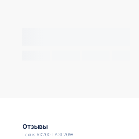
Отзывы
Lexus RX200T AGL20W