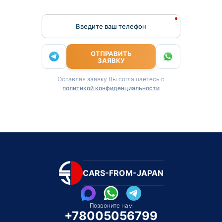
Введите ваш телефон
ОТПРАВИТЬ
ЗАЯВКУ
Оставляя заявку Вы соглашаетесь с
политикой конфиденциальности
CARS-FROM-JAPAN
Позвоните нам
+78005056799