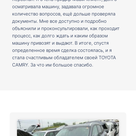
осматривала машину, задавала огромное
количество вопросов, ещё дольше проверяла
документы. Мне все доступно и подробно
объяснили и проконсультировали, как проходит
процесс, как долго ждать и каким образом
машину привозят и выдают. В итоге, спустя
определенное время сделка состоялась, и я
стала счастливым обладателем своей TOYOTA
CAMRY. За что им большое спасибо.