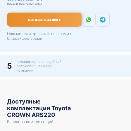
недели после покупки
ОСТАВИТЬ ЗАЯВКУ
Наш менеджер свяжется с вами в
ближайшее время
человек купили подобный
5
автомобиль в нашей
компании
Доступные
комплектации Toyota
CROWN ARS220
Варианты комплектаций