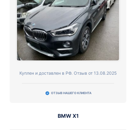
Куплен и доставлен в РФ. Отзыв от 13.08.2025
ОТЗЫВ НАШЕГО КЛИЕНТА
BMW X1