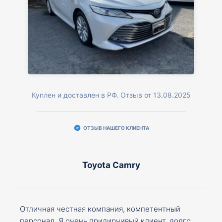
Куплен и доставлен в РФ. Отзыв от 13.08.2025
ОТЗЫВ НАШЕГО КЛИЕНТА
Toyota Camry
Отличная честная компания, компетентный
персонал. Я очень придирчивый клиент, долго