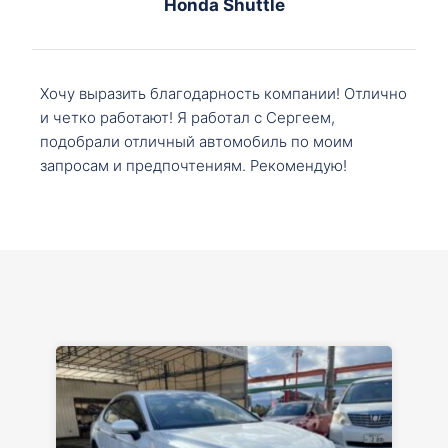
Honda Shuttle
Хочу выразить благодарность компании! Отлично
и четко работают! Я работал с Сергеем,
подобрали отличный автомобиль по моим
запросам и предпочтениям. Рекомендую!