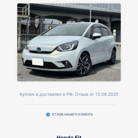
Куплен и доставлен в РФ. Отзыв от 13.08.2025
ОТЗЫВ НАШЕГО КЛИЕНТА
Honda Fit