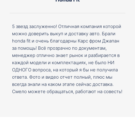
5 звезд заслуженно! Отличная компания которой
можно доверить выкуп и доставку авто. Брали
honda fit и очень благодарны Карс фром Джапан
за помощь! Всё прозрачно по документам,
менеджер отлично знает рынок и разбирается в
каждой модели и комплектациях, не было НИ
ОДНОГО вопроса, на который я бы не получила
ответа. Фото и видео отчет полный, плюс мы
всегда знали на каком этапе сейчас доставка.
Смело можете обращаться, работают на совесть!