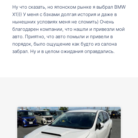
Ну что сказать, но японском рынке я выбрал BMW
X1))) У меня с бэхами долгая история и даже в
нынешних условиях меня не сломить) Очень
благодарен компании, что нашли и привезли мой
авто. Приятно, что авто помыли и привели в
порядок, было ощущение как будто из салона
забрал. Ну и в целом ожидания оправдались.