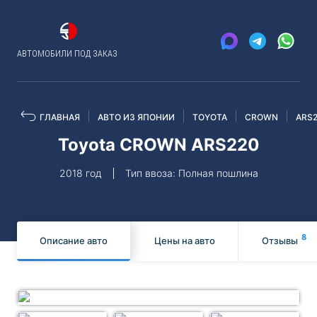
АВТОМОБИЛИ ПОД ЗАКАЗ
ГЛАВНАЯ
АВТО ИЗ ЯПОНИИ
TOYOTA
CROWN
ARS
Toyota CROWN ARS220
2018 год
Тип ввоза: Полная пошлина
8
Описание авто
Цены на авто
Отзывы