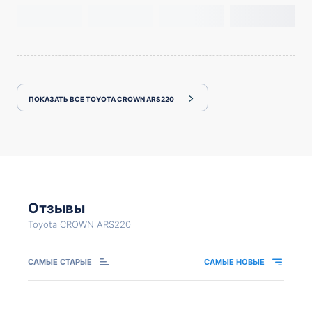
ПОКАЗАТЬ ВСЕ TOYOTA CROWN ARS220
Отзывы
Toyota CROWN ARS220
САМЫЕ СТАРЫЕ
САМЫЕ НОВЫЕ