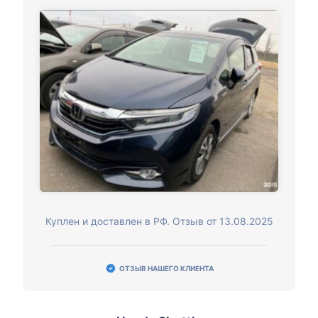
Куплен и доставлен в РФ. Отзыв от 13.08.2025
ОТЗЫВ НАШЕГО КЛИЕНТА