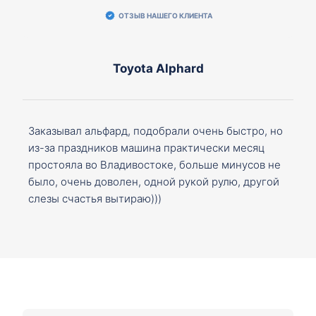
ОТЗЫВ НАШЕГО КЛИЕНТА
Toyota Alphard
Заказывал альфард, подобрали очень быстро, но
из-за праздников машина практически месяц
простояла во Владивостоке, больше минусов не
было, очень доволен, одной рукой рулю, другой
слезы счастья вытираю)))