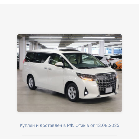
Куплен и доставлен в РФ. Отзыв от 13.08.2025