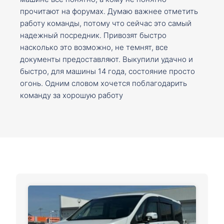
прочитают на форумах. Думаю важнее отметить
работу команды, потому что сейчас это самый
надежный посредник. Привозят быстро
насколько это возможно, не темнят, все
документы предоставляют. Выкупили удачно и
быстро, для машины 14 года, состояние просто
огонь. Одним словом хочется поблагодарить
команду за хорошую работу