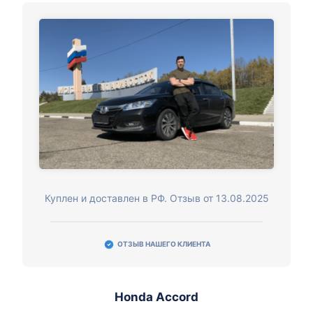
Куплен и доставлен в РФ. Отзыв от 13.08.2025
ОТЗЫВ НАШЕГО КЛИЕНТА
Honda Accord