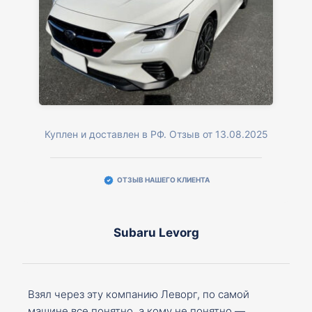
Куплен и доставлен в РФ. Отзыв от 13.08.2025
ОТЗЫВ НАШЕГО КЛИЕНТА
Subaru Levorg
Взял через эту компанию Леворг, по самой
машине все понятно, а кому не понятно —