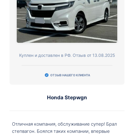
Куплен и доставлен в РФ. Отзыв от 13.08.2025
ОТЗЫВ НАШЕГО КЛИЕНТА
Honda Stepwgn
Отличная компания, обслуживание супер! Брал
степвагон. Боялся таких компании, впервые