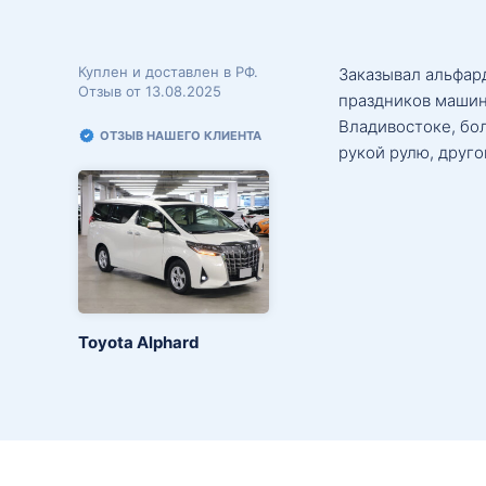
Куплен и доставлен в РФ.
Заказывал альфард
Отзыв от 13.08.2025
праздников машин
Владивостоке, бо
ОТЗЫВ НАШЕГО КЛИЕНТА
рукой рулю, друго
Toyota Alphard