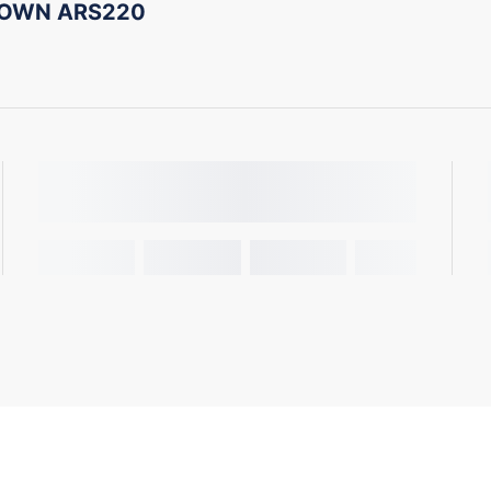
ROWN ARS220