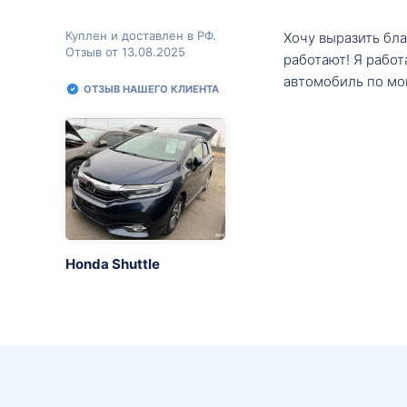
Куплен и доставлен в РФ.
Хочу выразить бл
Отзыв от 13.08.2025
работают! Я рабо
автомобиль по мо
ОТЗЫВ НАШЕГО КЛИЕНТА
Honda Shuttle