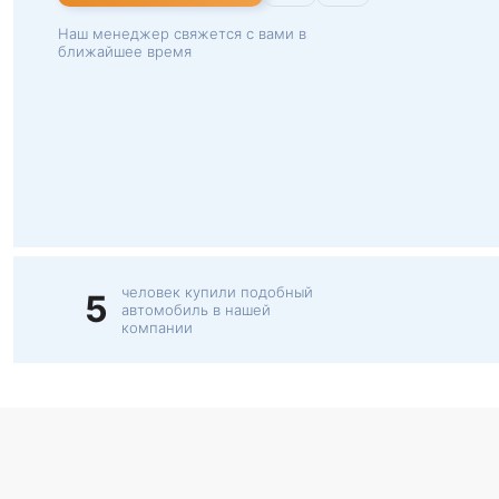
Наш менеджер свяжется с вами в
ближайшее время
человек купили подобный
5
автомобиль в нашей
компании