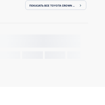
ПОКАЗАТЬ ВСЕ TOYOTA CROWN ARS220