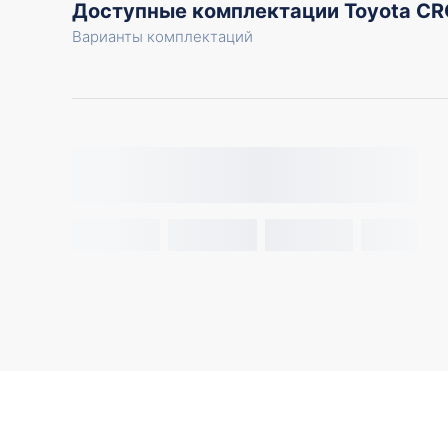
Доступные комплектации Toyota C
Варианты комплектаций