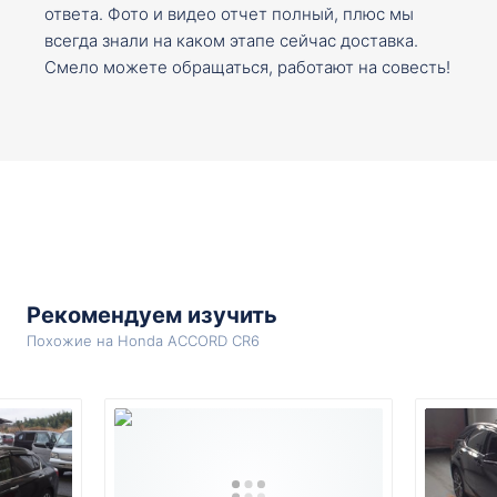
ответа. Фото и видео отчет полный, плюс мы
всегда знали на каком этапе сейчас доставка.
Смело можете обращаться, работают на совесть!
Рекомендуем изучить
Похожие на Honda ACCORD CR6