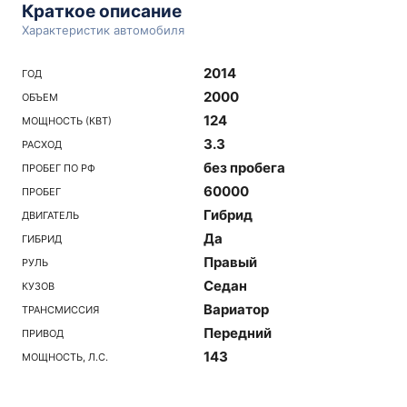
Краткое описание
Характеристик автомобиля
2014
ГОД
2000
ОБЪЕМ
124
МОЩНОСТЬ (КВТ)
3.3
РАСХОД
без пробега
ПРОБЕГ ПО РФ
60000
ПРОБЕГ
Гибрид
ДВИГАТЕЛЬ
Да
ГИБРИД
Правый
РУЛЬ
Седан
КУЗОВ
Вариатор
ТРАНСМИССИЯ
Передний
ПРИВОД
143
МОЩНОСТЬ, Л.С.