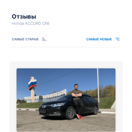
Отзывы
Honda ACCORD CR6
САМЫЕ СТАРЫЕ
САМЫЕ НОВЫЕ