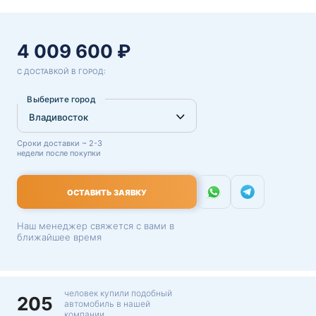
4 009 600 ₽
С ДОСТАВКОЙ В ГОРОД:
Выберите город
Сроки доставки ~ 2-3
недели после покупки
ОСТАВИТЬ ЗАЯВКУ
Наш менеджер свяжется с вами в
ближайшее время
человек купили подобный
205
автомобиль в нашей
компании