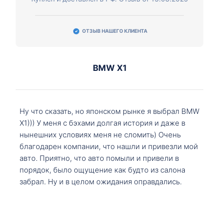
ОТЗЫВ НАШЕГО КЛИЕНТА
BMW X1
Ну что сказать, но японском рынке я выбрал BMW
X1))) У меня с бэхами долгая история и даже в
нынешних условиях меня не сломить) Очень
благодарен компании, что нашли и привезли мой
авто. Приятно, что авто помыли и привели в
порядок, было ощущение как будто из салона
забрал. Ну и в целом ожидания оправдались.