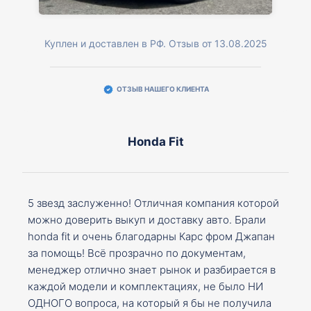
Куплен и доставлен в РФ. Отзыв от 13.08.2025
ОТЗЫВ НАШЕГО КЛИЕНТА
Honda Fit
5 звезд заслуженно! Отличная компания которой
можно доверить выкуп и доставку авто. Брали
honda fit и очень благодарны Карс фром Джапан
за помощь! Всё прозрачно по документам,
менеджер отлично знает рынок и разбирается в
каждой модели и комплектациях, не было НИ
ОДНОГО вопроса, на который я бы не получила