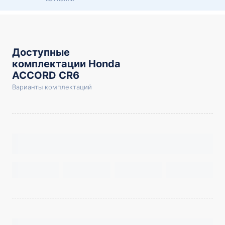
Доступные
комплектации Honda
ACCORD CR6
Варианты комплектаций