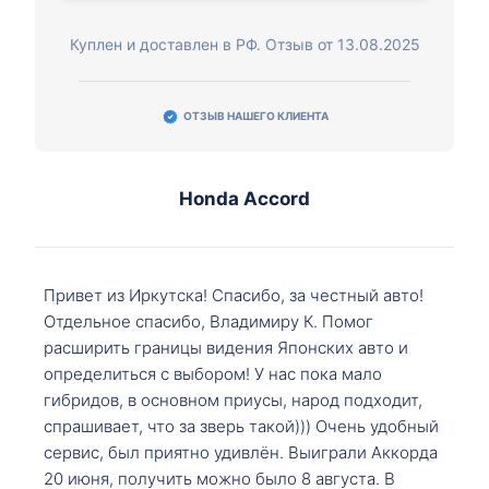
Куплен и доставлен в РФ. Отзыв от 13.08.2025
ОТЗЫВ НАШЕГО КЛИЕНТА
Honda Accord
Привет из Иркутска! Спасибо, за честный авто!
Отдельное спасибо, Владимиру К. Помог
расширить границы видения Японских авто и
определиться с выбором! У нас пока мало
гибридов, в основном приусы, народ подходит,
спрашивает, что за зверь такой))) Очень удобный
сервис, был приятно удивлён. Выиграли Аккорда
20 июня, получить можно было 8 августа. В