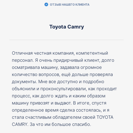
ОТЗЫВ НАШЕГО КЛИЕНТА
Toyota Camry
Отличная честная компания, компетентный
персонал. Я очень придирчивый клиент, долго
осматривала машину, задавала огромное
количество вопросов, ещё дольше проверяла
документы. Мне все доступно и подробно
объяснили и проконсультировали, как проходит
процесс, как долго ждать и каким образом
машину привозят и выдают. В итоге, спустя
определенное время сделка состоялась, и я
стала счастливым обладателем своей TOYOTA
CAMRY. За что им большое спасибо.