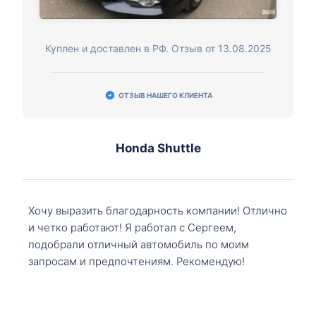
Куплен и доставлен в РФ. Отзыв от 13.08.2025
ОТЗЫВ НАШЕГО КЛИЕНТА
Honda Shuttle
Хочу выразить благодарность компании! Отлично
и четко работают! Я работал с Сергеем,
подобрали отличный автомобиль по моим
запросам и предпочтениям. Рекомендую!