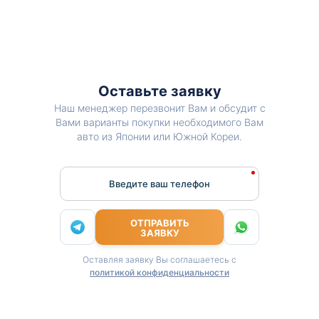
Оставьте заявку
Наш менеджер перезвонит Вам и обсудит с
Вами варианты покупки необходимого Вам
авто из Японии или Южной Кореи.
Введите ваш телефон
ОТПРАВИТЬ
ЗАЯВКУ
Оставляя заявку Вы соглашаетесь с
политикой конфиденциальности