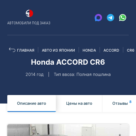
АВТОМОБИЛИ ПОД ЗАКАЗ
ГЛАВНАЯ
АВТО ИЗ ЯПОНИИ
HONDA
ACCORD
CR6
Honda ACCORD CR6
2014 год
Тип ввоза: Полная пошлина
8
Описание авто
Цены на авто
Отзывы