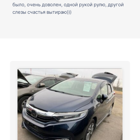
было, очень доволен, одной рукой рулю, другой
слезы счастья вытираю)))