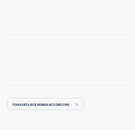
ПОКАЗАТЬ ВСЕ HONDA ACCORD CR6