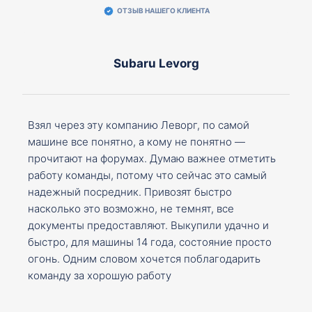
ОТЗЫВ НАШЕГО КЛИЕНТА
Subaru Levorg
Взял через эту компанию Леворг, по самой
машине все понятно, а кому не понятно —
прочитают на форумах. Думаю важнее отметить
работу команды, потому что сейчас это самый
надежный посредник. Привозят быстро
насколько это возможно, не темнят, все
документы предоставляют. Выкупили удачно и
быстро, для машины 14 года, состояние просто
огонь. Одним словом хочется поблагодарить
команду за хорошую работу