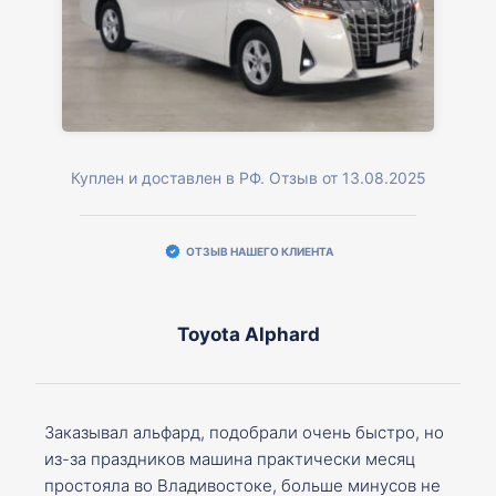
Куплен и доставлен в РФ. Отзыв от 13.08.2025
ОТЗЫВ НАШЕГО КЛИЕНТА
Toyota Alphard
Заказывал альфард, подобрали очень быстро, но
из-за праздников машина практически месяц
простояла во Владивостоке, больше минусов не