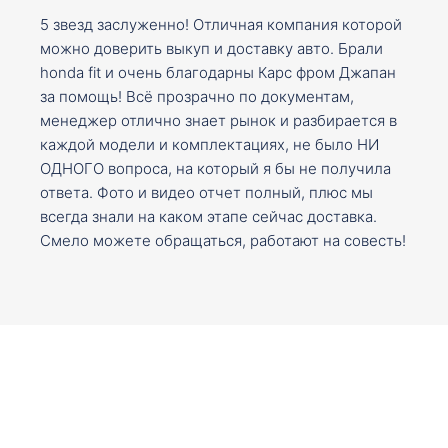
5 звезд заслуженно! Отличная компания которой
можно доверить выкуп и доставку авто. Брали
honda fit и очень благодарны Карс фром Джапан
за помощь! Всё прозрачно по документам,
менеджер отлично знает рынок и разбирается в
каждой модели и комплектациях, не было НИ
ОДНОГО вопроса, на который я бы не получила
ответа. Фото и видео отчет полный, плюс мы
всегда знали на каком этапе сейчас доставка.
Смело можете обращаться, работают на совесть!