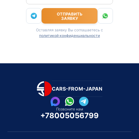
ОТПРАВИТЬ
ЗАЯВКУ
Оставляя заявку Вы соглашаетесь с
политикой конфиденциальности
CARS-FROM-JAPAN
Позвоните нам
+78005056799