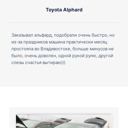
Toyota Alphard
Заказывал альфард, подобрали очень быстро, но
из-за праздников машина практически месяц
простояла во Владивостоке, больше минусов не
было, очень доволен, одной рукой рулю, другой
слезы счастья вытираю)))