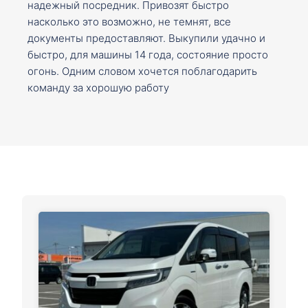
надежный посредник. Привозят быстро
насколько это возможно, не темнят, все
документы предоставляют. Выкупили удачно и
быстро, для машины 14 года, состояние просто
огонь. Одним словом хочется поблагодарить
команду за хорошую работу