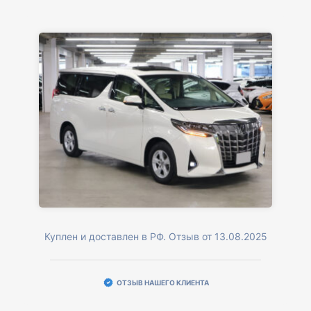
Куплен и доставлен в РФ. Отзыв от 13.08.2025
ОТЗЫВ НАШЕГО КЛИЕНТА