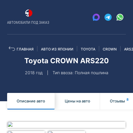
АВТОМОБИЛИ ПОД ЗАКАЗ
ГЛАВНАЯ
АВТО ИЗ ЯПОНИИ
TOYOTA
CROWN
ARS
Toyota CROWN ARS220
2018 год
Тип ввоза: Полная пошлина
8
Описание авто
Цены на авто
Отзывы