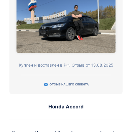
Куплен и доставлен в РФ. Отзыв от 13.08.2025
ОТЗЫВ НАШЕГО КЛИЕНТА
Honda Accord