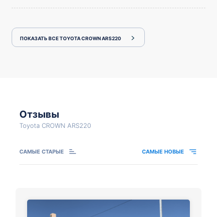
ПОКАЗАТЬ ВСЕ TOYOTA CROWN ARS220
Отзывы
Toyota CROWN ARS220
САМЫЕ СТАРЫЕ
САМЫЕ НОВЫЕ