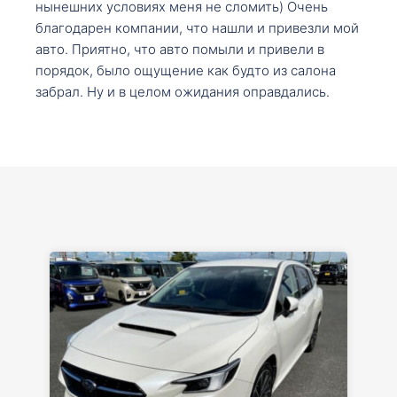
нынешних условиях меня не сломить) Очень
благодарен компании, что нашли и привезли мой
авто. Приятно, что авто помыли и привели в
порядок, было ощущение как будто из салона
забрал. Ну и в целом ожидания оправдались.