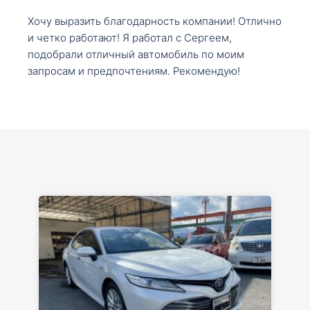
Хочу выразить благодарность компании! Отлично
и четко работают! Я работал с Сергеем,
подобрали отличный автомобиль по моим
запросам и предпочтениям. Рекомендую!