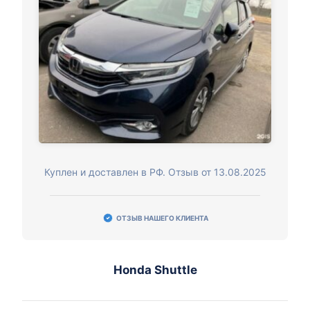
Куплен и доставлен в РФ. Отзыв от 13.08.2025
ОТЗЫВ НАШЕГО КЛИЕНТА
Honda Shuttle