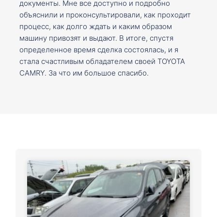
документы. Мне все доступно и подробно
объяснили и проконсультировали, как проходит
процесс, как долго ждать и каким образом
машину привозят и выдают. В итоге, спустя
определенное время сделка состоялась, и я
стала счастливым обладателем своей TOYOTA
CAMRY. За что им большое спасибо.