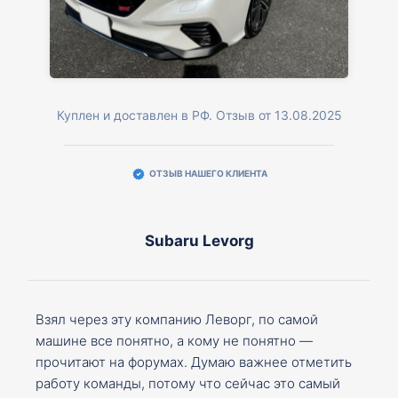
Куплен и доставлен в РФ. Отзыв от 13.08.2025
ОТЗЫВ НАШЕГО КЛИЕНТА
Subaru Levorg
Взял через эту компанию Леворг, по самой
машине все понятно, а кому не понятно —
прочитают на форумах. Думаю важнее отметить
работу команды, потому что сейчас это самый