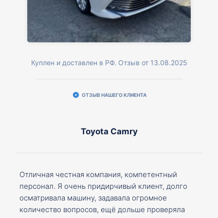
Куплен и доставлен в РФ. Отзыв от 13.08.2025
ОТЗЫВ НАШЕГО КЛИЕНТА
Toyota Camry
Отличная честная компания, компетентный
персонал. Я очень придирчивый клиент, долго
осматривала машину, задавала огромное
количество вопросов, ещё дольше проверяла