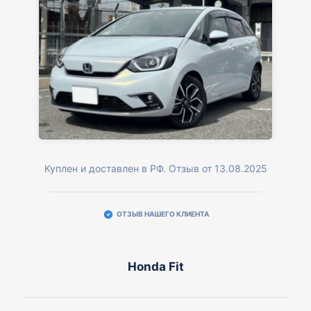
Куплен и доставлен в РФ. Отзыв от 13.08.2025
ОТЗЫВ НАШЕГО КЛИЕНТА
Honda Fit