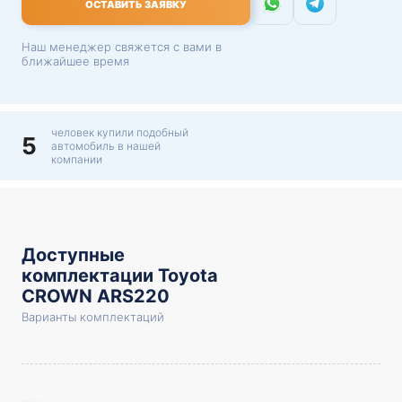
ОСТАВИТЬ ЗАЯВКУ
Наш менеджер свяжется с вами в
ближайшее время
человек купили подобный
5
автомобиль в нашей
компании
Доступные
комплектации Toyota
CROWN ARS220
Варианты комплектаций