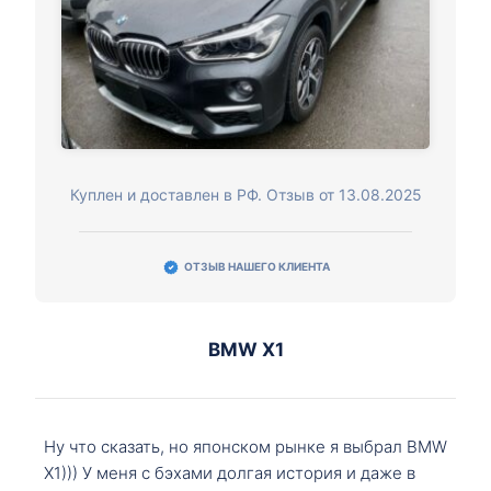
Куплен и доставлен в РФ. Отзыв от 13.08.2025
ОТЗЫВ НАШЕГО КЛИЕНТА
BMW X1
Ну что сказать, но японском рынке я выбрал BMW
X1))) У меня с бэхами долгая история и даже в