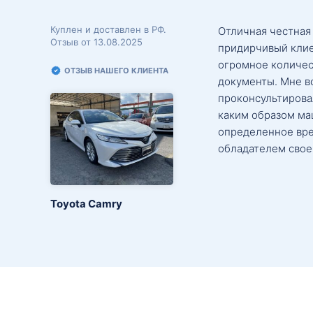
Куплен и доставлен в РФ.
Отличная честная
Отзыв от 13.08.2025
придирчивый клие
огромное количес
ОТЗЫВ НАШЕГО КЛИЕНТА
документы. Мне в
проконсультировал
каким образом маш
определенное вре
обладателем свое
Toyota Camry