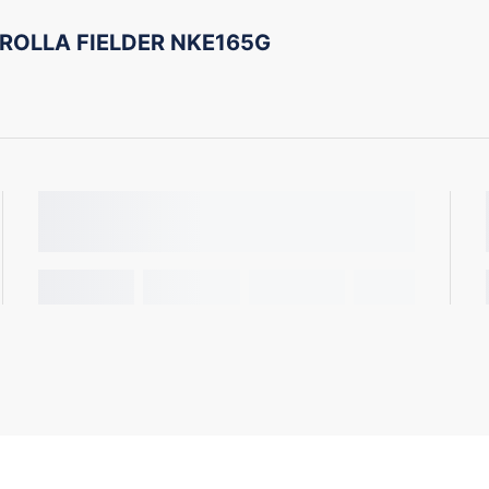
OROLLA FIELDER NKE165G