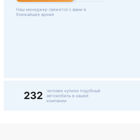
Наш менеджер свяжется с вами в
ближайшее время
человек купили подобный
232
автомобиль в нашей
компании