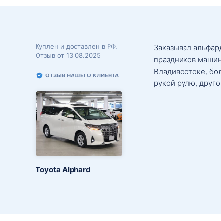
Куплен и доставлен в РФ.
Заказывал альфард
Отзыв от 13.08.2025
праздников машин
Владивостоке, бо
ОТЗЫВ НАШЕГО КЛИЕНТА
рукой рулю, друго
Toyota Alphard