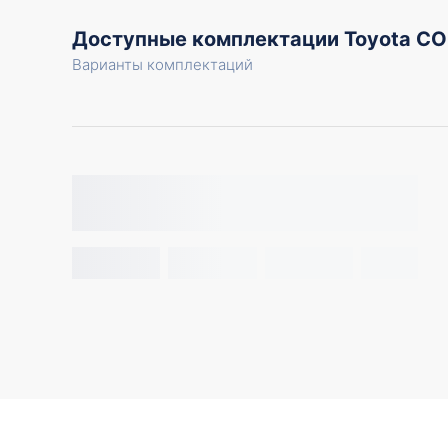
Доступные комплектации Toyota C
Варианты комплектаций