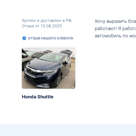
Куплен и доставлен в РФ.
Хочу выразить бл
Отзыв от 13.08.2025
работают! Я рабо
автомобиль по мо
ОТЗЫВ НАШЕГО КЛИЕНТА
Honda Shuttle