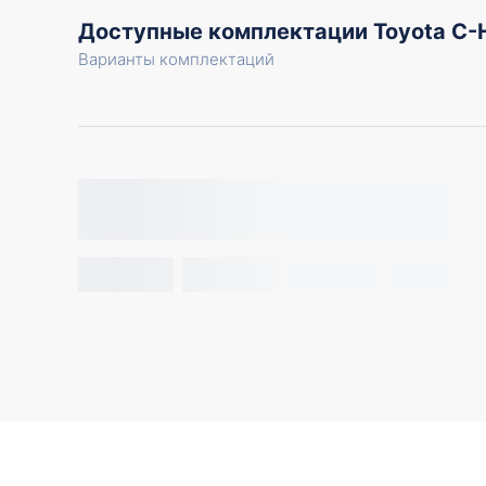
Доступные комплектации Toyota C
Варианты комплектаций