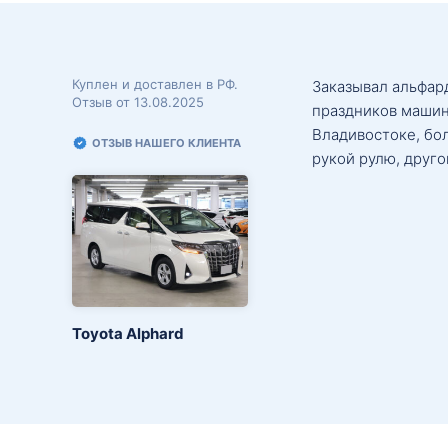
Куплен и доставлен в РФ.
Заказывал альфард
Отзыв от 13.08.2025
праздников машин
Владивостоке, бо
ОТЗЫВ НАШЕГО КЛИЕНТА
рукой рулю, друго
Toyota Alphard