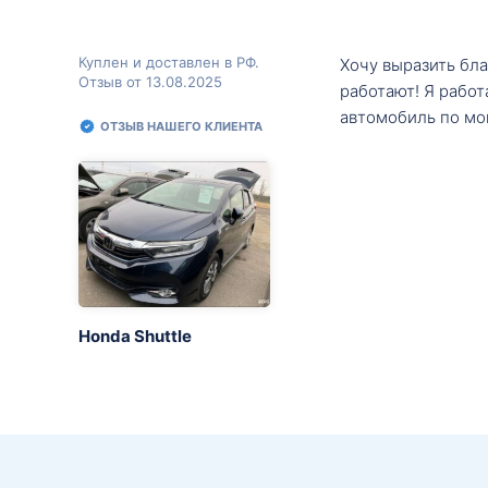
Куплен и доставлен в РФ.
Хочу выразить бл
Отзыв от 13.08.2025
работают! Я рабо
автомобиль по мо
ОТЗЫВ НАШЕГО КЛИЕНТА
Honda Shuttle