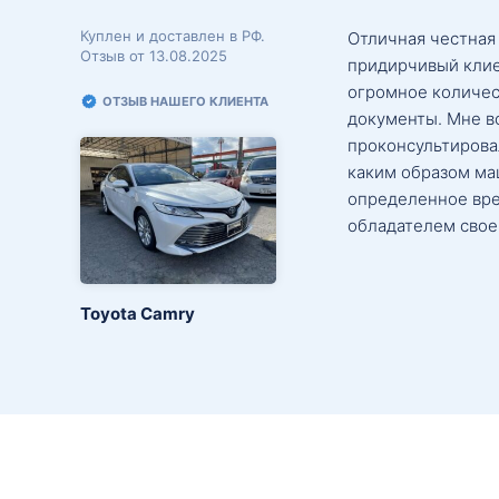
Куплен и доставлен в РФ.
Отличная честная
Отзыв от 13.08.2025
придирчивый клие
огромное количес
ОТЗЫВ НАШЕГО КЛИЕНТА
документы. Мне в
проконсультировал
каким образом маш
определенное вре
обладателем свое
Toyota Camry