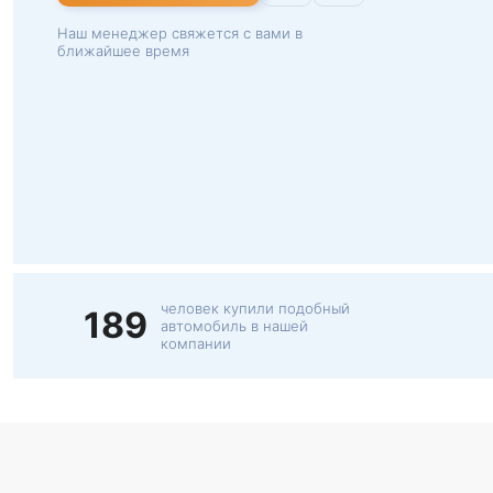
Наш менеджер свяжется с вами в
ближайшее время
человек купили подобный
189
автомобиль в нашей
компании