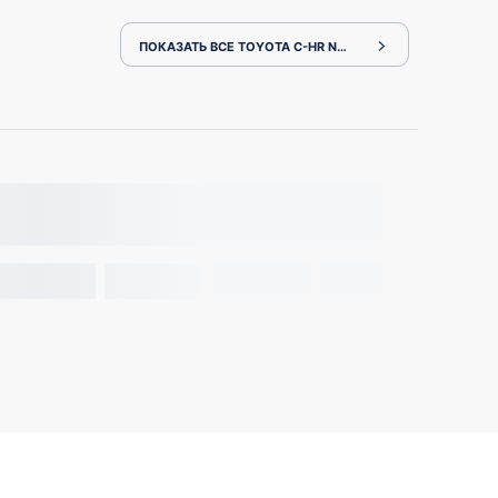
ПОКАЗАТЬ ВСЕ TOYOTA C-HR NGX50