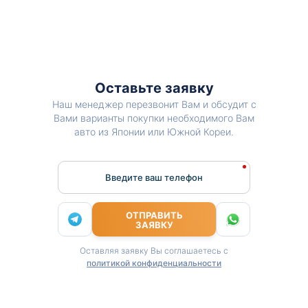
Оставьте заявку
Наш менеджер перезвонит Вам и обсудит с
Вами варианты покупки необходимого Вам
авто из Японии или Южной Кореи.
Введите ваш телефон
ОТПРАВИТЬ
ЗАЯВКУ
Оставляя заявку Вы соглашаетесь с
политикой конфиденциальности