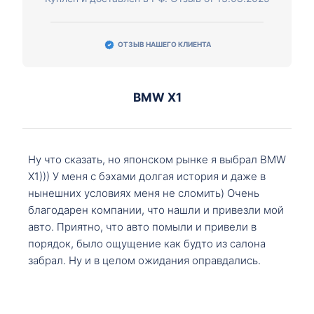
ОТЗЫВ НАШЕГО КЛИЕНТА
BMW X1
Ну что сказать, но японском рынке я выбрал BMW
X1))) У меня с бэхами долгая история и даже в
нынешних условиях меня не сломить) Очень
благодарен компании, что нашли и привезли мой
авто. Приятно, что авто помыли и привели в
порядок, было ощущение как будто из салона
забрал. Ну и в целом ожидания оправдались.