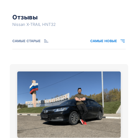
Отзывы
Nissan X-TRAIL HNT32
САМЫЕ СТАРЫЕ
САМЫЕ НОВЫЕ