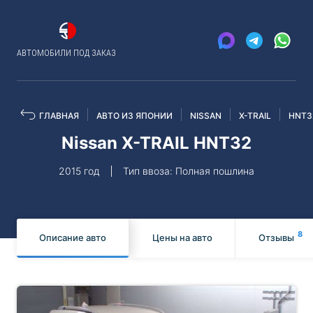
АВТОМОБИЛИ ПОД ЗАКАЗ
ГЛАВНАЯ
АВТО ИЗ ЯПОНИИ
NISSAN
X-TRAIL
HNT3
Nissan X-TRAIL HNT32
2015 год
Тип ввоза: Полная пошлина
8
Описание авто
Цены на авто
Отзывы