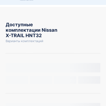
Доступные
комплектации Nissan
X-TRAIL HNT32
Варианты комплектаций