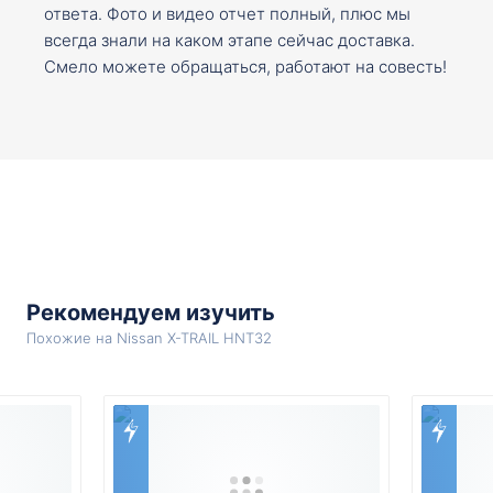
ответа. Фото и видео отчет полный, плюс мы
всегда знали на каком этапе сейчас доставка.
Смело можете обращаться, работают на совесть!
Рекомендуем изучить
Похожие на Nissan X-TRAIL HNT32