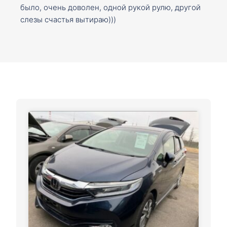
было, очень доволен, одной рукой рулю, другой
слезы счастья вытираю)))