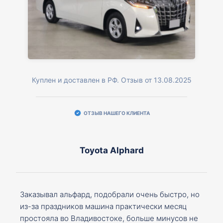
Куплен и доставлен в РФ. Отзыв от 13.08.2025
ОТЗЫВ НАШЕГО КЛИЕНТА
Toyota Alphard
Заказывал альфард, подобрали очень быстро, но
из-за праздников машина практически месяц
простояла во Владивостоке, больше минусов не