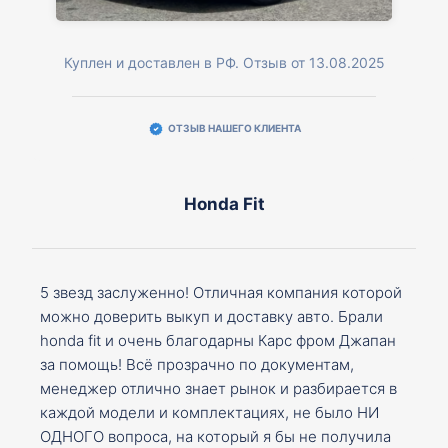
Куплен и доставлен в РФ. Отзыв от 13.08.2025
ОТЗЫВ НАШЕГО КЛИЕНТА
Honda Fit
5 звезд заслуженно! Отличная компания которой
можно доверить выкуп и доставку авто. Брали
honda fit и очень благодарны Карс фром Джапан
за помощь! Всё прозрачно по документам,
менеджер отлично знает рынок и разбирается в
каждой модели и комплектациях, не было НИ
ОДНОГО вопроса, на который я бы не получила