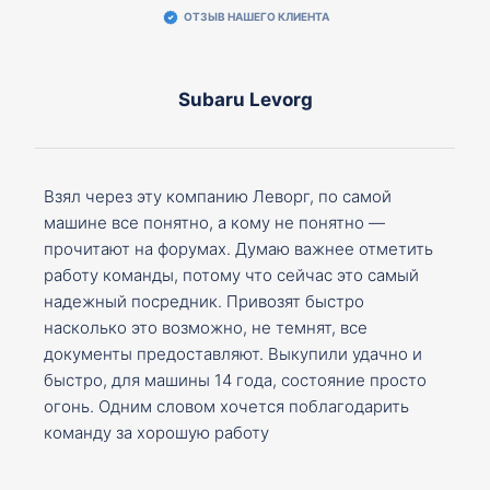
ОТЗЫВ НАШЕГО КЛИЕНТА
Subaru Levorg
Взял через эту компанию Леворг, по самой
машине все понятно, а кому не понятно —
прочитают на форумах. Думаю важнее отметить
работу команды, потому что сейчас это самый
надежный посредник. Привозят быстро
насколько это возможно, не темнят, все
документы предоставляют. Выкупили удачно и
быстро, для машины 14 года, состояние просто
огонь. Одним словом хочется поблагодарить
команду за хорошую работу