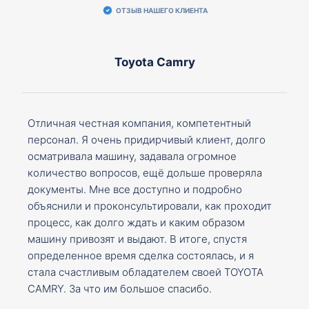
ОТЗЫВ НАШЕГО КЛИЕНТА
Toyota Camry
Отличная честная компания, компетентный
персонал. Я очень придирчивый клиент, долго
осматривала машину, задавала огромное
количество вопросов, ещё дольше проверяла
документы. Мне все доступно и подробно
объяснили и проконсультировали, как проходит
процесс, как долго ждать и каким образом
машину привозят и выдают. В итоге, спустя
определенное время сделка состоялась, и я
стала счастливым обладателем своей TOYOTA
CAMRY. За что им большое спасибо.