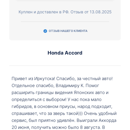
Куплен и доставлен в РФ. Отзыв от 13.08.2025
ОТЗЫВ НАШЕГО КЛИЕНТА
Honda Accord
Привет из Иркутска! Спасибо, за честный авто!
Отдельное спасибо, Владимиру К. Помог
расширить границы видения Японских авто и
определиться с выбором! У нас пока мало
гибридов, в основном приусы, народ подходит,
спрашивает, что за зверь такой))) Очень удобный
сервис, был приятно удивлён. Выиграли Аккорда
20 июня, получить можно было 8 августа. В