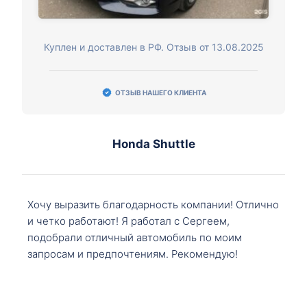
Куплен и доставлен в РФ. Отзыв от 13.08.2025
ОТЗЫВ НАШЕГО КЛИЕНТА
Honda Shuttle
Хочу выразить благодарность компании! Отлично
и четко работают! Я работал с Сергеем,
подобрали отличный автомобиль по моим
запросам и предпочтениям. Рекомендую!