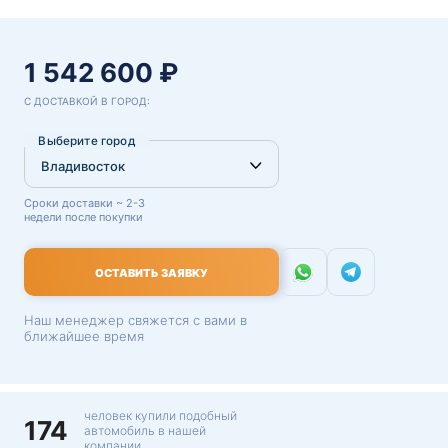
1 542 600 ₽
С ДОСТАВКОЙ В ГОРОД:
Выберите город
Сроки доставки ~ 2-3
недели после покупки
ОСТАВИТЬ ЗАЯВКУ
Наш менеджер свяжется с вами в
ближайшее время
человек купили подобный
174
автомобиль в нашей
компании