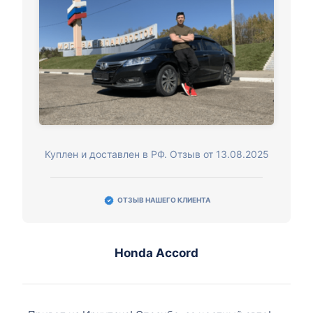
Куплен и доставлен в РФ. Отзыв от 13.08.2025
ОТЗЫВ НАШЕГО КЛИЕНТА
Honda Accord