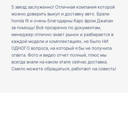
5 звезд заслуженно! Отличная компания которой
можно доверить выкуп и доставку авто. Брали
honda fit и очень благодарны Карс фром Джапан
за помощь! Всё прозрачно по документам,
менеджер отлично знает рынок и разбирается в
каждой модели и комплектациях, не было НИ
ОДНОГО вопроса, на который я бы не получила
ответа. Фото и видео отчет полный, плюс мы
всегда знали на каком этапе сейчас доставка.
Смело можете обращаться, работают на совесть!