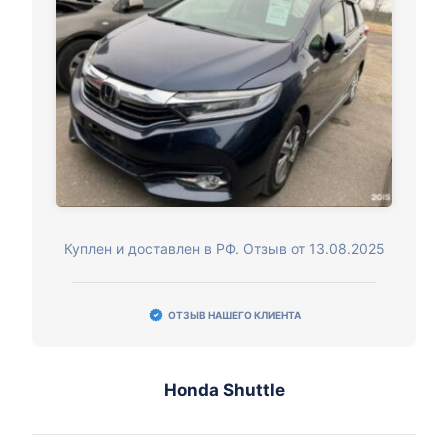
Куплен и доставлен в РФ. Отзыв от 13.08.2025
ОТЗЫВ НАШЕГО КЛИЕНТА
Honda Shuttle