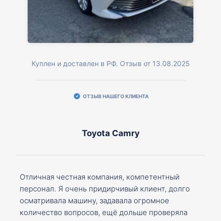
Куплен и доставлен в РФ. Отзыв от 13.08.2025
ОТЗЫВ НАШЕГО КЛИЕНТА
Toyota Camry
Отличная честная компания, компетентный
персонал. Я очень придирчивый клиент, долго
осматривала машину, задавала огромное
количество вопросов, ещё дольше проверяла