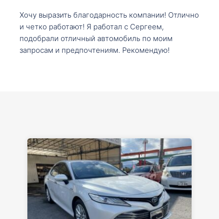
Хочу выразить благодарность компании! Отлично
и четко работают! Я работал с Сергеем,
подобрали отличный автомобиль по моим
запросам и предпочтениям. Рекомендую!