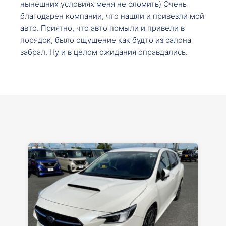
нынешних условиях меня не сломить) Очень
благодарен компании, что нашли и привезли мой
авто. Приятно, что авто помыли и привели в
порядок, было ощущение как будто из салона
забрал. Ну и в целом ожидания оправдались.