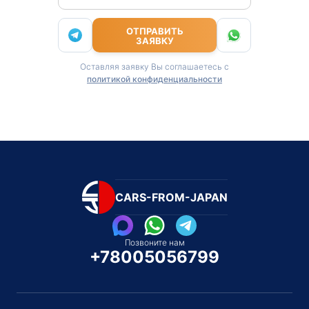
ОТПРАВИТЬ
ЗАЯВКУ
Оставляя заявку Вы соглашаетесь с
политикой конфиденциальности
CARS-FROM-JAPAN
Позвоните нам
+78005056799