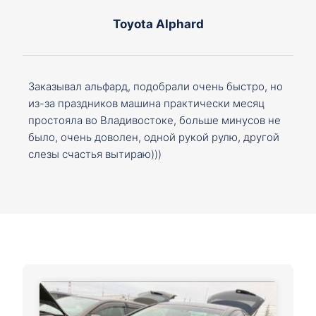
Toyota Alphard
Заказывал альфард, подобрали очень быстро, но
из-за праздников машина практически месяц
простояла во Владивостоке, больше минусов не
было, очень доволен, одной рукой рулю, другой
слезы счастья вытираю)))