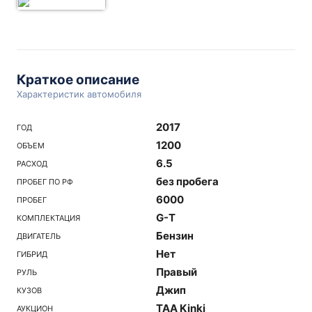
Краткое описание
Характеристик автомобиля
2017
ГОД
1200
ОБЪЕМ
6.5
РАСХОД
без пробега
ПРОБЕГ ПО РФ
6000
ПРОБЕГ
G-T
КОМПЛЕКТАЦИЯ
Бензин
ДВИГАТЕЛЬ
Нет
ГИБРИД
Правый
РУЛЬ
Джип
КУЗОВ
TAA Kinki
АУКЦИОН