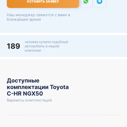
ОСТАВИТЬ ЗАЯВКУ
Наш менеджер свяжется с вами в
ближайшее время
человек купили подобный
189
автомобиль в нашей
компании
Доступные
комплектации Toyota
C-HR NGX50
Варианты комплектаций