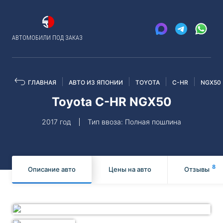
АВТОМОБИЛИ ПОД ЗАКАЗ
ГЛАВНАЯ
АВТО ИЗ ЯПОНИИ
TOYOTA
C-HR
NGX50
Toyota C-HR NGX50
2017 год
Тип ввоза: Полная пошлина
8
Описание авто
Цены на авто
Отзывы