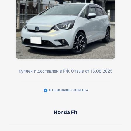
Куплен и доставлен в РФ. Отзыв от 13.08.2025
ОТЗЫВ НАШЕГО КЛИЕНТА
Honda Fit