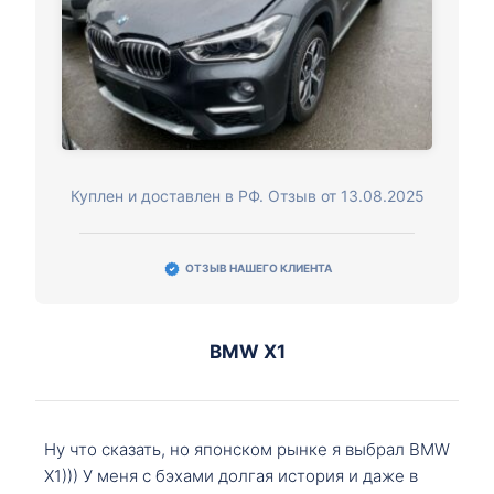
Куплен и доставлен в РФ. Отзыв от 13.08.2025
ОТЗЫВ НАШЕГО КЛИЕНТА
BMW X1
Ну что сказать, но японском рынке я выбрал BMW
X1))) У меня с бэхами долгая история и даже в