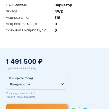
Вариатор
ТРАНСМИССИЯ
4WD
ПРИВОД
116
МОЩНОСТЬ, Л.С.
0
МОЩНОСТЬ 30 МИН, Л.С.
0
СУММАРНАЯ МОЩНОСТЬ, Л.С.
1 491 500 ₽
С ДОСТАВКОЙ В ГОРОД:
Выберите город
Сроки доставки ~ 2-3
недели после покупки