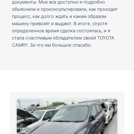
документы. Мне все доступно и подробно
объяснили и проконсультировали, как проходит
процесс, как долго ждать и каким образом
машину привозят и выдают. В итоге, спустя
определенное время сделка состоялась, и я
стала счастливым обладателем своей TOYOTA
CAMRY. За что им большое спасибо.