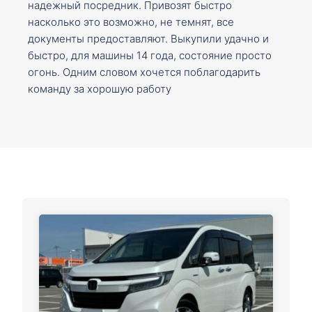
надежный посредник. Привозят быстро
насколько это возможно, не темнят, все
документы предоставляют. Выкупили удачно и
быстро, для машины 14 года, состояние просто
огонь. Одним словом хочется поблагодарить
команду за хорошую работу