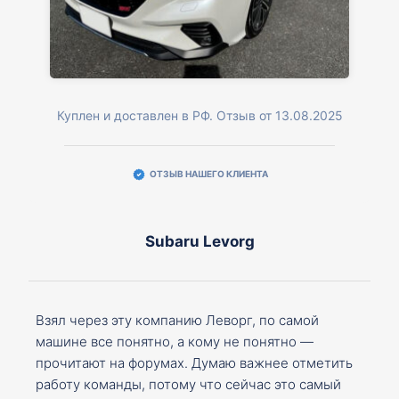
Куплен и доставлен в РФ. Отзыв от 13.08.2025
ОТЗЫВ НАШЕГО КЛИЕНТА
Subaru Levorg
Взял через эту компанию Леворг, по самой
машине все понятно, а кому не понятно —
прочитают на форумах. Думаю важнее отметить
работу команды, потому что сейчас это самый