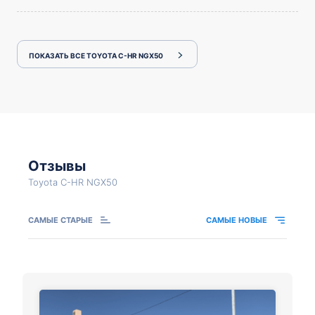
ПОКАЗАТЬ ВСЕ TOYOTA C-HR NGX50
Отзывы
Toyota C-HR NGX50
САМЫЕ СТАРЫЕ
САМЫЕ НОВЫЕ