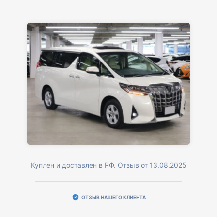
Куплен и доставлен в РФ. Отзыв от 13.08.2025
ОТЗЫВ НАШЕГО КЛИЕНТА