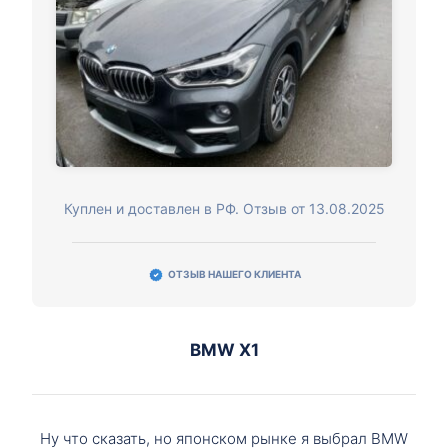
Куплен и доставлен в РФ. Отзыв от 13.08.2025
ОТЗЫВ НАШЕГО КЛИЕНТА
BMW X1
Ну что сказать, но японском рынке я выбрал BMW