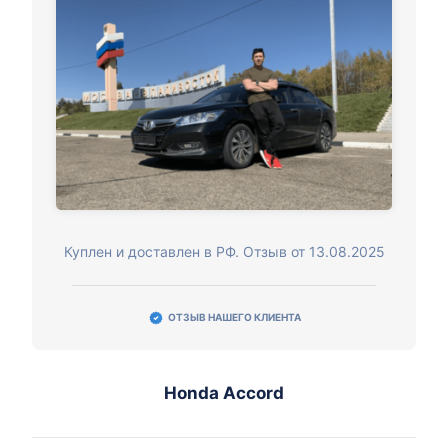
Куплен и доставлен в РФ. Отзыв от 13.08.2025
ОТЗЫВ НАШЕГО КЛИЕНТА
Honda Accord