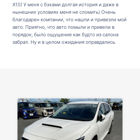
X1))) У меня с бэхами долгая история и даже в
нынешних условиях меня не сломить) Очень
благодарен компании, что нашли и привезли мой
авто. Приятно, что авто помыли и привели в
порядок, было ощущение как будто из салона
забрал. Ну и в целом ожидания оправдались.