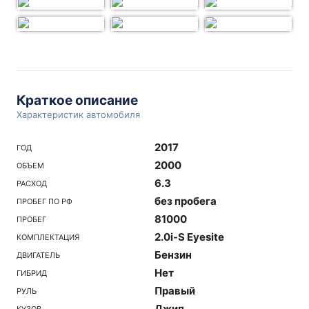
Краткое описание
Характеристик автомобиля
2017
ГОД
2000
ОБЪЕМ
6.3
РАСХОД
без пробега
ПРОБЕГ ПО РФ
81000
ПРОБЕГ
2.0i-S Eyesite
КОМПЛЕКТАЦИЯ
Бензин
ДВИГАТЕЛЬ
Нет
ГИБРИД
Правый
РУЛЬ
Джип
КУЗОВ