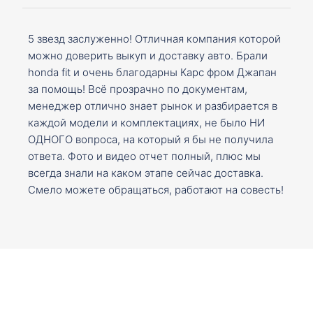
5 звезд заслуженно! Отличная компания которой
можно доверить выкуп и доставку авто. Брали
honda fit и очень благодарны Карс фром Джапан
за помощь! Всё прозрачно по документам,
менеджер отлично знает рынок и разбирается в
каждой модели и комплектациях, не было НИ
ОДНОГО вопроса, на который я бы не получила
ответа. Фото и видео отчет полный, плюс мы
всегда знали на каком этапе сейчас доставка.
Смело можете обращаться, работают на совесть!