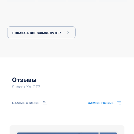
ПОКАЗАТЬ ВСЕ SUBARU XV GT7
Отзывы
Subaru XV GT7
САМЫЕ СТАРЫЕ
САМЫЕ НОВЫЕ