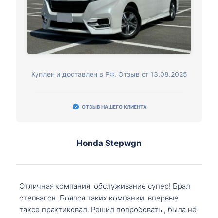
Куплен и доставлен в РФ. Отзыв от 13.08.2025
ОТЗЫВ НАШЕГО КЛИЕНТА
Honda Stepwgn
Отличная компания, обслуживание супер! Брал
степвагон. Боялся таких компании, впервые
такое практиковал. Решил попробовать , была не