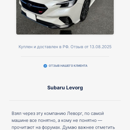
Куплен и доставлен в РФ. Отзыв от 13.08.2025
ОТЗЫВ НАШЕГО КЛИЕНТА
Subaru Levorg
Взял через эту компанию Леворг, по самой
машине все понятно, а кому не понятно —
прочитают на форумах. Думаю важнее отметить