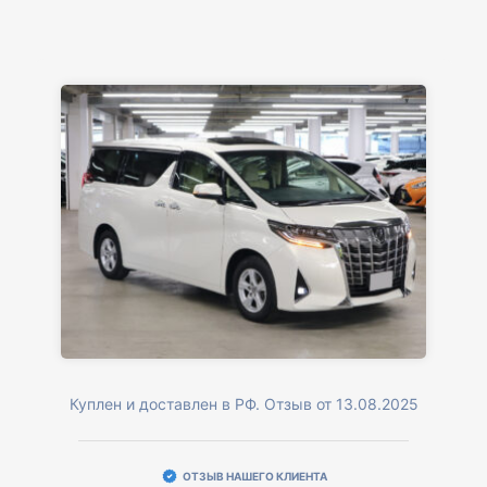
Куплен и доставлен в РФ. Отзыв от 13.08.2025
ОТЗЫВ НАШЕГО КЛИЕНТА