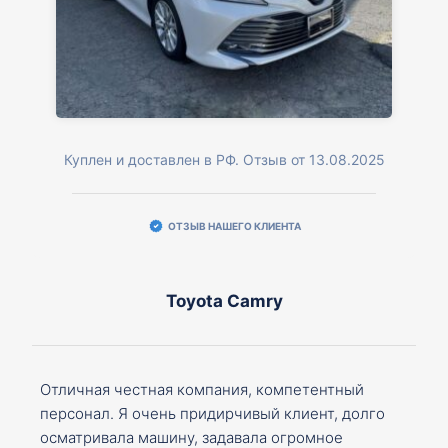
Куплен и доставлен в РФ. Отзыв от 13.08.2025
ОТЗЫВ НАШЕГО КЛИЕНТА
Toyota Camry
Отличная честная компания, компетентный
персонал. Я очень придирчивый клиент, долго
осматривала машину, задавала огромное