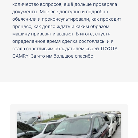
количество вопросов, ещё дольше проверяла
документы. Мне все доступно и подробно
объяснили и проконсультировали, как проходит
процесс, как долго ждать и каким образом
машину привозят и выдают. В итоге, спустя
определенное время сделка состоялась, и я
стала счастливым обладателем своей TOYOTA
CAMRY. За что им большое спасибо.