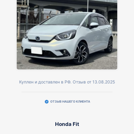
Куплен и доставлен в РФ. Отзыв от 13.08.2025
ОТЗЫВ НАШЕГО КЛИЕНТА
Honda Fit