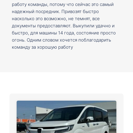
работу команды, потому что сейчас это самый
надежный посредник. Привозят быстро
насколько это возможно, не темнят, все
документы предоставляют. Выкупили удачно и
быстро, для машины 14 года, состояние просто
огонь. Одним словом хочется поблагодарить
команду за хорошую работу