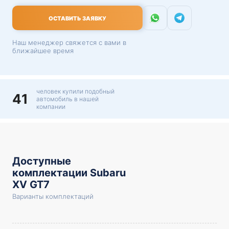
ОСТАВИТЬ ЗАЯВКУ
Наш менеджер свяжется с вами в
ближайшее время
человек купили подобный
41
автомобиль в нашей
компании
Доступные
комплектации Subaru
XV GT7
Варианты комплектаций