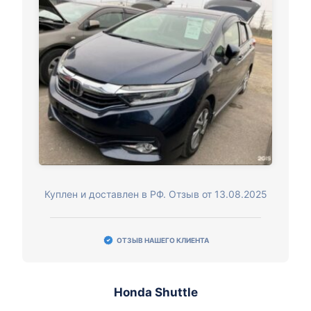
Куплен и доставлен в РФ. Отзыв от 13.08.2025
ОТЗЫВ НАШЕГО КЛИЕНТА
Honda Shuttle