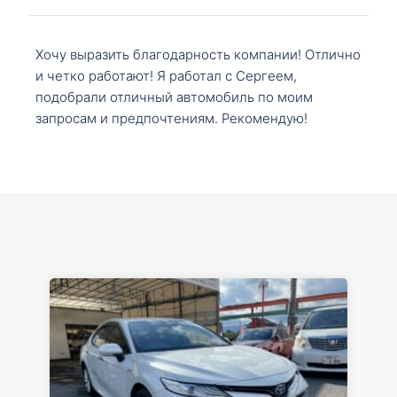
Хочу выразить благодарность компании! Отлично
и четко работают! Я работал с Сергеем,
подобрали отличный автомобиль по моим
запросам и предпочтениям. Рекомендую!