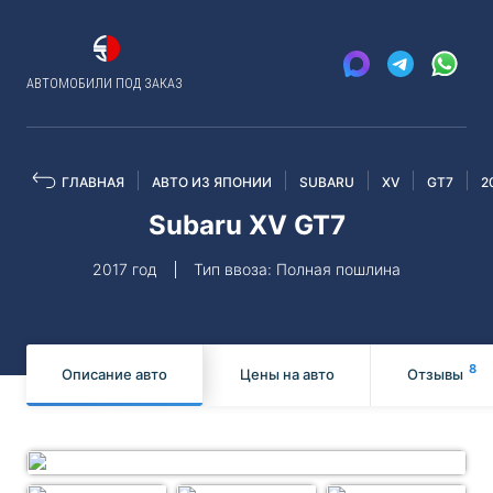
АВТОМОБИЛИ ПОД ЗАКАЗ
ГЛАВНАЯ
АВТО ИЗ ЯПОНИИ
SUBARU
XV
GT7
2
Subaru XV GT7
2017 год
Тип ввоза: Полная пошлина
8
Описание авто
Цены на авто
Отзывы