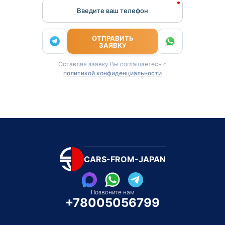
Введите ваш телефон
ОТПРАВИТЬ
ЗАЯВКУ
Оставляя заявку Вы соглашаетесь с
политикой конфиденциальности
CARS-FROM-JAPAN
Позвоните нам
+78005056799