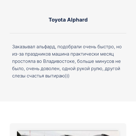
Toyota Alphard
Заказывал альфард, подобрали очень быстро, но
из-за праздников машина практически месяц
простояла во Владивостоке, больше минусов не
было, очень доволен, одной рукой рулю, другой
слезы счастья вытираю)))