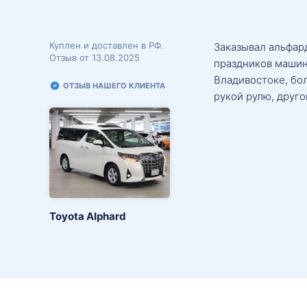
Куплен и доставлен в РФ.
Заказывал альфард
Отзыв от 13.08.2025
праздников машин
Владивостоке, бо
ОТЗЫВ НАШЕГО КЛИЕНТА
рукой рулю, друго
Toyota Alphard