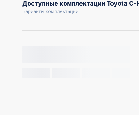
Доступные комплектации Toyota C
Варианты комплектаций