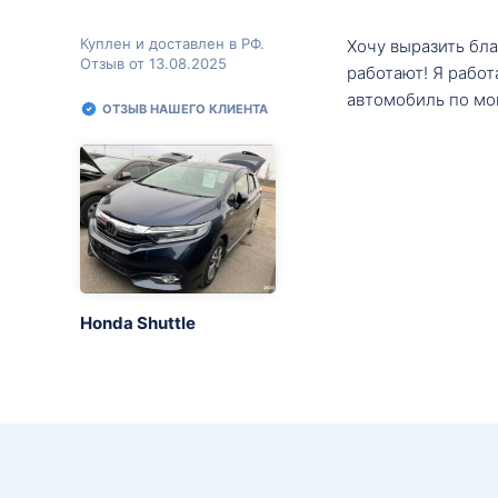
Куплен и доставлен в РФ.
Хочу выразить бл
Отзыв от 13.08.2025
работают! Я рабо
автомобиль по мо
ОТЗЫВ НАШЕГО КЛИЕНТА
Honda Shuttle