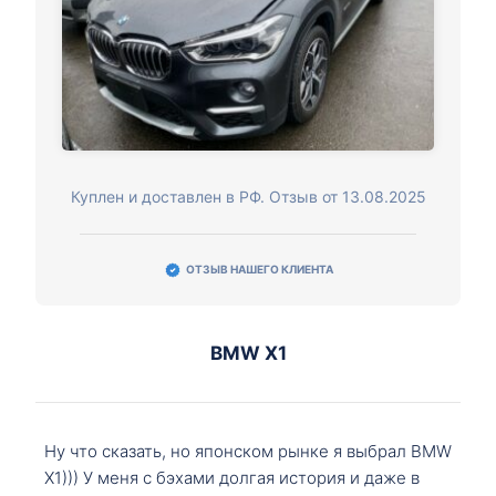
Куплен и доставлен в РФ. Отзыв от 13.08.2025
ОТЗЫВ НАШЕГО КЛИЕНТА
BMW X1
Ну что сказать, но японском рынке я выбрал BMW
X1))) У меня с бэхами долгая история и даже в