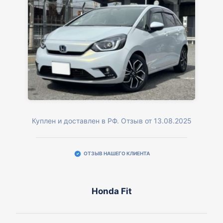
Куплен и доставлен в РФ. Отзыв от 13.08.2025
ОТЗЫВ НАШЕГО КЛИЕНТА
Honda Fit