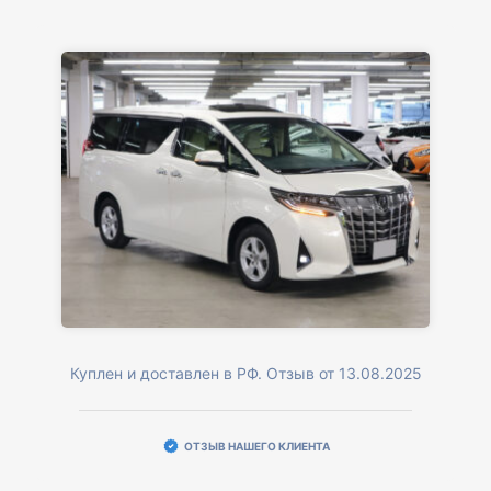
Куплен и доставлен в РФ. Отзыв от 13.08.2025
ОТЗЫВ НАШЕГО КЛИЕНТА