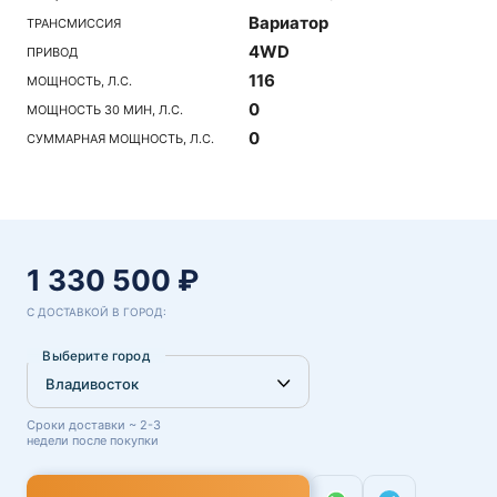
Вариатор
ТРАНСМИССИЯ
4WD
ПРИВОД
116
МОЩНОСТЬ, Л.С.
0
МОЩНОСТЬ 30 МИН, Л.С.
0
СУММАРНАЯ МОЩНОСТЬ, Л.С.
1 330 500 ₽
С ДОСТАВКОЙ В ГОРОД:
Выберите город
Сроки доставки ~ 2-3
недели после покупки