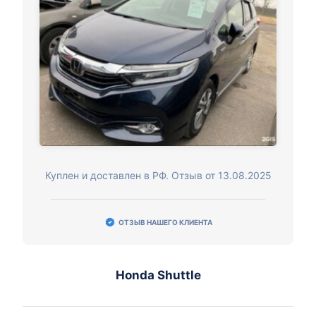
Куплен и доставлен в РФ. Отзыв от 13.08.2025
ОТЗЫВ НАШЕГО КЛИЕНТА
Honda Shuttle