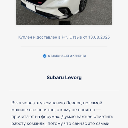
Куплен и доставлен в РФ. Отзыв от 13.08.2025
ОТЗЫВ НАШЕГО КЛИЕНТА
Subaru Levorg
Взял через эту компанию Леворг, по самой
машине все понятно, а кому не понятно —
прочитают на форумах. Думаю важнее отметить
работу команды, потому что сейчас это самый