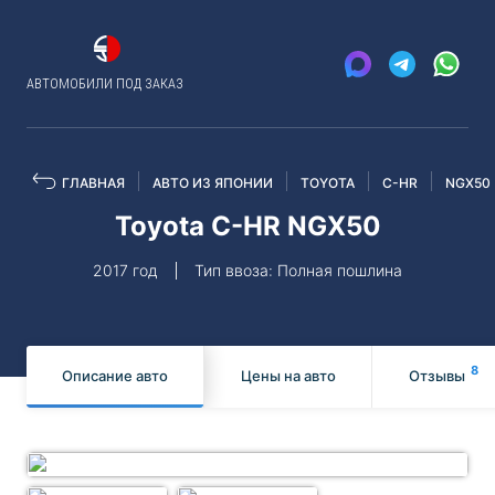
АВТОМОБИЛИ ПОД ЗАКАЗ
ГЛАВНАЯ
АВТО ИЗ ЯПОНИИ
TOYOTA
C-HR
NGX50
Toyota C-HR NGX50
2017 год
Тип ввоза: Полная пошлина
8
Описание авто
Цены на авто
Отзывы