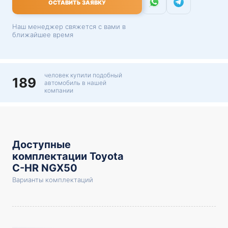
ОСТАВИТЬ ЗАЯВКУ
Наш менеджер свяжется с вами в
ближайшее время
человек купили подобный
189
автомобиль в нашей
компании
Доступные
комплектации Toyota
C-HR NGX50
Варианты комплектаций