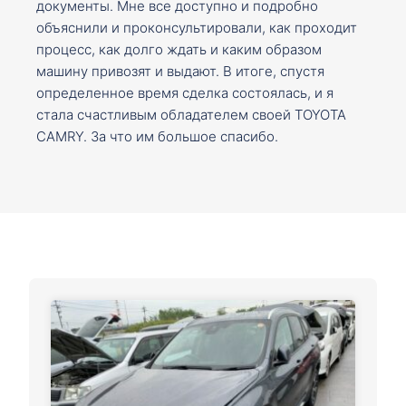
документы. Мне все доступно и подробно
объяснили и проконсультировали, как проходит
процесс, как долго ждать и каким образом
машину привозят и выдают. В итоге, спустя
определенное время сделка состоялась, и я
стала счастливым обладателем своей TOYOTA
CAMRY. За что им большое спасибо.