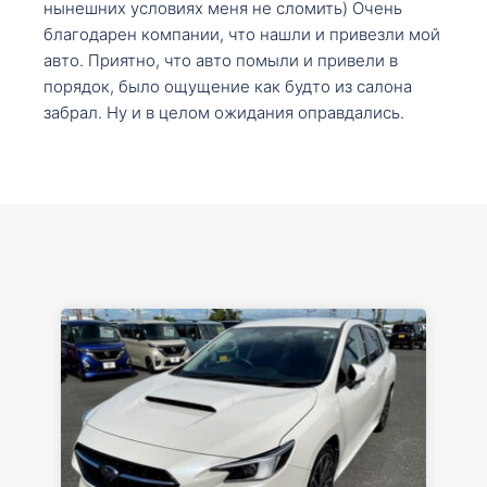
нынешних условиях меня не сломить) Очень
благодарен компании, что нашли и привезли мой
авто. Приятно, что авто помыли и привели в
порядок, было ощущение как будто из салона
забрал. Ну и в целом ожидания оправдались.