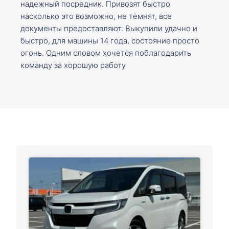
надежный посредник. Привозят быстро
насколько это возможно, не темнят, все
документы предоставляют. Выкупили удачно и
быстро, для машины 14 года, состояние просто
огонь. Одним словом хочется поблагодарить
команду за хорошую работу