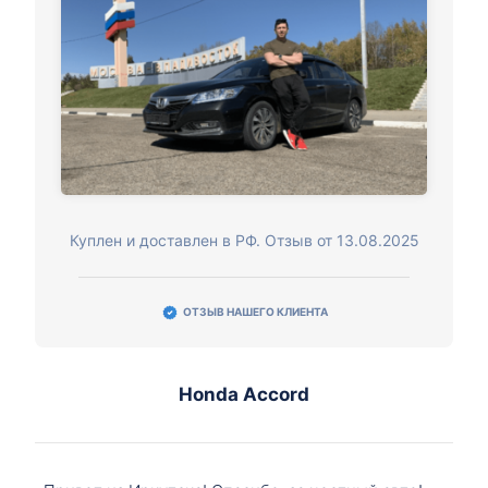
Куплен и доставлен в РФ. Отзыв от 13.08.2025
ОТЗЫВ НАШЕГО КЛИЕНТА
Honda Accord