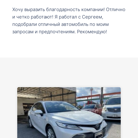
Хочу выразить благодарность компании! Отлично
и четко работают! Я работал с Сергеем,
подобрали отличный автомобиль по моим
запросам и предпочтениям. Рекомендую!