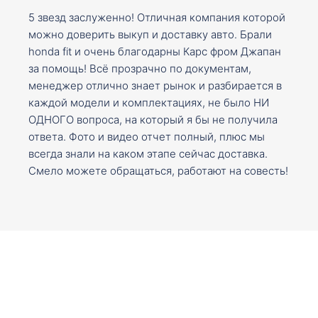
5 звезд заслуженно! Отличная компания которой
можно доверить выкуп и доставку авто. Брали
honda fit и очень благодарны Карс фром Джапан
за помощь! Всё прозрачно по документам,
менеджер отлично знает рынок и разбирается в
каждой модели и комплектациях, не было НИ
ОДНОГО вопроса, на который я бы не получила
ответа. Фото и видео отчет полный, плюс мы
всегда знали на каком этапе сейчас доставка.
Смело можете обращаться, работают на совесть!