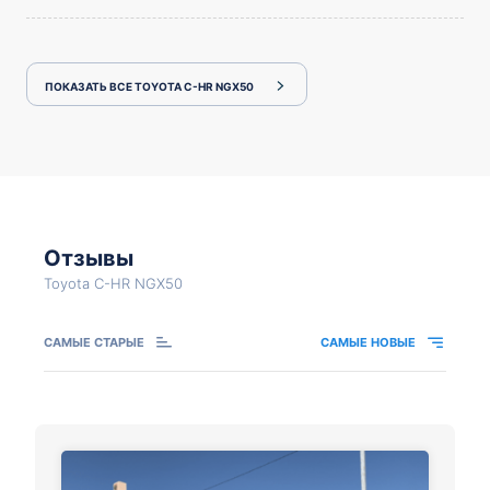
ПОКАЗАТЬ ВСЕ TOYOTA C-HR NGX50
Отзывы
Toyota C-HR NGX50
САМЫЕ СТАРЫЕ
САМЫЕ НОВЫЕ