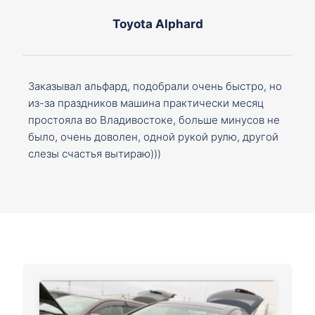
Toyota Alphard
Заказывал альфард, подобрали очень быстро, но
из-за праздников машина практически месяц
простояла во Владивостоке, больше минусов не
было, очень доволен, одной рукой рулю, другой
слезы счастья вытираю)))