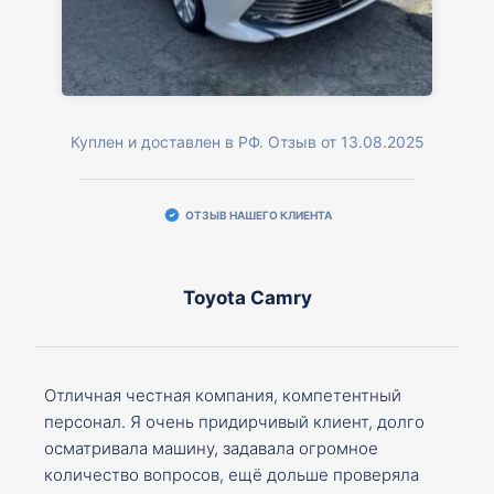
Куплен и доставлен в РФ. Отзыв от 13.08.2025
ОТЗЫВ НАШЕГО КЛИЕНТА
Toyota Camry
Отличная честная компания, компетентный
персонал. Я очень придирчивый клиент, долго
осматривала машину, задавала огромное
количество вопросов, ещё дольше проверяла