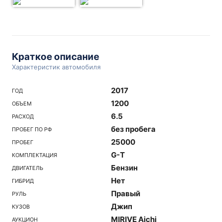
Краткое описание
Характеристик автомобиля
2017
ГОД
1200
ОБЪЕМ
6.5
РАСХОД
без пробега
ПРОБЕГ ПО РФ
25000
ПРОБЕГ
G-T
КОМПЛЕКТАЦИЯ
Бензин
ДВИГАТЕЛЬ
Нет
ГИБРИД
Правый
РУЛЬ
Джип
КУЗОВ
MIRIVE Aichi
АУКЦИОН