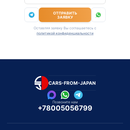
ОТПРАВИТЬ
ЗАЯВКУ
Оставляя заявку Вы соглашаетесь с
политикой конфиденциальности
CARS-FROM-JAPAN
Позвоните нам
+78005056799