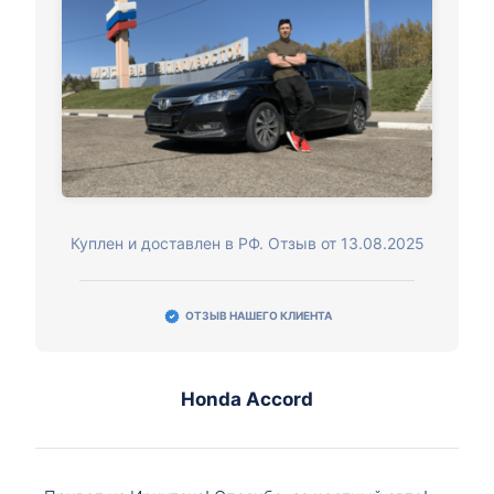
Куплен и доставлен в РФ. Отзыв от 13.08.2025
ОТЗЫВ НАШЕГО КЛИЕНТА
Honda Accord