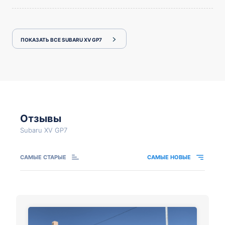
ПОКАЗАТЬ ВСЕ SUBARU XV GP7
Отзывы
Subaru XV GP7
САМЫЕ СТАРЫЕ
САМЫЕ НОВЫЕ