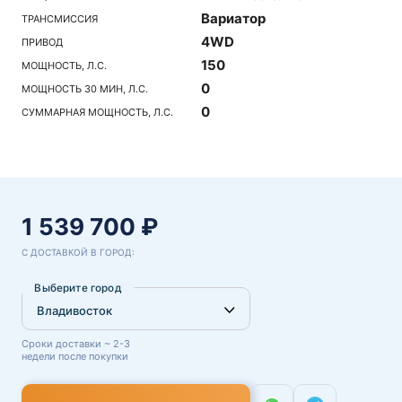
Вариатор
ТРАНСМИССИЯ
4WD
ПРИВОД
150
МОЩНОСТЬ, Л.С.
0
МОЩНОСТЬ 30 МИН, Л.С.
0
СУММАРНАЯ МОЩНОСТЬ, Л.С.
1 539 700 ₽
С ДОСТАВКОЙ В ГОРОД:
Выберите город
Сроки доставки ~ 2-3
недели после покупки