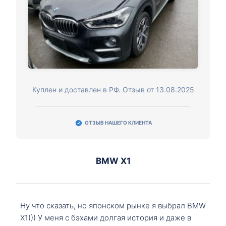
Куплен и доставлен в РФ. Отзыв от 13.08.2025
ОТЗЫВ НАШЕГО КЛИЕНТА
BMW X1
Ну что сказать, но японском рынке я выбрал BMW
X1))) У меня с бэхами долгая история и даже в