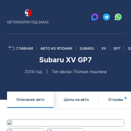
АВТОМОБИЛИ ПОД ЗАКАЗ
ГЛАВНАЯ
АВТО ИЗ ЯПОНИИ
SUBARU
XV
GP7
2
Subaru XV GP7
2014 год
Тип ввоза: Полная пошлина
8
Описание авто
Цены на авто
Отзывы