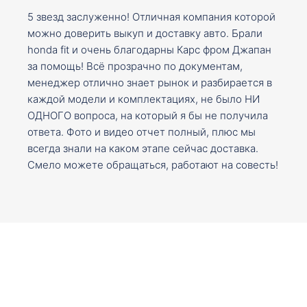
5 звезд заслуженно! Отличная компания которой
можно доверить выкуп и доставку авто. Брали
honda fit и очень благодарны Карс фром Джапан
за помощь! Всё прозрачно по документам,
менеджер отлично знает рынок и разбирается в
каждой модели и комплектациях, не было НИ
ОДНОГО вопроса, на который я бы не получила
ответа. Фото и видео отчет полный, плюс мы
всегда знали на каком этапе сейчас доставка.
Смело можете обращаться, работают на совесть!