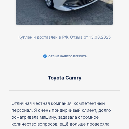
Куплен и доставлен в РФ. Отзыв от 13.08.2025
ОТЗЫВ НАШЕГО КЛИЕНТА
Toyota Camry
Отличная честная компания, компетентный
персонал. Я очень придирчивый клиент, долго
осматривала машину, задавала огромное
количество вопросов, ещё дольше проверяла