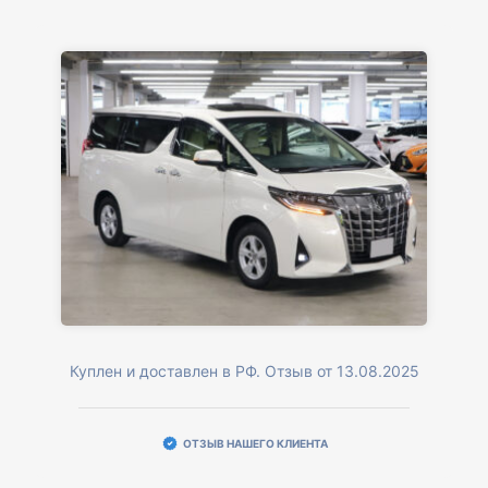
Куплен и доставлен в РФ. Отзыв от 13.08.2025
ОТЗЫВ НАШЕГО КЛИЕНТА