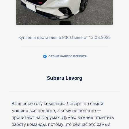
Куплен и доставлен в РФ. Отзыв от 13.08.2025
ОТЗЫВ НАШЕГО КЛИЕНТА
Subaru Levorg
Взял через эту компанию Леворг, по самой
машине все понятно, а кому не понятно —
прочитают на форумах. Думаю важнее отметить
работу команды, потому что сейчас это самый