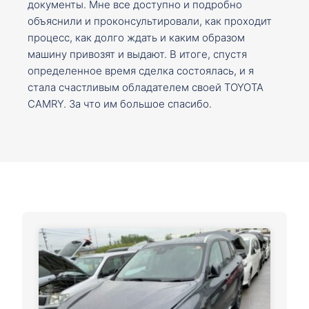
документы. Мне все доступно и подробно
объяснили и проконсультировали, как проходит
процесс, как долго ждать и каким образом
машину привозят и выдают. В итоге, спустя
определенное время сделка состоялась, и я
стала счастливым обладателем своей TOYOTA
CAMRY. За что им большое спасибо.