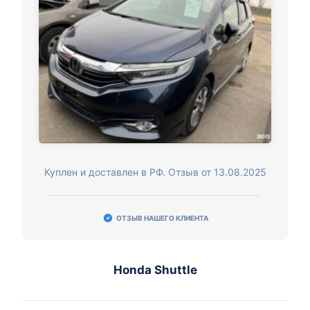
Куплен и доставлен в РФ. Отзыв от 13.08.2025
ОТЗЫВ НАШЕГО КЛИЕНТА
Honda Shuttle