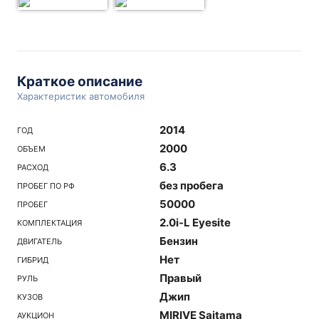
Краткое описание
Характеристик автомобиля
2014
ГОД
2000
ОБЪЕМ
6.3
РАСХОД
без пробега
ПРОБЕГ ПО РФ
50000
ПРОБЕГ
2.0i-L Eyesite
КОМПЛЕКТАЦИЯ
Бензин
ДВИГАТЕЛЬ
Нет
ГИБРИД
Правый
РУЛЬ
Джип
КУЗОВ
MIRIVE Saitama
АУКЦИОН