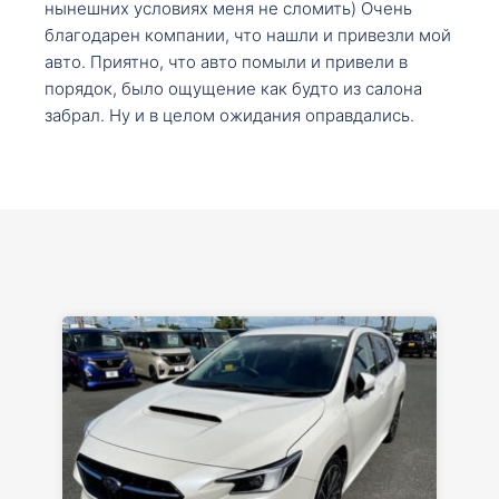
нынешних условиях меня не сломить) Очень
благодарен компании, что нашли и привезли мой
авто. Приятно, что авто помыли и привели в
порядок, было ощущение как будто из салона
забрал. Ну и в целом ожидания оправдались.