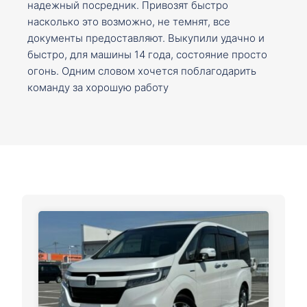
надежный посредник. Привозят быстро
насколько это возможно, не темнят, все
документы предоставляют. Выкупили удачно и
быстро, для машины 14 года, состояние просто
огонь. Одним словом хочется поблагодарить
команду за хорошую работу