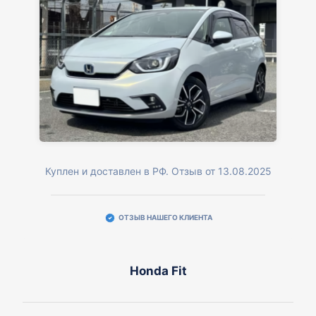
Куплен и доставлен в РФ. Отзыв от 13.08.2025
ОТЗЫВ НАШЕГО КЛИЕНТА
Honda Fit