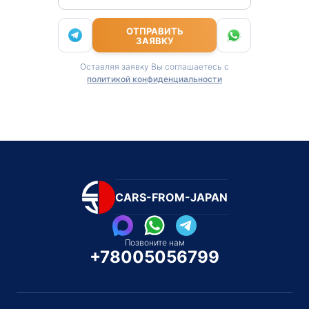
ОТПРАВИТЬ
ЗАЯВКУ
Оставляя заявку Вы соглашаетесь с
политикой конфиденциальности
CARS-FROM-JAPAN
Позвоните нам
+78005056799