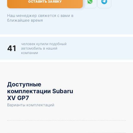
ОСТАВИТЬ ЗАЯВКУ
Наш менеджер свяжется с вами в
ближайшее время
человек купили подобный
41
автомобиль в нашей
компании
Доступные
комплектации Subaru
XV GP7
Варианты комплектаций