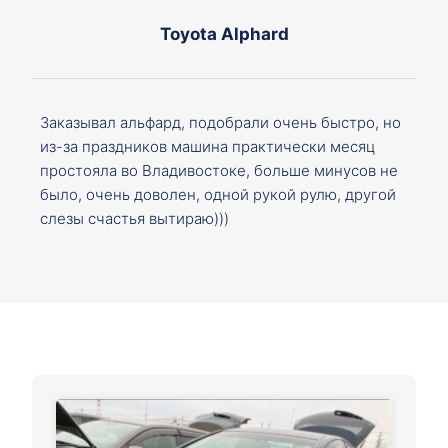
Toyota Alphard
Заказывал альфард, подобрали очень быстро, но
из-за праздников машина практически месяц
простояла во Владивостоке, больше минусов не
было, очень доволен, одной рукой рулю, другой
слезы счастья вытираю)))