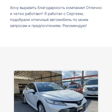
Хочу выразить благодарность компании! Отлично
и четко работают! Я работал с Сергеем,
подобрали отличный автомобиль по моим
запросам и предпочтениям. Рекомендую!