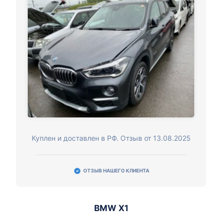
Куплен и доставлен в РФ. Отзыв от 13.08.2025
ОТЗЫВ НАШЕГО КЛИЕНТА
BMW X1