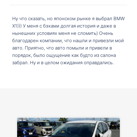
Ну что сказать, но японском рынке я выбрал BMW
X1))) У меня с бэхами долгая история и даже в
нынешних условиях меня не сломить) Очень
благодарен компании, что нашли и привезли мой
авто. Приятно, что авто помыли и привели в
порядок, было ощущение как будто из салона
забрал. Ну и в целом ожидания оправдались.