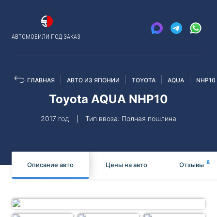
АВТОМОБИЛИ ПОД ЗАКАЗ
ГЛАВНАЯ
АВТО ИЗ ЯПОНИИ
TOYOTA
AQUA
NHP10
Toyota AQUA NHP10
2017 год
Тип ввоза: Полная пошлина
8
Описание авто
Цены на авто
Отзывы