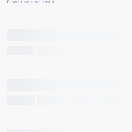
Варианты комплектаций