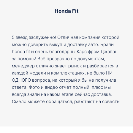
Honda Fit
5 звезд заслуженно! Отличная компания которой
можно доверить выкуп и доставку авто. Брали
honda fit и очень благодарны Карс фром Джапан
за помощь! Всё прозрачно по документам,
менеджер отлично знает рынок и разбирается в
каждой модели и комплектациях, не было НИ
ОДНОГО вопроса, на который я бы не получила
ответа. Фото и видео отчет полный, плюс мы
всегда знали на каком этапе сейчас доставка.
Смело можете обращаться, работают на совесть!