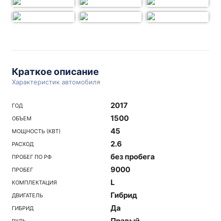
Краткое описание
Характеристик автомобиля
2017
ГОД
1500
ОБЪЕМ
45
МОЩНОСТЬ (КВТ)
2.6
РАСХОД
без пробега
ПРОБЕГ ПО РФ
9000
ПРОБЕГ
L
КОМПЛЕКТАЦИЯ
Гибрид
ДВИГАТЕЛЬ
Да
ГИБРИД
Правый
РУЛЬ