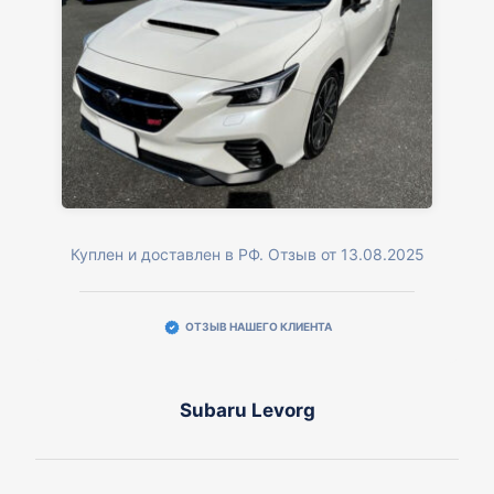
Куплен и доставлен в РФ. Отзыв от 13.08.2025
ОТЗЫВ НАШЕГО КЛИЕНТА
Subaru Levorg