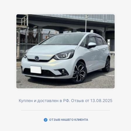
Куплен и доставлен в РФ. Отзыв от 13.08.2025
ОТЗЫВ НАШЕГО КЛИЕНТА