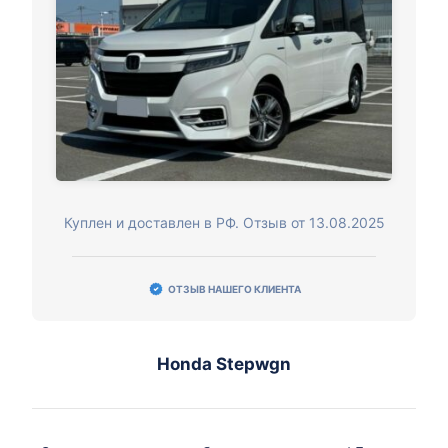
Куплен и доставлен в РФ. Отзыв от 13.08.2025
ОТЗЫВ НАШЕГО КЛИЕНТА
Honda Stepwgn