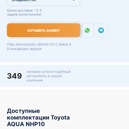
Сроки доставки ~ 2-3
недели после покупки
ОСТАВИТЬ ЗАЯВКУ
Наш менеджер свяжется с вами в
ближайшее время
человек купили подобный
349
автомобиль в нашей
компании
Доступные
комплектации Toyota
AQUA NHP10