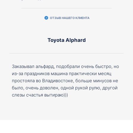
ОТЗЫВ НАШЕГО КЛИЕНТА
Toyota Alphard
Заказывал альфард, подобрали очень быстро, но
из-за праздников машина практически месяц
простояла во Владивостоке, больше минусов не
было, очень доволен, одной рукой рулю, другой
слезы счастья вытираю)))