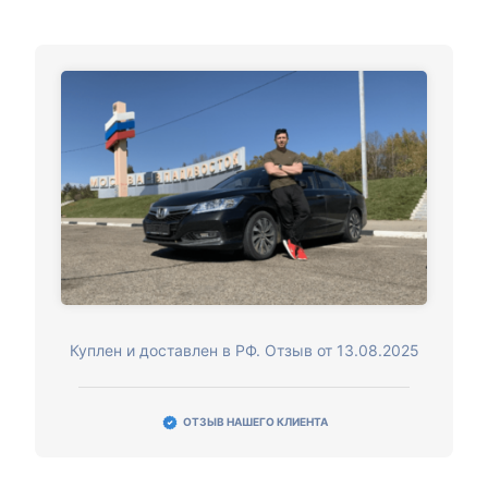
Куплен и доставлен в РФ. Отзыв от 13.08.2025
ОТЗЫВ НАШЕГО КЛИЕНТА