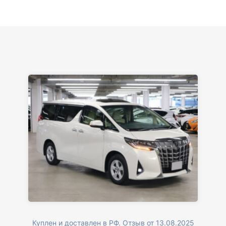
Куплен и доставлен в РФ. Отзыв от 13.08.2025