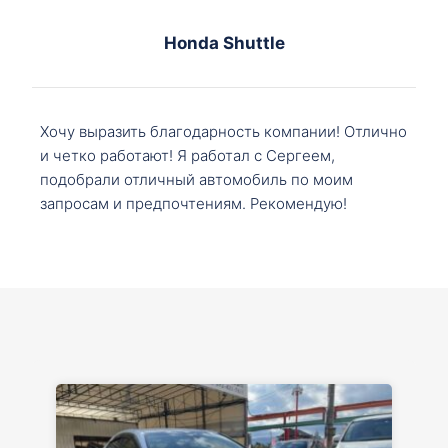
Honda Shuttle
Хочу выразить благодарность компании! Отлично
и четко работают! Я работал с Сергеем,
подобрали отличный автомобиль по моим
запросам и предпочтениям. Рекомендую!