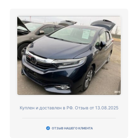
Куплен и доставлен в РФ. Отзыв от 13.08.2025
ОТЗЫВ НАШЕГО КЛИЕНТА