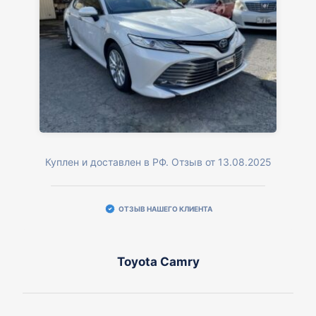
Куплен и доставлен в РФ. Отзыв от 13.08.2025
ОТЗЫВ НАШЕГО КЛИЕНТА
Toyota Camry