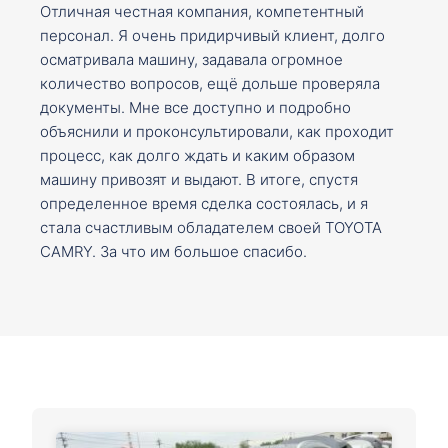
Отличная честная компания, компетентный
персонал. Я очень придирчивый клиент, долго
осматривала машину, задавала огромное
количество вопросов, ещё дольше проверяла
документы. Мне все доступно и подробно
объяснили и проконсультировали, как проходит
процесс, как долго ждать и каким образом
машину привозят и выдают. В итоге, спустя
определенное время сделка состоялась, и я
стала счастливым обладателем своей TOYOTA
CAMRY. За что им большое спасибо.