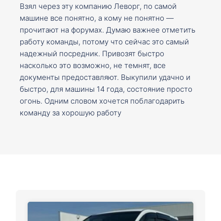
Взял через эту компанию Леворг, по самой
машине все понятно, а кому не понятно —
прочитают на форумах. Думаю важнее отметить
работу команды, потому что сейчас это самый
надежный посредник. Привозят быстро
насколько это возможно, не темнят, все
документы предоставляют. Выкупили удачно и
быстро, для машины 14 года, состояние просто
огонь. Одним словом хочется поблагодарить
команду за хорошую работу