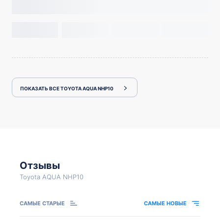
ПОКАЗАТЬ ВСЕ TOYOTA AQUA NHP10
Отзывы
Toyota AQUA NHP10
САМЫЕ СТАРЫЕ
САМЫЕ НОВЫЕ