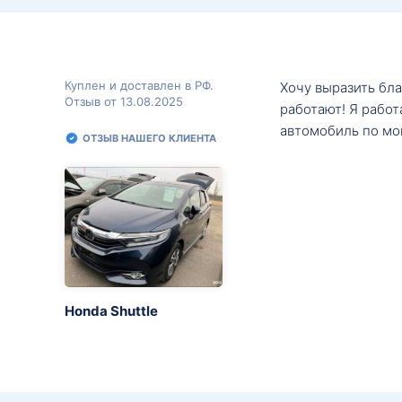
Куплен и доставлен в РФ.
Хочу выразить бл
Отзыв от 13.08.2025
работают! Я рабо
автомобиль по мо
ОТЗЫВ НАШЕГО КЛИЕНТА
Honda Shuttle