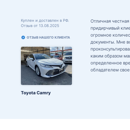
Куплен и доставлен в РФ.
Отличная честная
Отзыв от 13.08.2025
придирчивый клие
огромное количес
ОТЗЫВ НАШЕГО КЛИЕНТА
документы. Мне в
проконсультировал
каким образом маш
определенное вре
обладателем свое
Toyota Camry