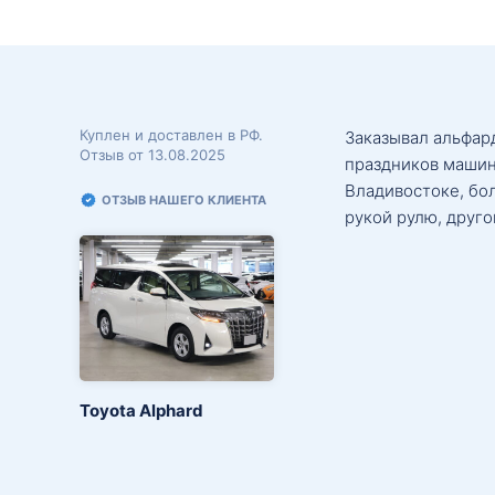
Куплен и доставлен в РФ.
Заказывал альфард
Отзыв от 13.08.2025
праздников машин
Владивостоке, бо
ОТЗЫВ НАШЕГО КЛИЕНТА
рукой рулю, друго
Toyota Alphard