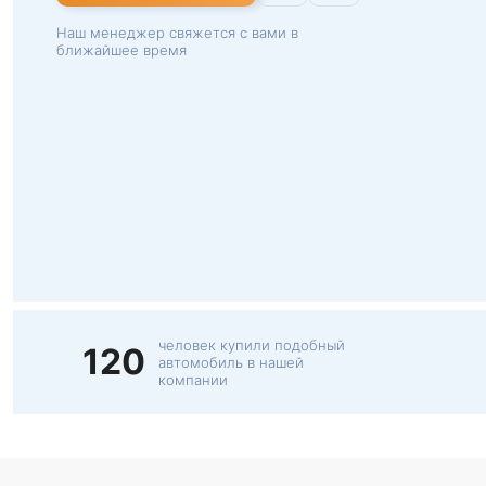
Наш менеджер свяжется с вами в
ближайшее время
человек купили подобный
120
автомобиль в нашей
компании