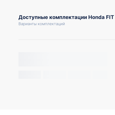
Доступные комплектации Honda FIT
Варианты комплектаций