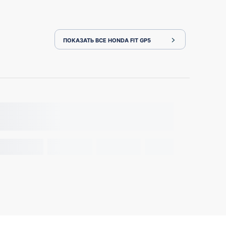
ПОКАЗАТЬ ВСЕ HONDA FIT GP5