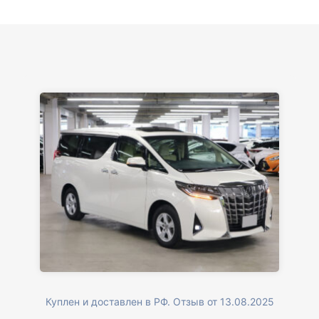
Куплен и доставлен в РФ. Отзыв от 13.08.2025