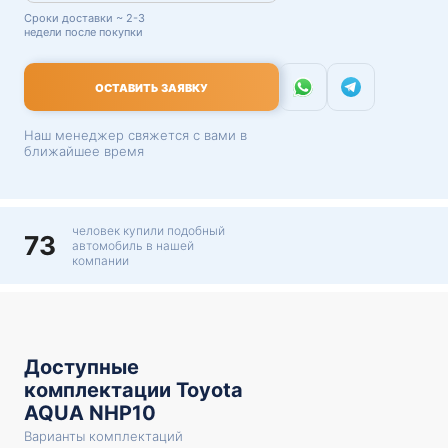
Сроки доставки ~ 2-3
недели после покупки
ОСТАВИТЬ ЗАЯВКУ
Наш менеджер свяжется с вами в
ближайшее время
человек купили подобный
73
автомобиль в нашей
компании
Доступные
комплектации Toyota
AQUA NHP10
Варианты комплектаций