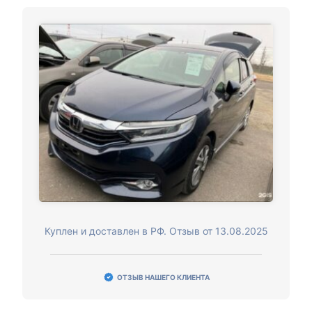
Куплен и доставлен в РФ. Отзыв от 13.08.2025
ОТЗЫВ НАШЕГО КЛИЕНТА