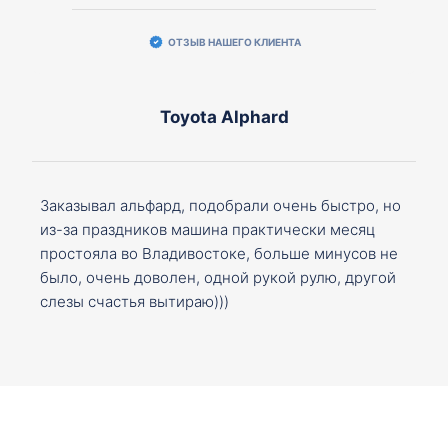
ОТЗЫВ НАШЕГО КЛИЕНТА
Toyota Alphard
Заказывал альфард, подобрали очень быстро, но
из-за праздников машина практически месяц
простояла во Владивостоке, больше минусов не
было, очень доволен, одной рукой рулю, другой
слезы счастья вытираю)))