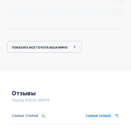
ПОКАЗАТЬ ВСЕ TOYOTA AQUA NHP10
Отзывы
Toyota AQUA NHP10
САМЫЕ СТАРЫЕ
САМЫЕ НОВЫЕ