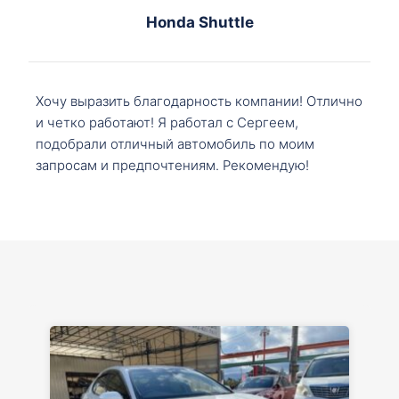
Honda Shuttle
Хочу выразить благодарность компании! Отлично
и четко работают! Я работал с Сергеем,
подобрали отличный автомобиль по моим
запросам и предпочтениям. Рекомендую!