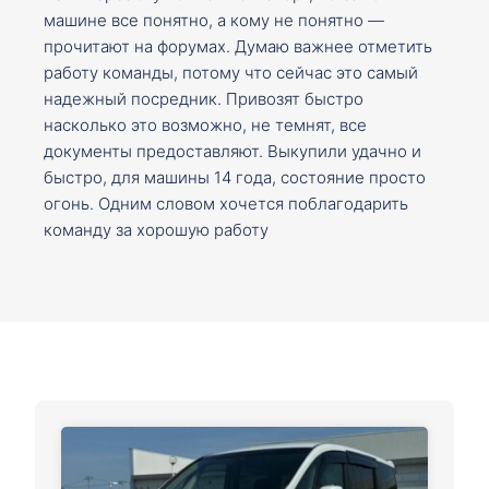
машине все понятно, а кому не понятно —
прочитают на форумах. Думаю важнее отметить
работу команды, потому что сейчас это самый
надежный посредник. Привозят быстро
насколько это возможно, не темнят, все
документы предоставляют. Выкупили удачно и
быстро, для машины 14 года, состояние просто
огонь. Одним словом хочется поблагодарить
команду за хорошую работу