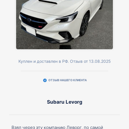
Куплен и доставлен в РФ. Отзыв от 13.08.2025
ОТЗЫВ НАШЕГО КЛИЕНТА
Subaru Levorg
Взял через эту компанию Леворг, по самой