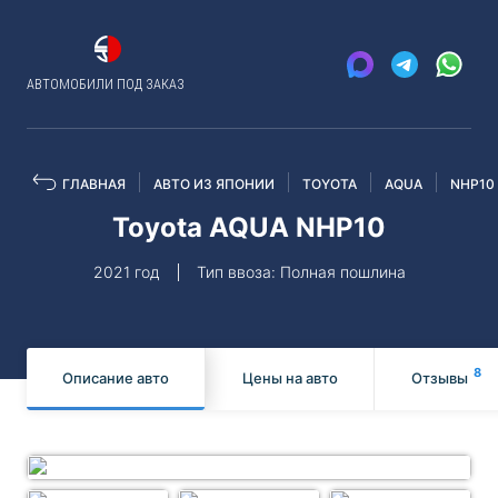
АВТОМОБИЛИ ПОД ЗАКАЗ
ГЛАВНАЯ
АВТО ИЗ ЯПОНИИ
TOYOTA
AQUA
NHP10
Toyota AQUA NHP10
2021 год
Тип ввоза: Полная пошлина
8
Описание авто
Цены на авто
Отзывы