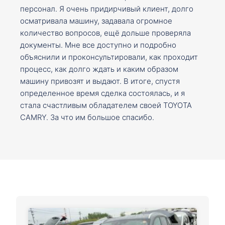
персонал. Я очень придирчивый клиент, долго
осматривала машину, задавала огромное
количество вопросов, ещё дольше проверяла
документы. Мне все доступно и подробно
объяснили и проконсультировали, как проходит
процесс, как долго ждать и каким образом
машину привозят и выдают. В итоге, спустя
определенное время сделка состоялась, и я
стала счастливым обладателем своей TOYOTA
CAMRY. За что им большое спасибо.