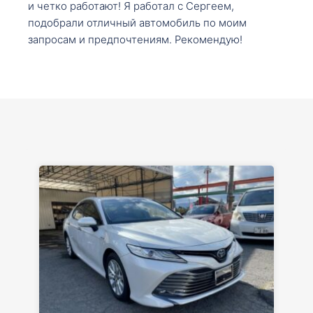
и четко работают! Я работал с Сергеем,
подобрали отличный автомобиль по моим
запросам и предпочтениям. Рекомендую!