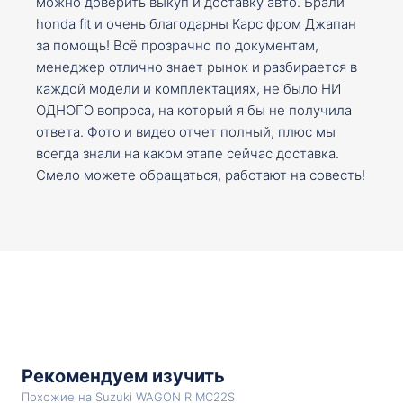
можно доверить выкуп и доставку авто. Брали
honda fit и очень благодарны Карс фром Джапан
за помощь! Всё прозрачно по документам,
менеджер отлично знает рынок и разбирается в
каждой модели и комплектациях, не было НИ
ОДНОГО вопроса, на который я бы не получила
ответа. Фото и видео отчет полный, плюс мы
всегда знали на каком этапе сейчас доставка.
Смело можете обращаться, работают на совесть!
Рекомендуем изучить
Похожие на Suzuki WAGON R MC22S