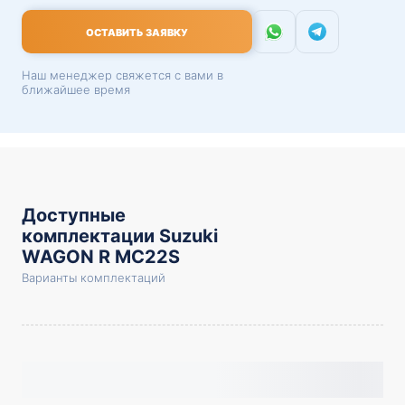
ОСТАВИТЬ ЗАЯВКУ
Наш менеджер свяжется с вами в
ближайшее время
Доступные
комплектации Suzuki
WAGON R MC22S
Варианты комплектаций