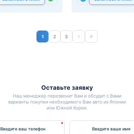
1
2
3
Оставьте заявку
Наш менеджер перезвонит Вам и обсудит с Вами
варианты покупки необходимого Вам авто из Японии
или Южной Кореи.
Введите ваш телефон
Введите вашe имя