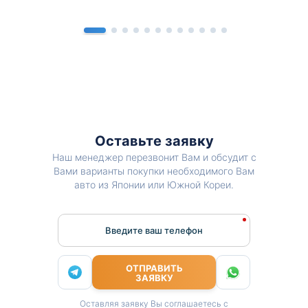
Оставьте заявку
Наш менеджер перезвонит Вам и обсудит с
Вами варианты покупки необходимого Вам
авто из Японии или Южной Кореи.
Введите ваш телефон
ОТПРАВИТЬ
ЗАЯВКУ
Оставляя заявку Вы соглашаетесь с