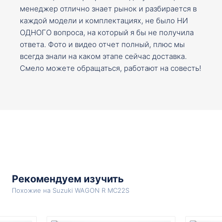
менеджер отлично знает рынок и разбирается в
каждой модели и комплектациях, не было НИ
ОДНОГО вопроса, на который я бы не получила
ответа. Фото и видео отчет полный, плюс мы
всегда знали на каком этапе сейчас доставка.
Смело можете обращаться, работают на совесть!
Рекомендуем изучить
Похожие на Suzuki WAGON R MC22S