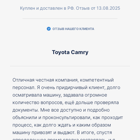
Куплен и доставлен в РФ. Отзыв от 13.08.2025
ОТЗЫВ НАШЕГО КЛИЕНТА
Toyota Camry
Отличная честная компания, компетентный
персонал. Я очень придирчивый клиент, долго
осматривала машину, задавала огромное
количество вопросов, ещё дольше проверяла
документы. Мне все доступно и подробно
объяснили и проконсультировали, как проходит
процесс, как долго ждать и каким образом
машину привозят и выдают. В итоге, спустя
определенное время сделка состоялась, и я