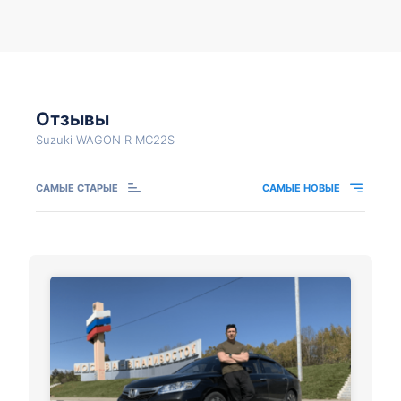
Отзывы
Suzuki WAGON R MC22S
САМЫЕ СТАРЫЕ
САМЫЕ НОВЫЕ