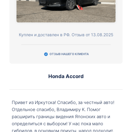
Куплен и доставлен в РФ. Отзыв от 13.08.2025
ОТЗЫВ НАШЕГО КЛИЕНТА
Honda Accord
Привет из Иркутска! Спасибо, за честный авто!
Отдельное спасибо, Владимиру К. Помог
расширить границы видения Японских авто и
определиться с выбором! У нас пока мало
гибридов, в основном приусы, народ подходит,