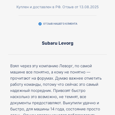
Куплен и доставлен в РФ. Отзыв от 13.08.2025
ОТЗЫВ НАШЕГО КЛИЕНТА
Subaru Levorg
Взял через эту компанию Леворг, по самой
машине все понятно, а кому не понятно —
прочитают на форумах. Думаю важнее отметить
работу команды, потому что сейчас это самый
надежный посредник. Привозят быстро
насколько это возможно, не темнят, все
документы предоставляют. Выкупили удачно и
быстро, для машины 14 года, состояние просто