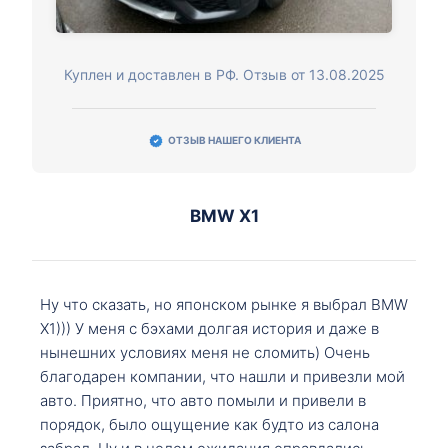
Куплен и доставлен в РФ. Отзыв от 13.08.2025
ОТЗЫВ НАШЕГО КЛИЕНТА
BMW X1
Ну что сказать, но японском рынке я выбрал BMW
X1))) У меня с бэхами долгая история и даже в
нынешних условиях меня не сломить) Очень
благодарен компании, что нашли и привезли мой
авто. Приятно, что авто помыли и привели в
порядок, было ощущение как будто из салона