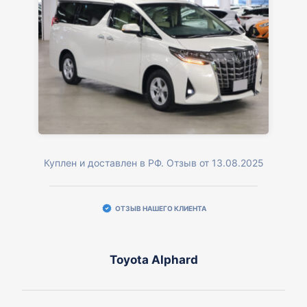
Куплен и доставлен в РФ. Отзыв от 13.08.2025
ОТЗЫВ НАШЕГО КЛИЕНТА
Toyota Alphard