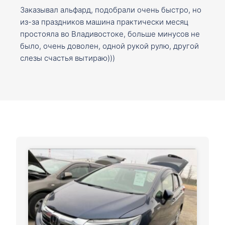
Заказывал альфард, подобрали очень быстро, но
из-за праздников машина практически месяц
простояла во Владивостоке, больше минусов не
было, очень доволен, одной рукой рулю, другой
слезы счастья вытираю)))