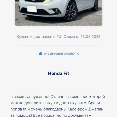
Куплен и доставлен в РФ. Отзыв от 13.08.2025
ОТЗЫВ НАШЕГО КЛИЕНТА
Honda Fit
5 звезд заслуженно! Отличная компания которой
можно доверить выкуп и доставку авто. Брали
honda fit и очень благодарны Карс фром Джапан
за помощь! Всё прозрачно по документам,