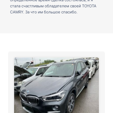
стала счастливым обладателем своей TOYOTA
CAMRY. За что им большое спасибо.