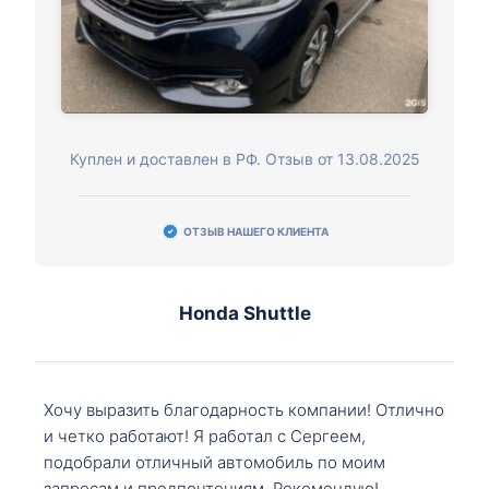
Куплен и доставлен в РФ. Отзыв от 13.08.2025
ОТЗЫВ НАШЕГО КЛИЕНТА
Honda Shuttle
Хочу выразить благодарность компании! Отлично
и четко работают! Я работал с Сергеем,
подобрали отличный автомобиль по моим
запросам и предпочтениям. Рекомендую!