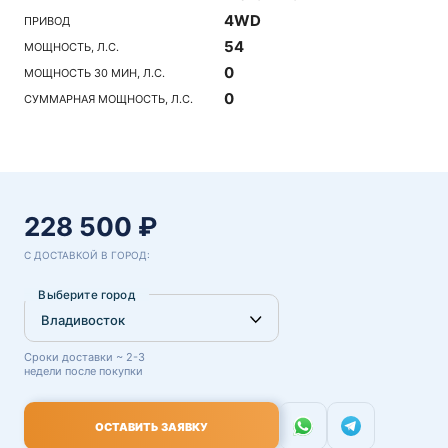
4WD
ПРИВОД
54
МОЩНОСТЬ, Л.С.
0
МОЩНОСТЬ 30 МИН, Л.С.
0
СУММАРНАЯ МОЩНОСТЬ, Л.С.
228 500 ₽
С ДОСТАВКОЙ В ГОРОД:
Выберите город
Сроки доставки ~ 2-3
недели после покупки
ОСТАВИТЬ ЗАЯВКУ