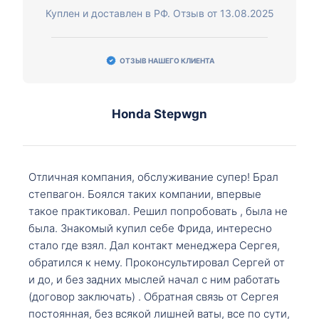
Куплен и доставлен в РФ. Отзыв от 13.08.2025
ОТЗЫВ НАШЕГО КЛИЕНТА
Honda Stepwgn
Отличная компания, обслуживание супер! Брал
степвагон. Боялся таких компании, впервые
такое практиковал. Решил попробовать , была не
была. Знакомый купил себе Фрида, интересно
стало где взял. Дал контакт менеджера Сергея,
обратился к нему. Проконсультировал Сергей от
и до, и без задних мыслей начал с ним работать
(договор заключать) . Обратная связь от Сергея
постоянная, без всякой лишней ваты, все по сути,