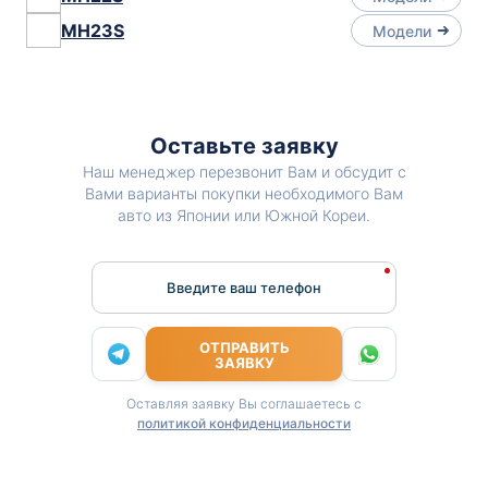
MH23S
Модели
Оставьте заявку
Наш менеджер перезвонит Вам и обсудит с
Вами варианты покупки необходимого Вам
авто из Японии или Южной Кореи.
Введите ваш телефон
ОТПРАВИТЬ
ЗАЯВКУ
Оставляя заявку Вы соглашаетесь с
политикой конфиденциальности