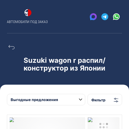
АВТОМОБИЛИ ПОД ЗАКАЗ
Suzuki wagon r распил/
конструктор из Японии
Фильтр