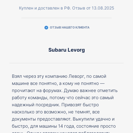
Куплен и доставлен в РФ. Отзыв от 13.08.2025
ОТЗЫВ НАШЕГО КЛИЕНТА
Subaru Levorg
Взял через эту компанию Леворг, по самой
машине все понятно, а кому не понятно —
прочитают на форумах. Думаю важнее отметить
работу команды, потому что сейчас это самый
надежный посредник. Привозят быстро
насколько это возможно, не темнят, все
документы предоставляют. Выкупили удачно и
быстро, для машины 14 года, состояние просто