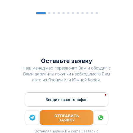
Оставьте заявку
Наш менеджер перезвонит Вам и обсудит с
Вами варианты покупки необходимого Вам
авто из Японии или Южной Кореи.
Введите ваш телефон
ОТПРАВИТЬ
ЗАЯВКУ
Оставляя заявку Вы соглашаетесь с