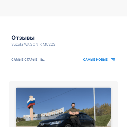
Отзывы
Suzuki WAGON R MC22S
САМЫЕ СТАРЫЕ
САМЫЕ НОВЫЕ