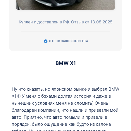
Куплен и доставлен в РФ. Отзыв от 13.08.2025
ОТЗЫВ НАШЕГО КЛИЕНТА
BMW X1
Ну что сказать, но японском рынке я выбрал BMW
X1))) У меня с бэхами долгая история и даже в
нынешних условиях меня не сломить) Очень
благодарен компании, что нашли и привезли мой
авто. Приятно, что авто помыли и привели в
порядок, было ощущение как будто из салона