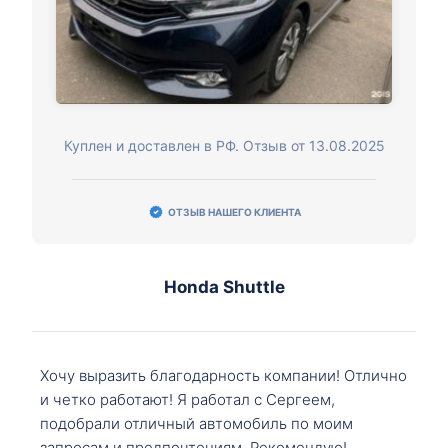
Куплен и доставлен в РФ. Отзыв от 13.08.2025
ОТЗЫВ НАШЕГО КЛИЕНТА
Honda Shuttle
Хочу выразить благодарность компании! Отлично
и четко работают! Я работал с Сергеем,
подобрали отличный автомобиль по моим
запросам и предпочтениям. Рекомендую!