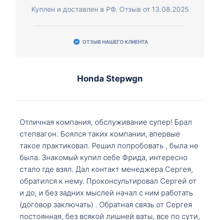
Куплен и доставлен в РФ. Отзыв от 13.08.2025
ОТЗЫВ НАШЕГО КЛИЕНТА
Honda Stepwgn
Отличная компания, обслуживание супер! Брал
степвагон. Боялся таких компании, впервые
такое практиковал. Решил попробовать , была не
была. Знакомый купил себе Фрида, интересно
стало где взял. Дал контакт менеджера Сергея,
обратился к нему. Проконсультировал Сергей от
и до, и без задних мыслей начал с ним работать
(договор заключать) . Обратная связь от Сергея
постоянная, без всякой лишней ваты, все по сути,