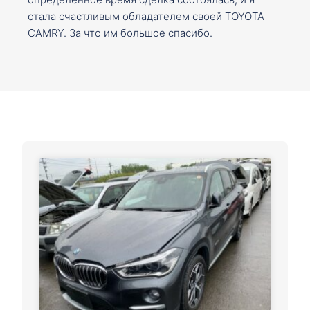
стала счастливым обладателем своей TOYOTA
CAMRY. За что им большое спасибо.