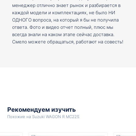
менеджер отлично знает рынок и разбирается в
каждой модели и комплектациях, не было НИ
ОДНОГО вопроса, на который я бы не получила
ответа. Фото и видео отчет полный, плюс мы
всегда знали на каком этапе сейчас доставка.
Смело можете обращаться, работают на совесть!
Рекомендуем изучить
Похожие на Suzuki WAGON R MC22S