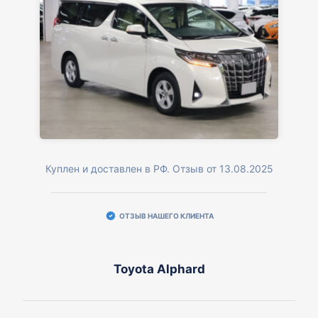
Куплен и доставлен в РФ. Отзыв от 13.08.2025
ОТЗЫВ НАШЕГО КЛИЕНТА
Toyota Alphard