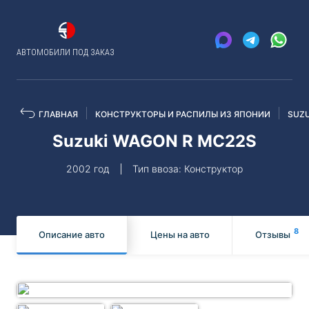
АВТОМОБИЛИ ПОД ЗАКАЗ
ГЛАВНАЯ
КОНСТРУКТОРЫ И РАСПИЛЫ ИЗ ЯПОНИИ
SUZU
Suzuki WAGON R MC22S
2002 год
Тип ввоза: Конструктор
8
Описание авто
Цены на авто
Отзывы