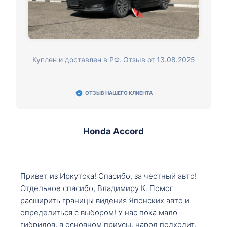
Куплен и доставлен в РФ. Отзыв от 13.08.2025
ОТЗЫВ НАШЕГО КЛИЕНТА
Honda Accord
Привет из Иркутска! Спасибо, за честный авто!
Отдельное спасибо, Владимиру К. Помог
расширить границы видения Японских авто и
определиться с выбором! У нас пока мало
гибридов, в основном приусы, народ подходит,