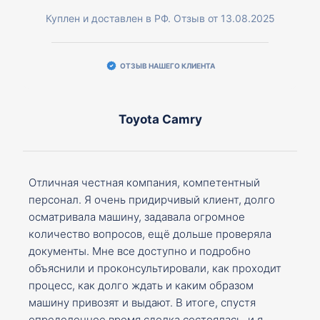
Куплен и доставлен в РФ. Отзыв от 13.08.2025
ОТЗЫВ НАШЕГО КЛИЕНТА
Toyota Camry
Отличная честная компания, компетентный
персонал. Я очень придирчивый клиент, долго
осматривала машину, задавала огромное
количество вопросов, ещё дольше проверяла
документы. Мне все доступно и подробно
объяснили и проконсультировали, как проходит
процесс, как долго ждать и каким образом
машину привозят и выдают. В итоге, спустя
определенное время сделка состоялась, и я