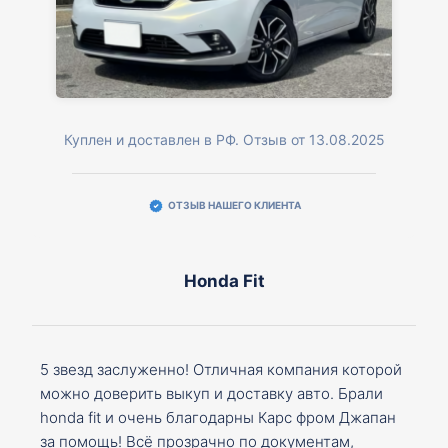
Куплен и доставлен в РФ. Отзыв от 13.08.2025
ОТЗЫВ НАШЕГО КЛИЕНТА
Honda Fit
5 звезд заслуженно! Отличная компания которой
можно доверить выкуп и доставку авто. Брали
honda fit и очень благодарны Карс фром Джапан
за помощь! Всё прозрачно по документам,