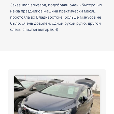
Заказывал альфард, подобрали очень быстро, но
из-за праздников машина практически месяц
простояла во Владивостоке, больше минусов не
было, очень доволен, одной рукой рулю, другой
слезы счастья вытираю)))