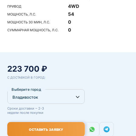
4WD
ПРИВОД
54
МОЩНОСТЬ, Л.С.
0
МОЩНОСТЬ 30 МИН, Л.С.
0
СУММАРНАЯ МОЩНОСТЬ, Л.С.
223 700 ₽
С ДОСТАВКОЙ В ГОРОД:
Выберите город
Сроки доставки ~ 2-3
недели после покупки
ОСТАВИТЬ ЗАЯВКУ