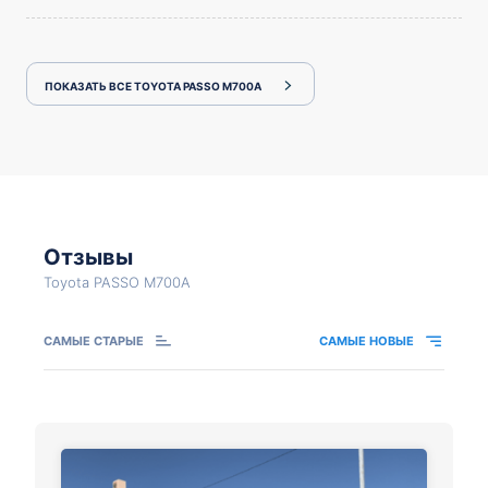
ПОКАЗАТЬ ВСЕ TOYOTA PASSO M700A
Отзывы
Toyota PASSO M700A
САМЫЕ СТАРЫЕ
САМЫЕ НОВЫЕ