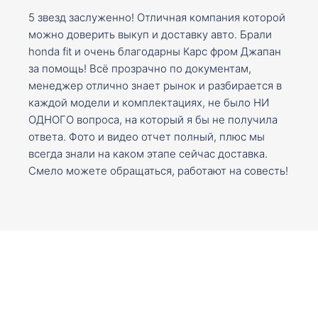
5 звезд заслуженно! Отличная компания которой
можно доверить выкуп и доставку авто. Брали
honda fit и очень благодарны Карс фром Джапан
за помощь! Всё прозрачно по документам,
менеджер отлично знает рынок и разбирается в
каждой модели и комплектациях, не было НИ
ОДНОГО вопроса, на который я бы не получила
ответа. Фото и видео отчет полный, плюс мы
всегда знали на каком этапе сейчас доставка.
Смело можете обращаться, работают на совесть!