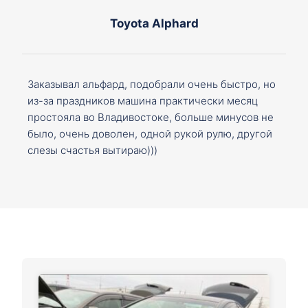
Toyota Alphard
Заказывал альфард, подобрали очень быстро, но
из-за праздников машина практически месяц
простояла во Владивостоке, больше минусов не
было, очень доволен, одной рукой рулю, другой
слезы счастья вытираю)))