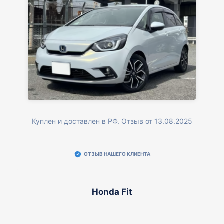
Куплен и доставлен в РФ. Отзыв от 13.08.2025
ОТЗЫВ НАШЕГО КЛИЕНТА
Honda Fit