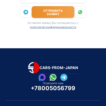
ОТПРАВИТЬ
ЗАЯВКУ
Оставляя заявку Вы соглашаетесь с
политикой конфиденциальности
CARS-FROM-JAPAN
Позвоните нам
+78005056799