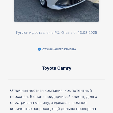
Куплен и доставлен в РФ. Отзыв от 13.08.2025
ОТЗЫВ НАШЕГО КЛИЕНТА
Toyota Camry
Отличная честная компания, компетентный
персонал. Я очень придирчивый клиент, долго
осматривала машину, задавала огромное
количество вопросов, ещё дольше проверяла