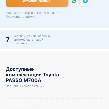
ОСТАВИТЬ ЗАЯВКУ
Наш менеджер свяжется с вами в
ближайшее время
человек купили подобный
7
автомобиль в нашей
компании
Доступные
комплектации Toyota
PASSO M700A
Варианты комплектаций