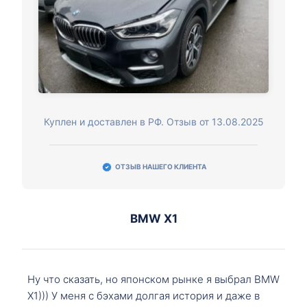
Куплен и доставлен в РФ. Отзыв от 13.08.2025
ОТЗЫВ НАШЕГО КЛИЕНТА
BMW X1
Ну что сказать, но японском рынке я выбрал BMW
X1))) У меня с бэхами долгая история и даже в