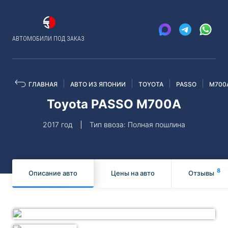
АВТОМОБИЛИ ПОД ЗАКАЗ
ГЛАВНАЯ
АВТО ИЗ ЯПОНИИ
TOYOTA
PASSO
M700
Toyota PASSO M700A
2017 год
Тип ввоза: Полная пошлина
8
Описание авто
Цены на авто
Отзывы