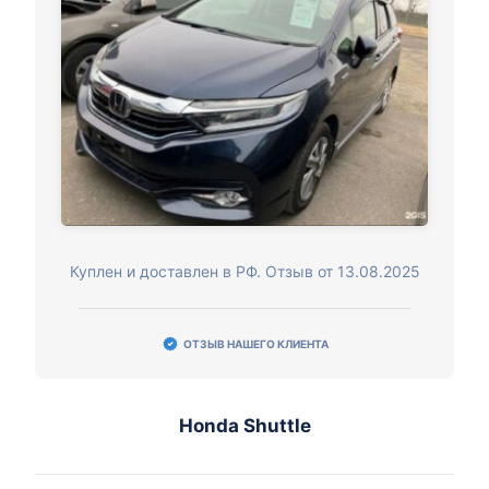
Куплен и доставлен в РФ. Отзыв от 13.08.2025
ОТЗЫВ НАШЕГО КЛИЕНТА
Honda Shuttle