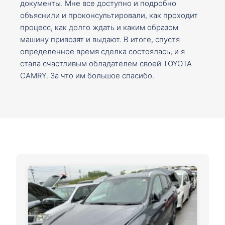
документы. Мне все доступно и подробно
объяснили и проконсультировали, как проходит
процесс, как долго ждать и каким образом
машину привозят и выдают. В итоге, спустя
определенное время сделка состоялась, и я
стала счастливым обладателем своей TOYOTA
CAMRY. За что им большое спасибо.