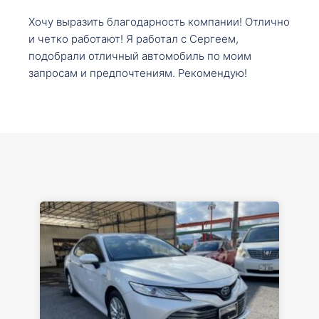
Хочу выразить благодарность компании! Отлично
и четко работают! Я работал с Сергеем,
подобрали отличный автомобиль по моим
запросам и предпочтениям. Рекомендую!