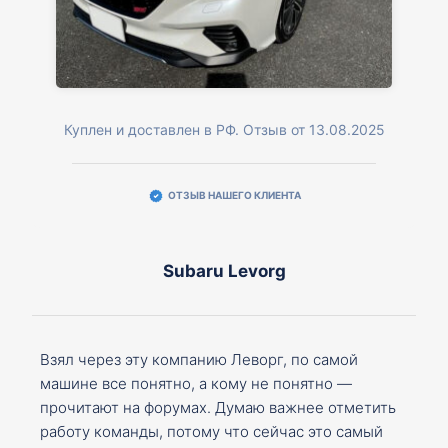
Куплен и доставлен в РФ. Отзыв от 13.08.2025
ОТЗЫВ НАШЕГО КЛИЕНТА
Subaru Levorg
Взял через эту компанию Леворг, по самой
машине все понятно, а кому не понятно —
прочитают на форумах. Думаю важнее отметить
работу команды, потому что сейчас это самый