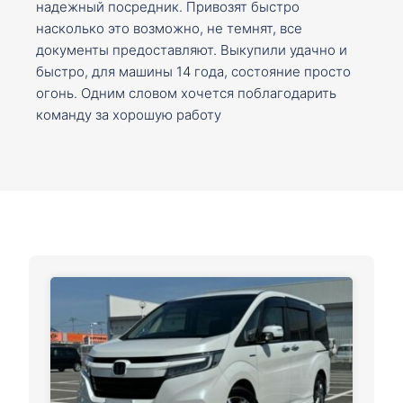
надежный посредник. Привозят быстро
насколько это возможно, не темнят, все
документы предоставляют. Выкупили удачно и
быстро, для машины 14 года, состояние просто
огонь. Одним словом хочется поблагодарить
команду за хорошую работу