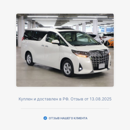
Куплен и доставлен в РФ. Отзыв от 13.08.2025
ОТЗЫВ НАШЕГО КЛИЕНТА