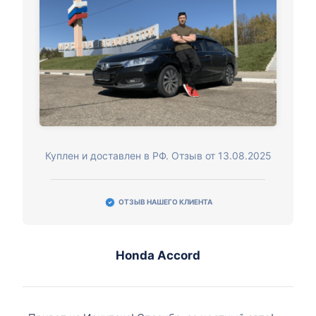
Куплен и доставлен в РФ. Отзыв от 13.08.2025
ОТЗЫВ НАШЕГО КЛИЕНТА
Honda Accord