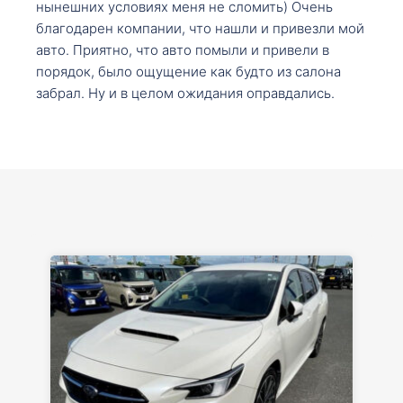
нынешних условиях меня не сломить) Очень
благодарен компании, что нашли и привезли мой
авто. Приятно, что авто помыли и привели в
порядок, было ощущение как будто из салона
забрал. Ну и в целом ожидания оправдались.