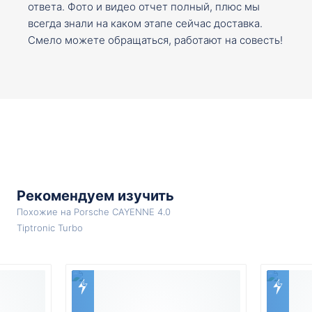
ответа. Фото и видео отчет полный, плюс мы
всегда знали на каком этапе сейчас доставка.
Смело можете обращаться, работают на совесть!
Рекомендуем изучить
Похожие на Porsche CAYENNE 4.0
Tiptronic Turbo