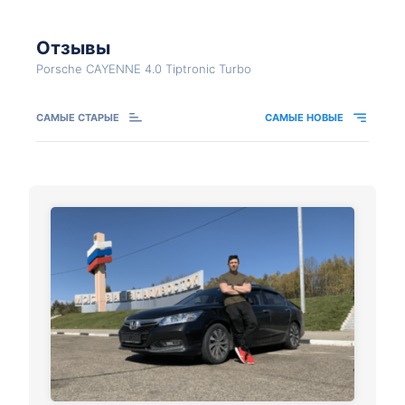
Отзывы
Porsche CAYENNE 4.0 Tiptronic Turbo
САМЫЕ СТАРЫЕ
САМЫЕ НОВЫЕ