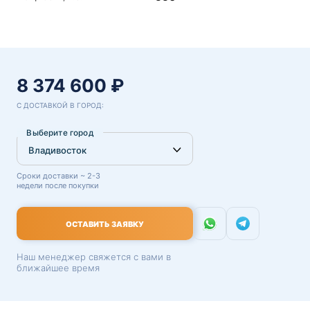
8 374 600 ₽
С ДОСТАВКОЙ В ГОРОД:
Выберите город
Сроки доставки ~ 2-3
недели после покупки
ОСТАВИТЬ ЗАЯВКУ
Наш менеджер свяжется с вами в
ближайшее время