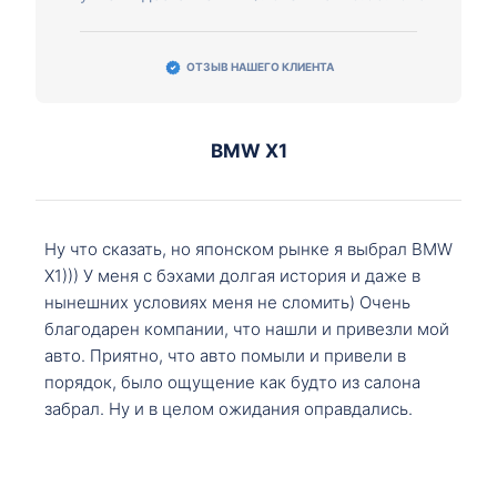
ОТЗЫВ НАШЕГО КЛИЕНТА
BMW X1
Ну что сказать, но японском рынке я выбрал BMW
X1))) У меня с бэхами долгая история и даже в
нынешних условиях меня не сломить) Очень
благодарен компании, что нашли и привезли мой
авто. Приятно, что авто помыли и привели в
порядок, было ощущение как будто из салона
забрал. Ну и в целом ожидания оправдались.