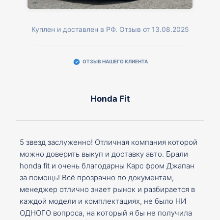
Куплен и доставлен в РФ. Отзыв от 13.08.2025
ОТЗЫВ НАШЕГО КЛИЕНТА
Honda Fit
5 звезд заслуженно! Отличная компания которой
можно доверить выкуп и доставку авто. Брали
honda fit и очень благодарны Карс фром Джапан
за помощь! Всё прозрачно по документам,
менеджер отлично знает рынок и разбирается в
каждой модели и комплектациях, не было НИ
ОДНОГО вопроса, на который я бы не получила