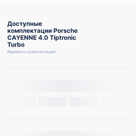
Доступные
комплектации Porsche
CAYENNE 4.0 Tiptronic
Turbo
Варианты комплектаций