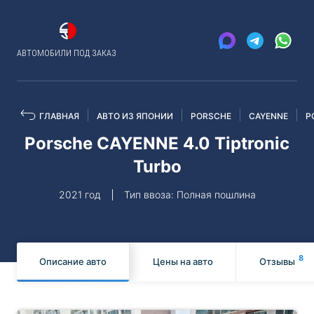
АВТОМОБИЛИ ПОД ЗАКАЗ
ГЛАВНАЯ
АВТО ИЗ ЯПОНИИ
PORSCHE
CAYENNE
P
Porsche CAYENNE 4.0 Tiptronic
Turbo
2021 год
Тип ввоза: Полная пошлина
8
Описание авто
Цены на авто
Отзывы