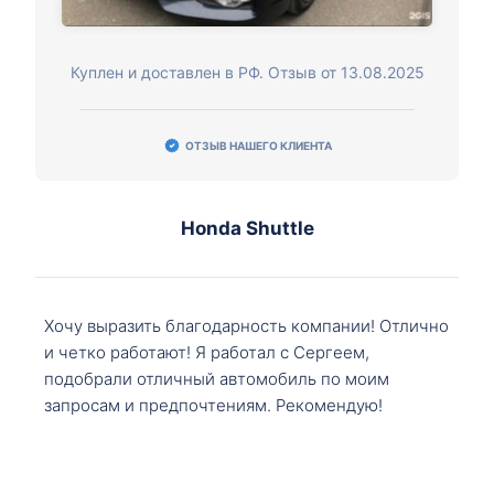
Куплен и доставлен в РФ. Отзыв от 13.08.2025
ОТЗЫВ НАШЕГО КЛИЕНТА
Honda Shuttle
Хочу выразить благодарность компании! Отлично
и четко работают! Я работал с Сергеем,
подобрали отличный автомобиль по моим
запросам и предпочтениям. Рекомендую!