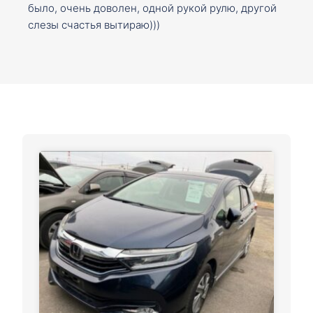
было, очень доволен, одной рукой рулю, другой
слезы счастья вытираю)))