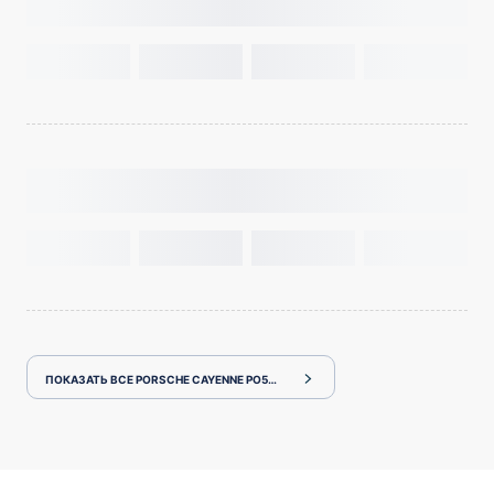
ПОКАЗАТЬ ВСЕ PORSCHE CAYENNE PO536