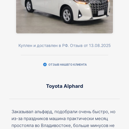
Куплен и доставлен в РФ. Отзыв от 13.08.2025
ОТЗЫВ НАШЕГО КЛИЕНТА
Toyota Alphard
Заказывал альфард, подобрали очень быстро, но
из-за праздников машина практически месяц
простояла во Владивостоке, больше минусов не