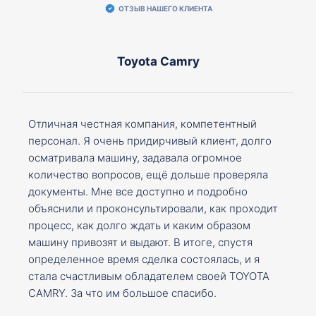
ОТЗЫВ НАШЕГО КЛИЕНТА
Toyota Camry
Отличная честная компания, компетентный
персонал. Я очень придирчивый клиент, долго
осматривала машину, задавала огромное
количество вопросов, ещё дольше проверяла
документы. Мне все доступно и подробно
объяснили и проконсультировали, как проходит
процесс, как долго ждать и каким образом
машину привозят и выдают. В итоге, спустя
определенное время сделка состоялась, и я
стала счастливым обладателем своей TOYOTA
CAMRY. За что им большое спасибо.