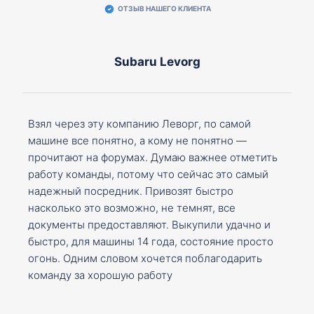
ОТЗЫВ НАШЕГО КЛИЕНТА
Subaru Levorg
Взял через эту компанию Леворг, по самой
машине все понятно, а кому не понятно —
прочитают на форумах. Думаю важнее отметить
работу команды, потому что сейчас это самый
надежный посредник. Привозят быстро
насколько это возможно, не темнят, все
документы предоставляют. Выкупили удачно и
быстро, для машины 14 года, состояние просто
огонь. Одним словом хочется поблагодарить
команду за хорошую работу