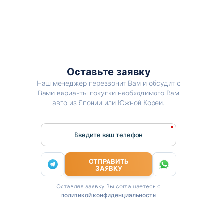
Оставьте заявку
Наш менеджер перезвонит Вам и обсудит с
Вами варианты покупки необходимого Вам
авто из Японии или Южной Кореи.
Введите ваш телефон
ОТПРАВИТЬ
ЗАЯВКУ
Оставляя заявку Вы соглашаетесь с
политикой конфиденциальности