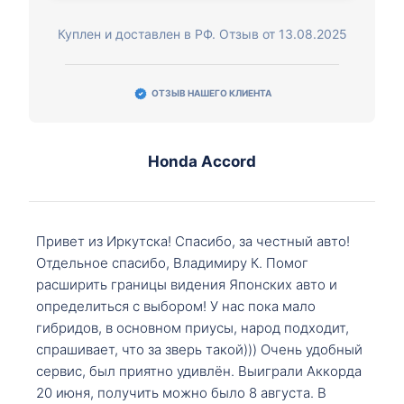
Куплен и доставлен в РФ. Отзыв от 13.08.2025
ОТЗЫВ НАШЕГО КЛИЕНТА
Honda Accord
Привет из Иркутска! Спасибо, за честный авто!
Отдельное спасибо, Владимиру К. Помог
расширить границы видения Японских авто и
определиться с выбором! У нас пока мало
гибридов, в основном приусы, народ подходит,
спрашивает, что за зверь такой))) Очень удобный
сервис, был приятно удивлён. Выиграли Аккорда
20 июня, получить можно было 8 августа. В