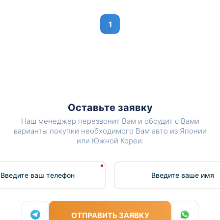
1
Оставьте заявку
Наш менеджер перезвонит Вам и обсудит с Вами
варианты покупки необходимого Вам авто из Японии
или Южной Кореи.
Введите ваш телефон
Введите вашe имя
ОТПРАВИТЬ ЗАЯВКУ